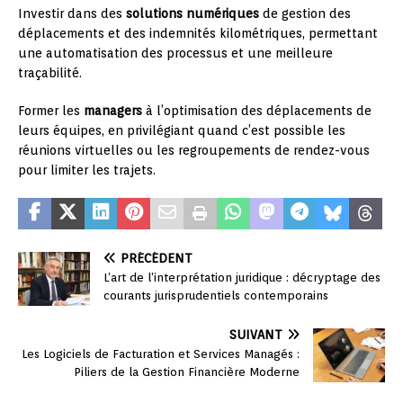
Investir dans des
solutions numériques
de gestion des
déplacements et des indemnités kilométriques, permettant
une automatisation des processus et une meilleure
traçabilité.
Former les
managers
à l’optimisation des déplacements de
leurs équipes, en privilégiant quand c’est possible les
réunions virtuelles ou les regroupements de rendez-vous
pour limiter les trajets.
PRÉCÉDENT
L’art de l’interprétation juridique : décryptage des
courants jurisprudentiels contemporains
SUIVANT
Les Logiciels de Facturation et Services Managés :
Piliers de la Gestion Financière Moderne