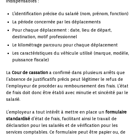
indispensables :
L’identification précise du salarié (nom, prénom, fonction)
La période concernée par les déplacements
Pour chaque déplacement : date, lieu de départ,
destination, motif professionnel
Le kilométrage parcouru pour chaque déplacement
Les caractéristiques du véhicule utilisé (marque, modèle,
puissance fiscale)
La
Cour de cassation
a confirmé dans plusieurs arrêts que
l’absence de justificatifs précis peut légitimer le refus de
l’employeur de procéder au remboursement des frais. L’état
de frais doit donc être établi avec minutie et sincérité par le
salarié.
L’employeur a tout intérêt à mettre en place un
formulaire
standardisé
d’état de frais, facilitant ainsi le travail de
déclaration pour les salariés et de vérification pour les
services comptables. Ce formulaire peut être papier ou, de