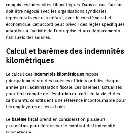
compris les indemnités kilométriques. Dans ce cas, l’accord
doit être négocié avec les organisations syndicales
représentatives ou, à défaut, avec le comité social et
économique. Cet accord peut prévoir des règles spécifiques
adaptées à l’activité de l’entreprise et aux déplacements
habituels des salariés.
Calcul et barèmes des indemnités
kilométriques
Le calcul des
indemnités kilométriques
repose
principalement sur des barèmes officiels publiés chaque
année par l’administration fiscale. Ces barèmes, actualisés
pour tenir compte de l’évolution du coût de la vie et des
carburants, constituent une référence incontournable pour
les employeurs et les salariés.
Le
barème fiscal
prend en considération plusieurs
paramètres pour déterminer le montant de l’indemnité
kilométrique :