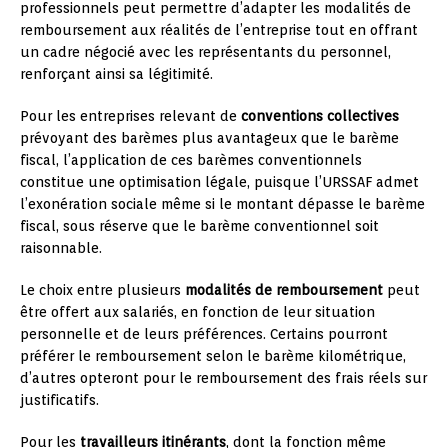
professionnels peut permettre d’adapter les modalités de
remboursement aux réalités de l’entreprise tout en offrant
un cadre négocié avec les représentants du personnel,
renforçant ainsi sa légitimité.
Pour les entreprises relevant de
conventions collectives
prévoyant des barèmes plus avantageux que le barème
fiscal, l’application de ces barèmes conventionnels
constitue une optimisation légale, puisque l’URSSAF admet
l’exonération sociale même si le montant dépasse le barème
fiscal, sous réserve que le barème conventionnel soit
raisonnable.
Le choix entre plusieurs
modalités de remboursement
peut
être offert aux salariés, en fonction de leur situation
personnelle et de leurs préférences. Certains pourront
préférer le remboursement selon le barème kilométrique,
d’autres opteront pour le remboursement des frais réels sur
justificatifs.
Pour les
travailleurs itinérants
, dont la fonction même