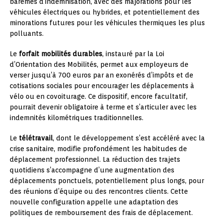
barèmes d’indemnisation, avec des majorations pour les
véhicules électriques ou hybrides, et potentiellement des
minorations futures pour les véhicules thermiques les plus
polluants.
Le
forfait mobilités durables
, instauré par la Loi
d’Orientation des Mobilités, permet aux employeurs de
verser jusqu’à 700 euros par an exonérés d’impôts et de
cotisations sociales pour encourager les déplacements à
vélo ou en covoiturage. Ce dispositif, encore facultatif,
pourrait devenir obligatoire à terme et s’articuler avec les
indemnités kilométriques traditionnelles.
Le
télétravail
, dont le développement s’est accéléré avec la
crise sanitaire, modifie profondément les habitudes de
déplacement professionnel. La réduction des trajets
quotidiens s’accompagne d’une augmentation des
déplacements ponctuels, potentiellement plus longs, pour
des réunions d’équipe ou des rencontres clients. Cette
nouvelle configuration appelle une adaptation des
politiques de remboursement des frais de déplacement.