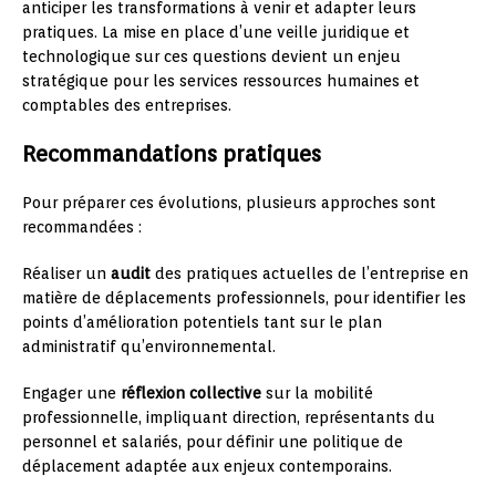
anticiper les transformations à venir et adapter leurs
pratiques. La mise en place d’une veille juridique et
technologique sur ces questions devient un enjeu
stratégique pour les services ressources humaines et
comptables des entreprises.
Recommandations pratiques
Pour préparer ces évolutions, plusieurs approches sont
recommandées :
Réaliser un
audit
des pratiques actuelles de l’entreprise en
matière de déplacements professionnels, pour identifier les
points d’amélioration potentiels tant sur le plan
administratif qu’environnemental.
Engager une
réflexion collective
sur la mobilité
professionnelle, impliquant direction, représentants du
personnel et salariés, pour définir une politique de
déplacement adaptée aux enjeux contemporains.