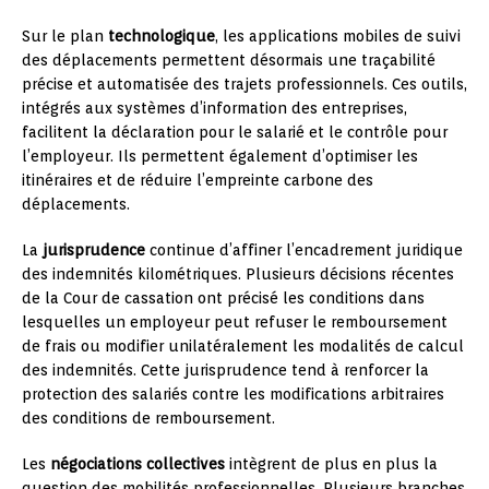
Sur le plan
technologique
, les applications mobiles de suivi
des déplacements permettent désormais une traçabilité
précise et automatisée des trajets professionnels. Ces outils,
intégrés aux systèmes d’information des entreprises,
facilitent la déclaration pour le salarié et le contrôle pour
l’employeur. Ils permettent également d’optimiser les
itinéraires et de réduire l’empreinte carbone des
déplacements.
La
jurisprudence
continue d’affiner l’encadrement juridique
des indemnités kilométriques. Plusieurs décisions récentes
de la Cour de cassation ont précisé les conditions dans
lesquelles un employeur peut refuser le remboursement
de frais ou modifier unilatéralement les modalités de calcul
des indemnités. Cette jurisprudence tend à renforcer la
protection des salariés contre les modifications arbitraires
des conditions de remboursement.
Les
négociations collectives
intègrent de plus en plus la
question des mobilités professionnelles. Plusieurs branches