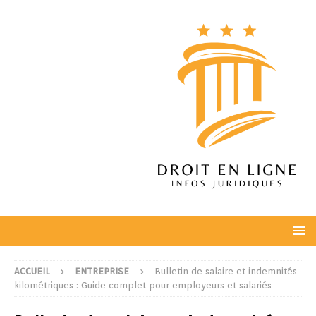
ACCUEIL
ENTREPRISE
Bulletin de salaire et indemnités
kilométriques : Guide complet pour employeurs et salariés