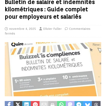
Bulletin de salaire et indemnités
kilométriques : Guide complet
pour employeurs et salariés
novembre 4, 2025
Olivier Fuller
Commentaires
fermés