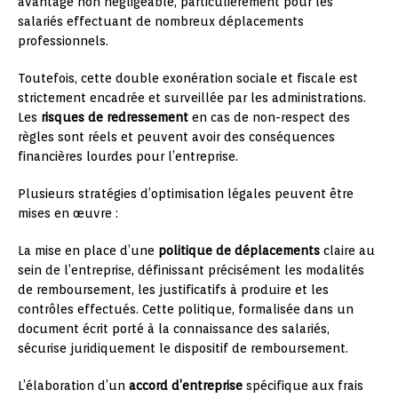
avantage non négligeable, particulièrement pour les
salariés effectuant de nombreux déplacements
professionnels.
Toutefois, cette double exonération sociale et fiscale est
strictement encadrée et surveillée par les administrations.
Les
risques de redressement
en cas de non-respect des
règles sont réels et peuvent avoir des conséquences
financières lourdes pour l’entreprise.
Plusieurs stratégies d’optimisation légales peuvent être
mises en œuvre :
La mise en place d’une
politique de déplacements
claire au
sein de l’entreprise, définissant précisément les modalités
de remboursement, les justificatifs à produire et les
contrôles effectués. Cette politique, formalisée dans un
document écrit porté à la connaissance des salariés,
sécurise juridiquement le dispositif de remboursement.
L’élaboration d’un
accord d’entreprise
spécifique aux frais