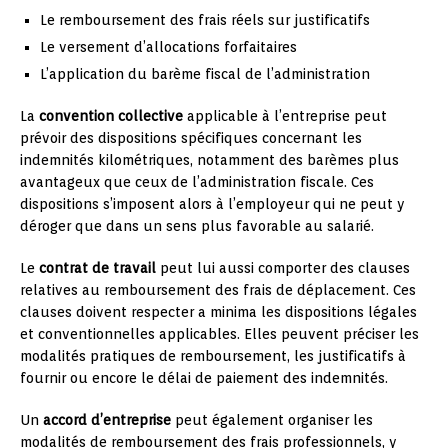
Le remboursement des frais réels sur justificatifs
Le versement d’allocations forfaitaires
L’application du barème fiscal de l’administration
La
convention collective
applicable à l’entreprise peut
prévoir des dispositions spécifiques concernant les
indemnités kilométriques, notamment des barèmes plus
avantageux que ceux de l’administration fiscale. Ces
dispositions s’imposent alors à l’employeur qui ne peut y
déroger que dans un sens plus favorable au salarié.
Le
contrat de travail
peut lui aussi comporter des clauses
relatives au remboursement des frais de déplacement. Ces
clauses doivent respecter a minima les dispositions légales
et conventionnelles applicables. Elles peuvent préciser les
modalités pratiques de remboursement, les justificatifs à
fournir ou encore le délai de paiement des indemnités.
Un
accord d’entreprise
peut également organiser les
modalités de remboursement des frais professionnels, y