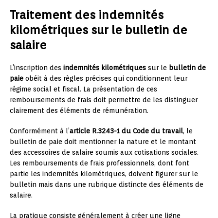
Traitement des indemnités
kilométriques sur le bulletin de
salaire
L’inscription des
indemnités kilométriques
sur le
bulletin de
paie
obéit à des règles précises qui conditionnent leur
régime social et fiscal. La présentation de ces
remboursements de frais doit permettre de les distinguer
clairement des éléments de rémunération.
Conformément à l’
article R.3243-1 du Code du travail
, le
bulletin de paie doit mentionner la nature et le montant
des accessoires de salaire soumis aux cotisations sociales.
Les remboursements de frais professionnels, dont font
partie les indemnités kilométriques, doivent figurer sur le
bulletin mais dans une rubrique distincte des éléments de
salaire.
La pratique consiste généralement à créer une ligne