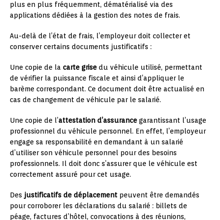
plus en plus fréquemment, dématérialisé via des
applications dédiées à la gestion des notes de frais.
Au-delà de l’état de frais, l’employeur doit collecter et
conserver certains documents justificatifs :
Une copie de la
carte grise
du véhicule utilisé, permettant
de vérifier la puissance fiscale et ainsi d’appliquer le
barème correspondant. Ce document doit être actualisé en
cas de changement de véhicule par le salarié.
Une copie de l’
attestation d’assurance
garantissant l’usage
professionnel du véhicule personnel. En effet, l’employeur
engage sa responsabilité en demandant à un salarié
d’utiliser son véhicule personnel pour des besoins
professionnels. Il doit donc s’assurer que le véhicule est
correctement assuré pour cet usage.
Des
justificatifs de déplacement
peuvent être demandés
pour corroborer les déclarations du salarié : billets de
péage, factures d’hôtel, convocations à des réunions,