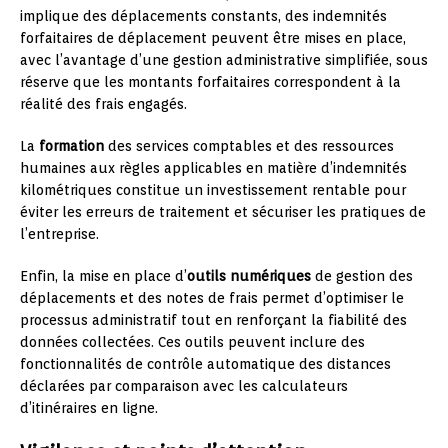
implique des déplacements constants, des indemnités
forfaitaires de déplacement peuvent être mises en place,
avec l’avantage d’une gestion administrative simplifiée, sous
réserve que les montants forfaitaires correspondent à la
réalité des frais engagés.
La
formation
des services comptables et des ressources
humaines aux règles applicables en matière d’indemnités
kilométriques constitue un investissement rentable pour
éviter les erreurs de traitement et sécuriser les pratiques de
l’entreprise.
Enfin, la mise en place d’
outils numériques
de gestion des
déplacements et des notes de frais permet d’optimiser le
processus administratif tout en renforçant la fiabilité des
données collectées. Ces outils peuvent inclure des
fonctionnalités de contrôle automatique des distances
déclarées par comparaison avec les calculateurs
d’itinéraires en ligne.