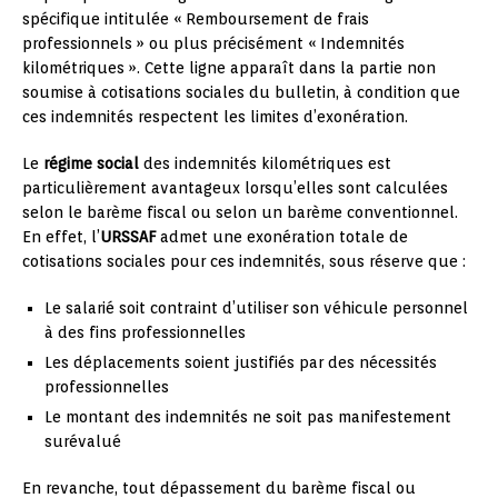
spécifique intitulée « Remboursement de frais
professionnels » ou plus précisément « Indemnités
kilométriques ». Cette ligne apparaît dans la partie non
soumise à cotisations sociales du bulletin, à condition que
ces indemnités respectent les limites d’exonération.
Le
régime social
des indemnités kilométriques est
particulièrement avantageux lorsqu’elles sont calculées
selon le barème fiscal ou selon un barème conventionnel.
En effet, l’
URSSAF
admet une exonération totale de
cotisations sociales pour ces indemnités, sous réserve que :
Le salarié soit contraint d’utiliser son véhicule personnel
à des fins professionnelles
Les déplacements soient justifiés par des nécessités
professionnelles
Le montant des indemnités ne soit pas manifestement
surévalué
En revanche, tout dépassement du barème fiscal ou