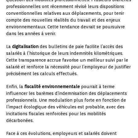
professionnelles ont récemment révisé leurs dispositions
conventionnelles relatives aux déplacements, pour tenir
compte des nouvelles réalités du travail et des enjeux
environnementaux. Cette tendance devrait se poursuivre
dans les années à venir.
La
digitalisation
des bulletins de paie facilite l’accès des
salariés à l’historique de leurs indemnités kilométriques.
Cette transparence accrue favorise un meilleur suivi par le
salarié et renforce la nécessité pour l’employeur de justifier
précisément les calculs effectués.
Enfin, la
fiscalité environnementale
pourrait à terme
influencer les barèmes d’indemnisation des déplacements
professionnels. Une modulation plus forte en fonction de
l’impact écologique des véhicules est probable, avec des
incitations fiscales renforcées pour les mobilités
décarbonées.
Face à ces évolutions, employeurs et salariés doivent