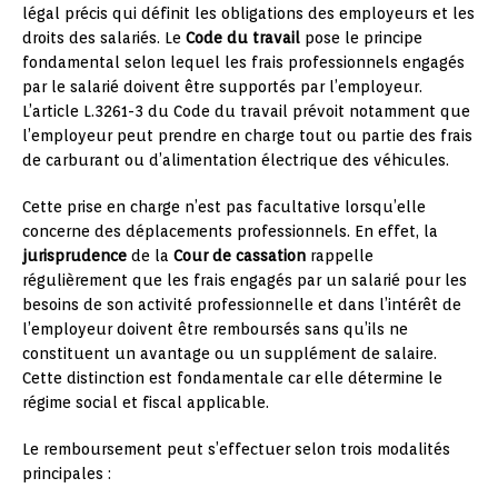
légal précis qui définit les obligations des employeurs et les
droits des salariés. Le
Code du travail
pose le principe
fondamental selon lequel les frais professionnels engagés
par le salarié doivent être supportés par l’employeur.
L’article L.3261-3 du Code du travail prévoit notamment que
l’employeur peut prendre en charge tout ou partie des frais
de carburant ou d’alimentation électrique des véhicules.
Cette prise en charge n’est pas facultative lorsqu’elle
concerne des déplacements professionnels. En effet, la
jurisprudence
de la
Cour de cassation
rappelle
régulièrement que les frais engagés par un salarié pour les
besoins de son activité professionnelle et dans l’intérêt de
l’employeur doivent être remboursés sans qu’ils ne
constituent un avantage ou un supplément de salaire.
Cette distinction est fondamentale car elle détermine le
régime social et fiscal applicable.
Le remboursement peut s’effectuer selon trois modalités
principales :