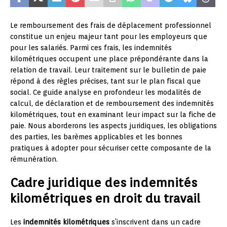
Le remboursement des frais de déplacement professionnel
constitue un enjeu majeur tant pour les employeurs que
pour les salariés. Parmi ces frais, les indemnités
kilométriques occupent une place prépondérante dans la
relation de travail. Leur traitement sur le bulletin de paie
répond à des règles précises, tant sur le plan fiscal que
social. Ce guide analyse en profondeur les modalités de
calcul, de déclaration et de remboursement des indemnités
kilométriques, tout en examinant leur impact sur la fiche de
paie. Nous aborderons les aspects juridiques, les obligations
des parties, les barèmes applicables et les bonnes
pratiques à adopter pour sécuriser cette composante de la
rémunération.
Cadre juridique des indemnités
kilométriques en droit du travail
Les
indemnités kilométriques
s’inscrivent dans un cadre