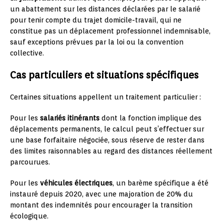
un abattement sur les distances déclarées par le salarié
pour tenir compte du trajet domicile-travail, qui ne
constitue pas un déplacement professionnel indemnisable,
sauf exceptions prévues par la loi ou la convention
collective.
Cas particuliers et situations spécifiques
Certaines situations appellent un traitement particulier :
Pour les
salariés itinérants
dont la fonction implique des
déplacements permanents, le calcul peut s’effectuer sur
une base forfaitaire négociée, sous réserve de rester dans
des limites raisonnables au regard des distances réellement
parcourues.
Pour les
véhicules électriques
, un barème spécifique a été
instauré depuis 2020, avec une majoration de 20% du
montant des indemnités pour encourager la transition
écologique.