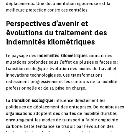
déplacements. Une documentation rigoureuse est la
meilleure protection contre ces contrôles.
Perspectives d’avenir et
évolutions du traitement des
indemnités kilométriques
Le paysage des
indemnités kilométriques
connaît des
mutations profondes sous l’effet de plusieurs facteurs :
transition écologique, évolution des modes de travail et
innovations technologiques. Ces transformations
redessinent progressivement les contours de la mobilité
professionnelle et de sa prise en charge.
La
transition écologique
influence directement les
politiques de déplacement des entreprises. De nombreuses
organisations adoptent des chartes de mobilité durable,
encourageant les modes de transport à faible empreinte
carbone. Cette tendance se traduit par l’évolution des