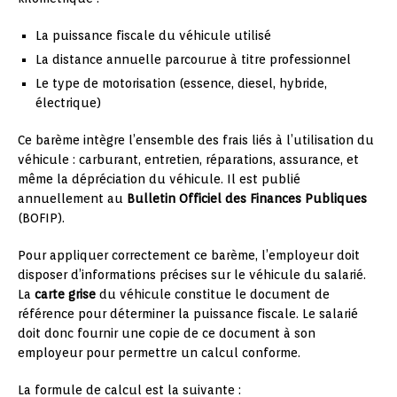
La puissance fiscale du véhicule utilisé
La distance annuelle parcourue à titre professionnel
Le type de motorisation (essence, diesel, hybride,
électrique)
Ce barème intègre l’ensemble des frais liés à l’utilisation du
véhicule : carburant, entretien, réparations, assurance, et
même la dépréciation du véhicule. Il est publié
annuellement au
Bulletin Officiel des Finances Publiques
(BOFIP).
Pour appliquer correctement ce barème, l’employeur doit
disposer d’informations précises sur le véhicule du salarié.
La
carte grise
du véhicule constitue le document de
référence pour déterminer la puissance fiscale. Le salarié
doit donc fournir une copie de ce document à son
employeur pour permettre un calcul conforme.
La formule de calcul est la suivante :