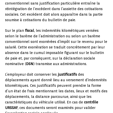
conventionnel sans justification particulière entraîne la
réintégration de l’excédent dans l’assiette des cotisations
sociales. Cet excédent doit alors apparaître dans la partie
soumise à cotisations du bulletin de paie.
Sur le plan
fiscal
, les indemnités kilométriques versées
selon le barème de l’administration ou selon un barème
conventionnel sont exonérées d’impôt sur le revenu pour le
salarié. Cette exonération se traduit concrètement par leur
absence dans le cumul imposable figurant sur le bulletin
de paie et, par conséquent, sur la déclaration sociale
nominative (
DSN
) transmise aux administrations.
L’employeur doit conserver les
justificatifs
des
déplacements ayant donné lieu au versement d’indemnités
kilométriques. Ces justificatifs peuvent prendre la forme
d’un état de frais mentionnant les dates, lieux et motifs des
déplacements, la distance parcourue, ainsi que les
caractéristiques du véhicule utilisé. En cas de
contrôle
URSSAF
, ces documents seront examinés pour valider