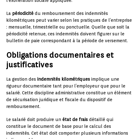
l’exonération sociale appliquée.
La
périodicité
du remboursement des indemnités
kilométriques peut varier selon les pratiques de l’entreprise
: mensuelle, trimestrielle ou ponctuelle. Quelle que soit la
périodicité retenue, ces indemnités doivent figurer sur le
bulletin de paie correspondant à la période de versement.
Obligations documentaires et
justificatives
La gestion des
indemnités kilométriques
implique une
rigueur documentaire tant pour l’employeur que pour le
salarié. Cette discipline administrative constitue un élément
de sécurisation juridique et fiscale du dispositif de
remboursement.
Le salarié doit produire un
état de frais
détaillé qui
constitue le document de base pour le calcul des
indemnités. Cet état doit comporter plusieurs informations