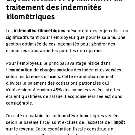
traitement des indemnités
kilométriques
Les
indemnités kilométriques
présentent des enjeux fiscaux
significatifs tant pour l’employeur que pour le salarié. Une
gestion optimisée de ces indemnités peut générer des
économies substantielles pour les deux parties.
Pour l’employeur, le principal avantage réside dans
l’
exonération de charges sociales
des indemnités versées
selon les barèmes officiels. Cette exonération permet
d’éviter le paiement des cotisations patronales qui
s’élèveraient à environ 45% des sommes versées si elles
étaient qualifiées de salaire. L’économie réalisée est donc
considérable.
Du côté du salarié, les indemnités kilométriques versées
selon le barème fiscal sont exclues de l’assiette de l’
impôt
sur le revenu
. Cette exonération fiscale constitue un