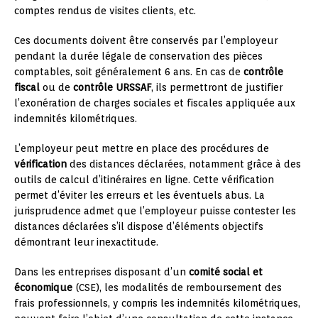
comptes rendus de visites clients, etc.
Ces documents doivent être conservés par l’employeur
pendant la durée légale de conservation des pièces
comptables, soit généralement 6 ans. En cas de
contrôle
fiscal
ou de
contrôle URSSAF
, ils permettront de justifier
l’exonération de charges sociales et fiscales appliquée aux
indemnités kilométriques.
L’employeur peut mettre en place des procédures de
vérification
des distances déclarées, notamment grâce à des
outils de calcul d’itinéraires en ligne. Cette vérification
permet d’éviter les erreurs et les éventuels abus. La
jurisprudence admet que l’employeur puisse contester les
distances déclarées s’il dispose d’éléments objectifs
démontrant leur inexactitude.
Dans les entreprises disposant d’un
comité social et
économique
(CSE), les modalités de remboursement des
frais professionnels, y compris les indemnités kilométriques,