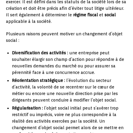
exercer. Il est défini dans les statuts de la société lors de sa
création et doit être précis afin d’éviter tout litige ultérieur.
Il sert également à déterminer le
régime fiscal
et
social
applicable à la société.
Plusieurs raisons peuvent motiver un changement d’objet
social :
Diversification des activités :
une entreprise peut
souhaiter élargir son champ d’action pour répondre à de
nouvelles demandes du marché ou pour assurer sa
pérennité face à une concurrence accrue.
Réorientation stratégique :
l’évolution du secteur
d’activité, la volonté de se recentrer sur le cœur de
métier ou encore une nouvelle direction prise par les
dirigeants peuvent conduire à modifier l’objet social.
Régularisation :
l’objet social initial peut s’avérer trop
restrictif ou imprécis, voire ne plus correspondre à la
réalité des activités exercées par la société. Un
changement d’objet social permet alors de se mettre en