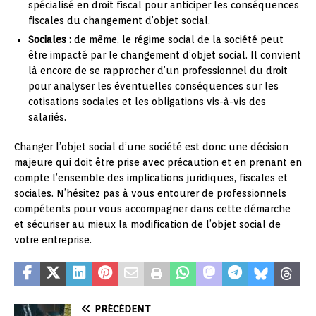
spécialisé en droit fiscal pour anticiper les conséquences
fiscales du changement d’objet social.
Sociales :
de même, le régime social de la société peut
être impacté par le changement d’objet social. Il convient
là encore de se rapprocher d’un professionnel du droit
pour analyser les éventuelles conséquences sur les
cotisations sociales et les obligations vis-à-vis des
salariés.
Changer l’objet social d’une société est donc une décision
majeure qui doit être prise avec précaution et en prenant en
compte l’ensemble des implications juridiques, fiscales et
sociales. N’hésitez pas à vous entourer de professionnels
compétents pour vous accompagner dans cette démarche
et sécuriser au mieux la modification de l’objet social de
votre entreprise.
PRÉCÉDENT