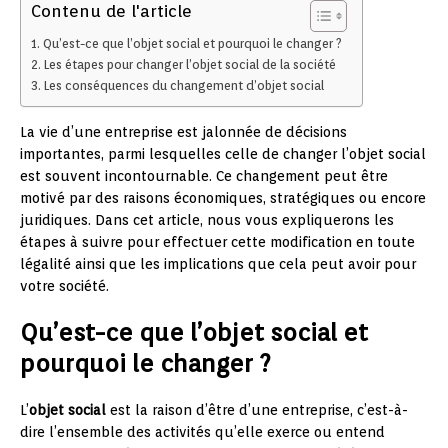
Contenu de l'article
Qu’est-ce que l’objet social et pourquoi le changer ?
Les étapes pour changer l’objet social de la société
Les conséquences du changement d’objet social
La vie d’une entreprise est jalonnée de décisions
importantes, parmi lesquelles celle de changer l’objet social
est souvent incontournable. Ce changement peut être
motivé par des raisons économiques, stratégiques ou encore
juridiques. Dans cet article, nous vous expliquerons les
étapes à suivre pour effectuer cette modification en toute
légalité ainsi que les implications que cela peut avoir pour
votre société.
Qu’est-ce que l’objet social et
pourquoi le changer ?
L’
objet social
est la raison d’être d’une entreprise, c’est-à-
dire l’ensemble des activités qu’elle exerce ou entend