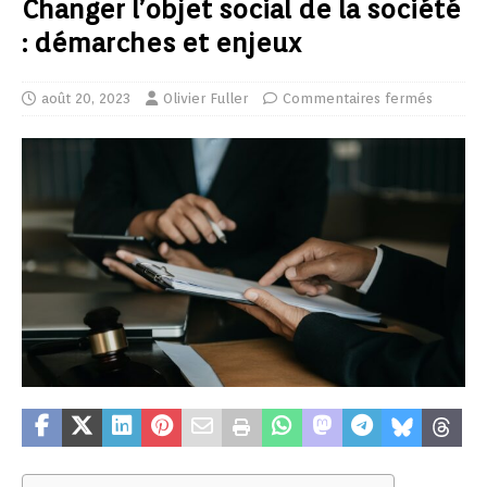
Changer l’objet social de la société
: démarches et enjeux
août 20, 2023
Olivier Fuller
Commentaires fermés