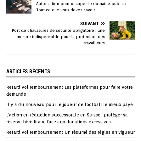
Autorisation pour occuper le domaine public :
Tout ce que vous devez savoir
SUIVANT
Port de chaussures de sécurité obligatoire : une
mesure indispensable pour la protection des
travailleurs
ARTICLES RÉCENTS
Retard vol remboursement Les plateformes pour faire votre
demande
Il y a du nouveau pour le joueur de football le mieux payé
L’action en réduction successorale en Suisse : protéger sa
réserve héréditaire face aux donations excessives
Retard vol remboursement Un résumé des règles en vigueur