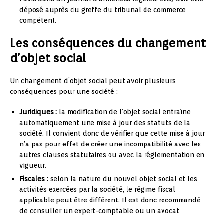
déposé auprès du greffe du tribunal de commerce
compétent.
Les conséquences du changement
d’objet social
Un changement d’objet social peut avoir plusieurs
conséquences pour une société :
Juridiques :
la modification de l’objet social entraîne
automatiquement une mise à jour des statuts de la
société. Il convient donc de vérifier que cette mise à jour
n’a pas pour effet de créer une incompatibilité avec les
autres clauses statutaires ou avec la réglementation en
vigueur.
Fiscales :
selon la nature du nouvel objet social et les
activités exercées par la société, le régime fiscal
applicable peut être différent. Il est donc recommandé
de consulter un expert-comptable ou un avocat