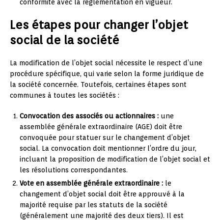
conformité avec la réglementation en vigueur.
Les étapes pour changer l’objet
social de la société
La modification de l’objet social nécessite le respect d’une
procédure spécifique, qui varie selon la forme juridique de
la société concernée. Toutefois, certaines étapes sont
communes à toutes les sociétés :
Convocation des associés ou actionnaires :
une
assemblée générale extraordinaire (AGE) doit être
convoquée pour statuer sur le changement d’objet
social. La convocation doit mentionner l’ordre du jour,
incluant la proposition de modification de l’objet social et
les résolutions correspondantes.
Vote en assemblée générale extraordinaire :
le
changement d’objet social doit être approuvé à la
majorité requise par les statuts de la société
(généralement une majorité des deux tiers). Il est