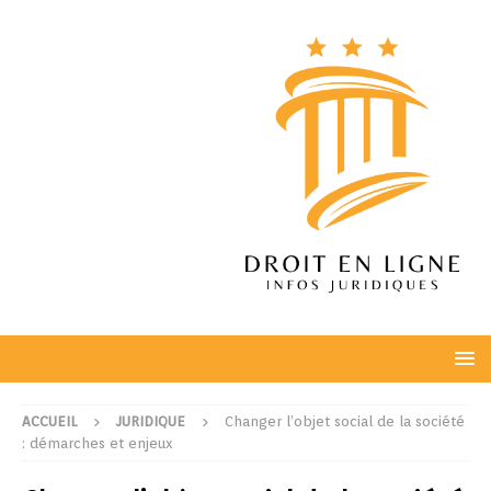
ACCUEIL
JURIDIQUE
Changer l’objet social de la société
: démarches et enjeux