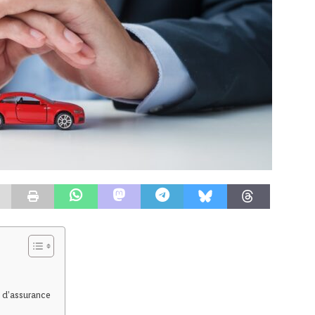
 d’assurance