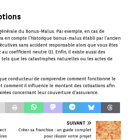
ptions
le générale du Bonus-Malus. Par exemple, en cas de
 en compte l’historique bonus-malus établi par l’ancien
écutives sans accident responsable alors que vous êtes
 coefficient neutre (1). Enfin, il existe aussi des
s tels que les catastrophes naturelles ou les actes de
haque conducteur de comprendre comment fonctionne le
comment il influence le montant des cotisations afin
airées concernant leur couverture d’assurance.
SUIVANT
ect
Créer sa franchise : un guide complet
ires
pour réussir votre projet