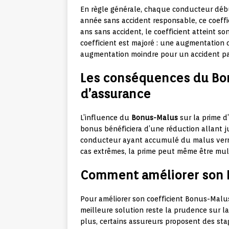
En règle générale, chaque conducteur débu
année sans accident responsable, ce coeffic
ans sans accident, le coefficient atteint s
coefficient est majoré : une augmentation
augmentation moindre pour un accident pa
Les conséquences du Bon
d’assurance
L’influence du
Bonus-Malus
sur la prime d
bonus bénéficiera d’une réduction allant j
conducteur ayant accumulé du malus verra
cas extrêmes, la prime peut même être mult
Comment améliorer son 
Pour améliorer son coefficient Bonus-Malu
meilleure solution reste la prudence sur la
plus, certains assureurs proposent des s