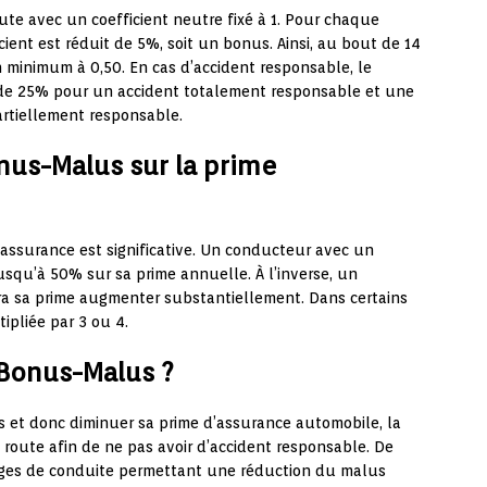
te avec un coefficient neutre fixé à 1. Pour chaque
ient est réduit de 5%, soit un bonus. Ainsi, au bout de 14
on minimum à 0,50. En cas d’accident responsable, le
 de 25% pour un accident totalement responsable et une
rtiellement responsable.
us-Malus sur la prime
’assurance est significative. Un conducteur avec un
usqu’à 50% sur sa prime annuelle. À l’inverse, un
 sa prime augmenter substantiellement. Dans certains
ipliée par 3 ou 4.
Bonus-Malus ?
s et donc diminuer sa prime d’assurance automobile, la
 route afin de ne pas avoir d’accident responsable. De
tages de conduite permettant une réduction du malus