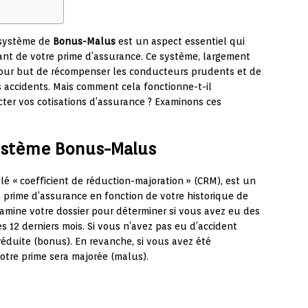
e système de
Bonus-Malus
est un aspect essentiel qui
nt de votre prime d’assurance. Ce système, largement
 pour but de récompenser les conducteurs prudents et de
 accidents. Mais comment cela fonctionne-t-il
ter vos cotisations d’assurance ? Examinons ces
ystème Bonus-Malus
lé « coefficient de réduction-majoration » (CRM), est un
 prime d’assurance en fonction de votre historique de
amine votre dossier pour déterminer si vous avez eu des
 12 derniers mois. Si vous n’avez pas eu d’accident
réduite (bonus). En revanche, si vous avez été
otre prime sera majorée (malus).