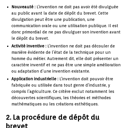
Nouveauté :
L’invention ne doit pas avoir été divulguée
au public avant la date de dépôt du brevet. Cette
divulgation peut être une publication, une
communication orale ou une utilisation publique. Il est
donc primordial de ne pas divulguer son invention avant
le dépôt du brevet.
Activité inventive :
L’invention ne doit pas découler de
manière évidente de l’état de la technique pour un
homme du métier. Autrement dit, elle doit présenter un
caractère inventif et ne pas être une simple amélioration
ou adaptation d’une invention existante.
Application industrielle :
L’invention doit pouvoir être
fabriquée ou utilisée dans tout genre d’industrie, y
compris l’agriculture. Ce critère exclut notamment les
découvertes scientifiques, les théories et méthodes
mathématiques ou les créations esthétiques.
2. La procédure de dépôt du
brevet