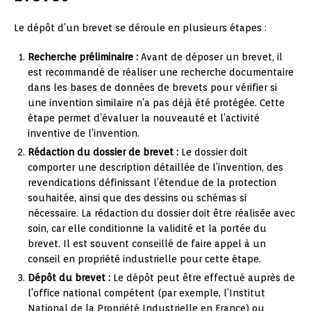
Le dépôt d’un brevet se déroule en plusieurs étapes :
Recherche préliminaire :
Avant de déposer un brevet, il
est recommandé de réaliser une recherche documentaire
dans les bases de données de brevets pour vérifier si
une invention similaire n’a pas déjà été protégée. Cette
étape permet d’évaluer la nouveauté et l’activité
inventive de l’invention.
Rédaction du dossier de brevet :
Le dossier doit
comporter une description détaillée de l’invention, des
revendications définissant l’étendue de la protection
souhaitée, ainsi que des dessins ou schémas si
nécessaire. La rédaction du dossier doit être réalisée avec
soin, car elle conditionne la validité et la portée du
brevet. Il est souvent conseillé de faire appel à un
conseil en propriété industrielle pour cette étape.
Dépôt du brevet :
Le dépôt peut être effectué auprès de
l’office national compétent (par exemple, l’Institut
National de la Propriété Industrielle en France) ou