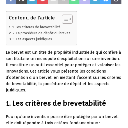
Contenu de l'article
1. Les critères de brevetabilité
2. La procédure de dépôt du brevet
3. Les aspects juridiques
Le brevet est un titre de propriété industrielle qui confère à
son titulaire un monopole d’exploitation sur une invention.
Il constitue un outil essentiel pour protéger et valoriser les
innovations. Cet article vous présente les conditions
d’obtention d’un brevet, en mettant l’accent sur les critères
de brevetabilité, la procédure de dépôt et les aspects
juridiques.
1. Les critères de brevetabilité
Pour qu’une invention puisse être protégée par un brevet,
elle doit répondre à trois critères fondamentaux :