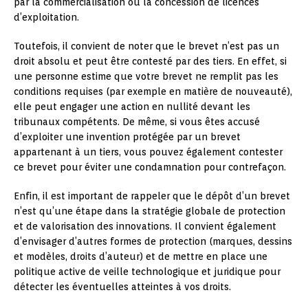
par la commercialisation ou la concession de licences
d’exploitation.
Toutefois, il convient de noter que le brevet n’est pas un
droit absolu et peut être contesté par des tiers. En effet, si
une personne estime que votre brevet ne remplit pas les
conditions requises (par exemple en matière de nouveauté),
elle peut engager une action en nullité devant les
tribunaux compétents. De même, si vous êtes accusé
d’exploiter une invention protégée par un brevet
appartenant à un tiers, vous pouvez également contester
ce brevet pour éviter une condamnation pour contrefaçon.
Enfin, il est important de rappeler que le dépôt d’un brevet
n’est qu’une étape dans la stratégie globale de protection
et de valorisation des innovations. Il convient également
d’envisager d’autres formes de protection (marques, dessins
et modèles, droits d’auteur) et de mettre en place une
politique active de veille technologique et juridique pour
détecter les éventuelles atteintes à vos droits.