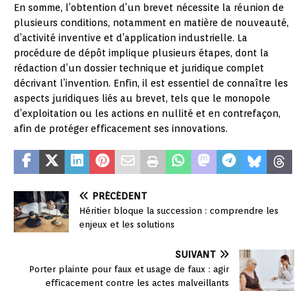
En somme, l’obtention d’un brevet nécessite la réunion de
plusieurs conditions, notamment en matière de nouveauté,
d’activité inventive et d’application industrielle. La
procédure de dépôt implique plusieurs étapes, dont la
rédaction d’un dossier technique et juridique complet
décrivant l’invention. Enfin, il est essentiel de connaître les
aspects juridiques liés au brevet, tels que le monopole
d’exploitation ou les actions en nullité et en contrefaçon,
afin de protéger efficacement ses innovations.
PRÉCÉDENT
Héritier bloque la succession : comprendre les
enjeux et les solutions
SUIVANT
Porter plainte pour faux et usage de faux : agir
efficacement contre les actes malveillants