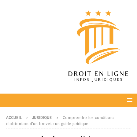
ACCUEIL
JURIDIQUE
Comprendre les conditions
d’obtention d’un brevet : un guide juridique