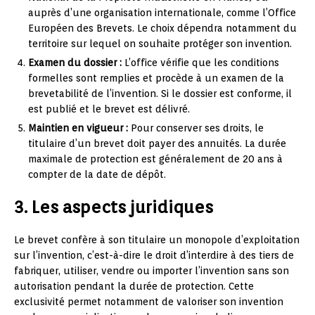
auprès d’une organisation internationale, comme l’Office
Européen des Brevets. Le choix dépendra notamment du
territoire sur lequel on souhaite protéger son invention.
Examen du dossier :
L’office vérifie que les conditions
formelles sont remplies et procède à un examen de la
brevetabilité de l’invention. Si le dossier est conforme, il
est publié et le brevet est délivré.
Maintien en vigueur :
Pour conserver ses droits, le
titulaire d’un brevet doit payer des annuités. La durée
maximale de protection est généralement de 20 ans à
compter de la date de dépôt.
3. Les aspects juridiques
Le brevet confère à son titulaire un monopole d’exploitation
sur l’invention, c’est-à-dire le droit d’interdire à des tiers de
fabriquer, utiliser, vendre ou importer l’invention sans son
autorisation pendant la durée de protection. Cette
exclusivité permet notamment de valoriser son invention