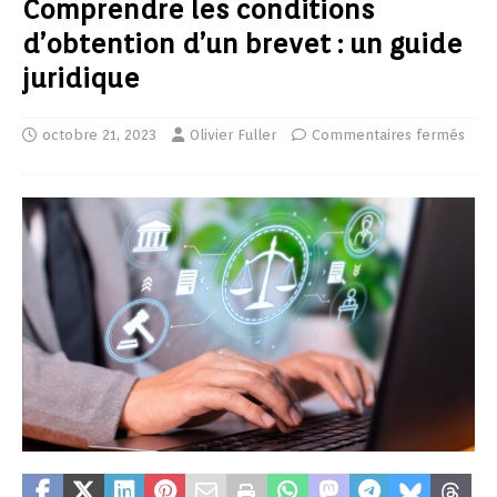
Comprendre les conditions
d’obtention d’un brevet : un guide
juridique
octobre 21, 2023
Olivier Fuller
Commentaires fermés