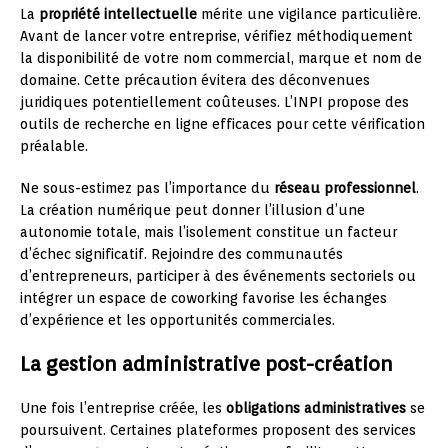
La
propriété intellectuelle
mérite une vigilance particulière.
Avant de lancer votre entreprise, vérifiez méthodiquement
la disponibilité de votre nom commercial, marque et nom de
domaine. Cette précaution évitera des déconvenues
juridiques potentiellement coûteuses. L’INPI propose des
outils de recherche en ligne efficaces pour cette vérification
préalable.
Ne sous-estimez pas l’importance du
réseau professionnel
.
La création numérique peut donner l’illusion d’une
autonomie totale, mais l’isolement constitue un facteur
d’échec significatif. Rejoindre des communautés
d’entrepreneurs, participer à des événements sectoriels ou
intégrer un espace de coworking favorise les échanges
d’expérience et les opportunités commerciales.
La gestion administrative post-création
Une fois l’entreprise créée, les
obligations administratives
se
poursuivent. Certaines plateformes proposent des services