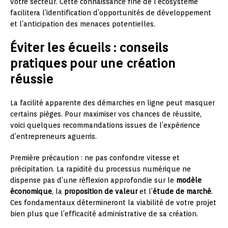
votre secteur. Cette connaissance fine de l’écosystème
facilitera l’identification d’opportunités de développement
et l’anticipation des menaces potentielles.
Éviter les écueils : conseils
pratiques pour une création
réussie
La facilité apparente des démarches en ligne peut masquer
certains pièges. Pour maximiser vos chances de réussite,
voici quelques recommandations issues de l’expérience
d’entrepreneurs aguerris.
Première précaution : ne pas confondre vitesse et
précipitation. La rapidité du processus numérique ne
dispense pas d’une réflexion approfondie sur le
modèle
économique
, la
proposition de valeur
et l’
étude de marché
.
Ces fondamentaux détermineront la viabilité de votre projet
bien plus que l’efficacité administrative de sa création.