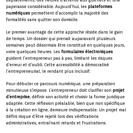
paperasse considérable. Aujourd’hui, les
plateformes
numériques
permettent d’accomplir la majorité des
formalités sans quitter son domicile.
Le premier avantage de cette approche réside dans le gain
de temps. Un dossier qui prenait auparavant plusieurs
semaines peut désormais être constitué en quelques jours,
voire quelques heures. Les
formulaires électroniques
guident l’entrepreneur pas à pas, limitant les risques
d’erreur et d’oubli. Cette accessibilité a démocratisé
l’entrepreneuriat, le rendant plus inclusif.
Pour débuter ce parcours numérique, une préparation
minutieuse s’impose. L’entrepreneur doit clarifier son
projet
d’entreprise
, définir son activité et choisir la forme juridique
adaptée. Cette réflexion préalable, bien que non spécifique
à la création en ligne, demeure indispensable. Un projet mal
défini risque d’être rejeté lors des vérifications
administratives, entraînant retards et frustrations.