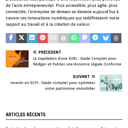
de l’acte entrepreneurial. Plus accessible, plus agile, plus
connectée, l’entreprise de demain se dessine aujourd’hui à
travers ces innovations numériques qui redéfinissent notre
rapport au travail et à la création de valeur.
PRÉCÉDENT
La Liquidation d’une EURL : Guide Complet pour
Rédiger et Publier une Annonce Légale Conforme
SUIVANT
Investir en SCPI : Guide complet pour optimiser
votre patrimoine immobilier
ARTICLES RÉCENTS