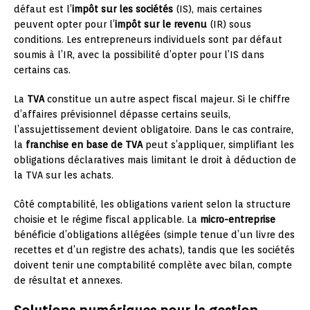
défaut est l’
impôt sur les sociétés
(IS), mais certaines
peuvent opter pour l’
impôt sur le revenu
(IR) sous
conditions. Les entrepreneurs individuels sont par défaut
soumis à l’IR, avec la possibilité d’opter pour l’IS dans
certains cas.
La
TVA
constitue un autre aspect fiscal majeur. Si le chiffre
d’affaires prévisionnel dépasse certains seuils,
l’assujettissement devient obligatoire. Dans le cas contraire,
la
franchise en base de TVA
peut s’appliquer, simplifiant les
obligations déclaratives mais limitant le droit à déduction de
la TVA sur les achats.
Côté comptabilité, les obligations varient selon la structure
choisie et le régime fiscal applicable. La
micro-entreprise
bénéficie d’obligations allégées (simple tenue d’un livre des
recettes et d’un registre des achats), tandis que les sociétés
doivent tenir une comptabilité complète avec bilan, compte
de résultat et annexes.