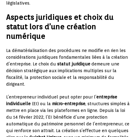
législatives.
Aspects juridiques et choix du
statut lors d’une création
numérique
La dématérialisation des procédures ne modifie en rien les
considérations juridiques fondamentales liées à la création
d’entreprise. Le choix du
statut juridique
demeure une
décision stratégique aux implications multiples sur la
fiscalité, la protection sociale et la responsabilité du
dirigeant.
L’entrepreneur individuel peut opter pour l’
entreprise
individuelle
(EI) ou la
micro-entreprise
, structures simples à
mettre en place via les plateformes en ligne. Depuis la loi
du 14 février 2022, l’EI bénéficie d’une protection
automatique du patrimoine personnel de l’entrepreneur, ce
qui renforce son attrait. La création s’effectue en quelques