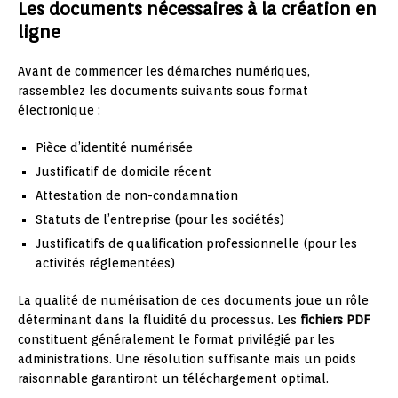
Les documents nécessaires à la création en
ligne
Avant de commencer les démarches numériques,
rassemblez les documents suivants sous format
électronique :
Pièce d’identité numérisée
Justificatif de domicile récent
Attestation de non-condamnation
Statuts de l’entreprise (pour les sociétés)
Justificatifs de qualification professionnelle (pour les
activités réglementées)
La qualité de numérisation de ces documents joue un rôle
déterminant dans la fluidité du processus. Les
fichiers PDF
constituent généralement le format privilégié par les
administrations. Une résolution suffisante mais un poids
raisonnable garantiront un téléchargement optimal.