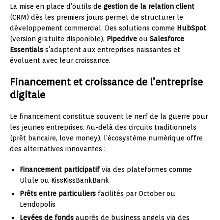
La mise en place d’outils de
gestion de la relation client
(CRM) dès les premiers jours permet de structurer le
développement commercial. Des solutions comme
HubSpot
(version gratuite disponible),
Pipedrive
ou
Salesforce
Essentials
s’adaptent aux entreprises naissantes et
évoluent avec leur croissance.
Financement et croissance de l’entreprise
digitale
Le financement constitue souvent le nerf de la guerre pour
les jeunes entreprises. Au-delà des circuits traditionnels
(prêt bancaire, love money), l’écosystème numérique offre
des alternatives innovantes :
Financement participatif
via des plateformes comme
Ulule ou KissKissBankBank
Prêts entre particuliers
facilités par October ou
Lendopolis
Levées de fonds
auprès de business angels via des