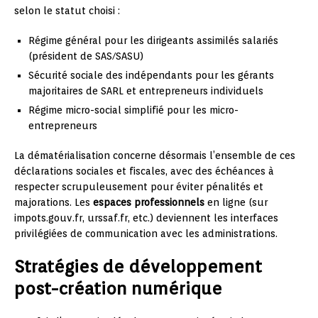
selon le statut choisi :
Régime général pour les dirigeants assimilés salariés
(président de SAS/SASU)
Sécurité sociale des indépendants pour les gérants
majoritaires de SARL et entrepreneurs individuels
Régime micro-social simplifié pour les micro-
entrepreneurs
La dématérialisation concerne désormais l’ensemble de ces
déclarations sociales et fiscales, avec des échéances à
respecter scrupuleusement pour éviter pénalités et
majorations. Les
espaces professionnels
en ligne (sur
impots.gouv.fr, urssaf.fr, etc.) deviennent les interfaces
privilégiées de communication avec les administrations.
Stratégies de développement
post-création numérique