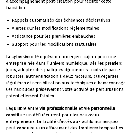
d’accompagnement post-création pour faciliter cette
transition :
Rappels automatisés des échéances déclaratives
Alertes sur les modifications réglementaires
Assistance pour les premières embauches
Support pour les modifications statutaires
La
cybersécurité
représente un enjeu majeur pour une
entreprise née dans l’univers numérique. Dès les premiers
jours, adoptez des pratiques rigoureuses : mots de passe
robustes, authentification à deux facteurs, sauvegardes
régulières et sensibilisation aux techniques d’hameçonnage.
Ces habitudes préserveront votre activité de perturbations
potentiellement fatales.
L’équilibre entre
vie professionnelle
et
vie personnelle
constitue un défi récurrent pour les nouveaux
entrepreneurs. La facilité d’accès aux outils numériques
peut conduire à un effacement des frontières temporelles