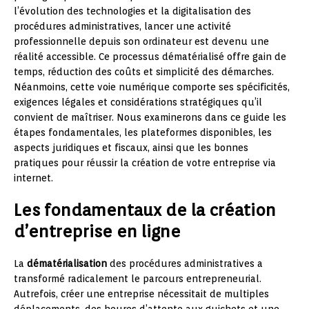
l’évolution des technologies et la digitalisation des
procédures administratives, lancer une activité
professionnelle depuis son ordinateur est devenu une
réalité accessible. Ce processus dématérialisé offre gain de
temps, réduction des coûts et simplicité des démarches.
Néanmoins, cette voie numérique comporte ses spécificités,
exigences légales et considérations stratégiques qu’il
convient de maîtriser. Nous examinerons dans ce guide les
étapes fondamentales, les plateformes disponibles, les
aspects juridiques et fiscaux, ainsi que les bonnes
pratiques pour réussir la création de votre entreprise via
internet.
Les fondamentaux de la création
d’entreprise en ligne
La
dématérialisation
des procédures administratives a
transformé radicalement le parcours entrepreneurial.
Autrefois, créer une entreprise nécessitait de multiples
déplacements, des heures d’attente aux guichets et une