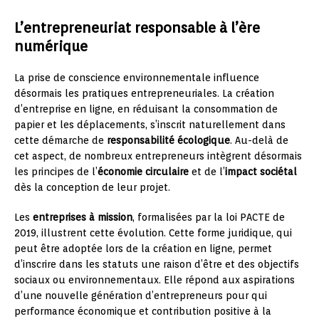
L’entrepreneuriat responsable à l’ère
numérique
La prise de conscience environnementale influence
désormais les pratiques entrepreneuriales. La création
d’entreprise en ligne, en réduisant la consommation de
papier et les déplacements, s’inscrit naturellement dans
cette démarche de
responsabilité écologique
. Au-delà de
cet aspect, de nombreux entrepreneurs intègrent désormais
les principes de l’
économie circulaire
et de l’
impact sociétal
dès la conception de leur projet.
Les
entreprises à mission
, formalisées par la loi PACTE de
2019, illustrent cette évolution. Cette forme juridique, qui
peut être adoptée lors de la création en ligne, permet
d’inscrire dans les statuts une raison d’être et des objectifs
sociaux ou environnementaux. Elle répond aux aspirations
d’une nouvelle génération d’entrepreneurs pour qui
performance économique et contribution positive à la