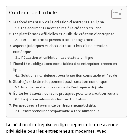
Contenu de l'article
Les fondamentaux de la création d’entreprise en ligne
Les documents nécessaires à la création en ligne
Les plateformes officielles et outils de création d’entreprise
Les plateformes privées d’accompagnement
Aspects juridiques et choix du statut lors d’une création
numérique
Rédaction et validation des statuts en ligne
Fiscalité et obligations comptables des entreprises créées en
ligne
Solutions numériques pour la gestion comptable et fiscale
Stratégies de développement post-création numérique
Financement et croissance de l’entreprise digitale
Éviter les écueils : conseils pratiques pour une création réussie
La gestion administrative post-création
Perspectives et avenir de l’entrepreneuriat digital
L’entrepreneuriat responsable à l’ère numérique
La création d’entreprise en ligne représente une avenue
privilégiée pour les entrepreneurs modernes. Avec