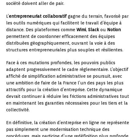
société doivent aller de pair.
L’
entrepreneuriat collaboratif
gagne du terrain, favorisé par
les outils numériques qui facilitent le travail d’équipe à
distance. Des plateformes comme
Wimi
,
Slack
ou
Notion
permettent de coordonner efficacement des équipes
distribuées géographiquement, ouvrant la voie à des
structures entrepreneuriales plus souples et résilientes.
Face à ces mutations profondes, les pouvoirs publics
adaptent progressivement le cadre réglementaire. L’objectif
affiché de simplification administrative se poursuit, avec
une ambition de faire de la France l’un des pays les plus
attractifs pour la création d’entreprise. Cette dynamique
devrait continuer à réduire les frictions administratives tout
en maintenant les garanties nécessaires pour les tiers et la
collectivité.
En définitive, la création d’entreprise en ligne ne représente
pas simplement une modernisation technique des
procédures, mais participe d’une redéfinition plus profonde