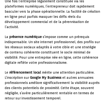
Une fois l’entreprise légalement constituée via les
plateformes numériques, l’entrepreneur doit rapidement
basculer vers la phase opérationnelle. La facilité de création
en ligne peut parfois masquer les défis réels du
développement commercial et de la pérennisation de
l’activité.
La
présence numérique
s’impose comme un prérequis
indispensable. Un site internet professionnel, des profils sur
les réseaux sociaux adaptés à votre cible et une stratégie
de contenu cohérente constituent le socle minimal de
visibilité. Pour une entreprise née en ligne, cette cohérence
digitale reflète votre professionnalisme.
Le
référencement local
mérite une attention particulière.
L’inscription sur
Google My Business
et autres annuaires
professionnels améliore significativement la visibilité auprès
des clients potentiels de proximité. Cette étape, souvent
négligée, s’avère particulièrement rentable en termes de
retour sur investissement temporel.