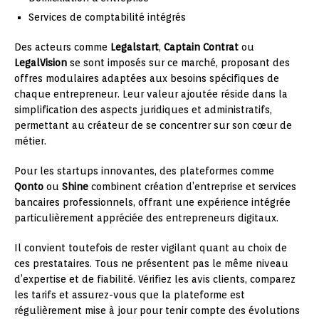
Services de comptabilité intégrés
Des acteurs comme
Legalstart
,
Captain Contrat
ou
LegalVision
se sont imposés sur ce marché, proposant des
offres modulaires adaptées aux besoins spécifiques de
chaque entrepreneur. Leur valeur ajoutée réside dans la
simplification des aspects juridiques et administratifs,
permettant au créateur de se concentrer sur son cœur de
métier.
Pour les startups innovantes, des plateformes comme
Qonto
ou
Shine
combinent création d’entreprise et services
bancaires professionnels, offrant une expérience intégrée
particulièrement appréciée des entrepreneurs digitaux.
Il convient toutefois de rester vigilant quant au choix de
ces prestataires. Tous ne présentent pas le même niveau
d’expertise et de fiabilité. Vérifiez les avis clients, comparez
les tarifs et assurez-vous que la plateforme est
régulièrement mise à jour pour tenir compte des évolutions