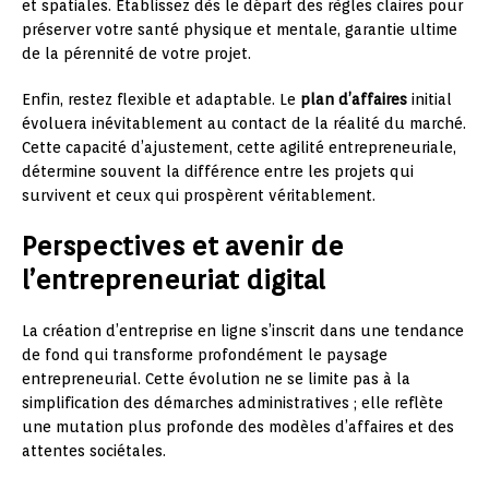
et spatiales. Établissez dès le départ des règles claires pour
préserver votre santé physique et mentale, garantie ultime
de la pérennité de votre projet.
Enfin, restez flexible et adaptable. Le
plan d’affaires
initial
évoluera inévitablement au contact de la réalité du marché.
Cette capacité d’ajustement, cette agilité entrepreneuriale,
détermine souvent la différence entre les projets qui
survivent et ceux qui prospèrent véritablement.
Perspectives et avenir de
l’entrepreneuriat digital
La création d’entreprise en ligne s’inscrit dans une tendance
de fond qui transforme profondément le paysage
entrepreneurial. Cette évolution ne se limite pas à la
simplification des démarches administratives ; elle reflète
une mutation plus profonde des modèles d’affaires et des
attentes sociétales.