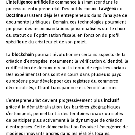
L’
intelligence artificielle
commence à s’immiscer dans le
processus entrepreneurial. Des outils comme
Lawgeex
ou
Doctrine
assistent déjà les entrepreneurs dans l’analyse de
documents juridiques. Demain, ces technologies pourraient
proposer des recommandations personnalisées sur le choix
du statut ou l’optimisation fiscale, en fonction du profil
spécifique du créateur et de son projet.
La
blockchain
pourrait révolutionner certains aspects de la
création d’entreprise, notamment la vérification d’identité, la
certification de documents ou la tenue de registres sociaux.
Des expérimentations sont en cours dans plusieurs pays
européens pour développer des registres du commerce
décentralisés, offrant transparence et sécurité accrues.
L’entrepreneuriat devient progressivement plus
inclusif
grâce à la dématérialisation. Les barrières géographiques
s’estompent, permettant à des territoires ruraux ou isolés
de participer plus activement à la dynamique de création
d’entreprises. Cette démocratisation favorise l’émergence de
modèles innovants ancrés dans les réalités locales.