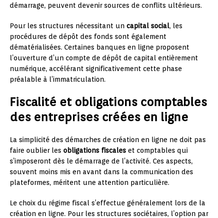
démarrage, peuvent devenir sources de conflits ultérieurs.
Pour les structures nécessitant un
capital social
, les
procédures de dépôt des fonds sont également
dématérialisées. Certaines banques en ligne proposent
l’ouverture d’un compte de dépôt de capital entièrement
numérique, accélérant significativement cette phase
préalable à l’immatriculation.
Fiscalité et obligations comptables
des entreprises créées en ligne
La simplicité des démarches de création en ligne ne doit pas
faire oublier les
obligations fiscales
et comptables qui
s’imposeront dès le démarrage de l’activité. Ces aspects,
souvent moins mis en avant dans la communication des
plateformes, méritent une attention particulière.
Le choix du régime fiscal s’effectue généralement lors de la
création en ligne. Pour les structures sociétaires, l’option par