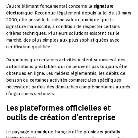
L’autre élément fondamental concerne la
signature
électronique
. Reconnue légalement depuis la loi du 13 mars
2000, elle possède la même valeur juridique que la
signature manuscrite, à condition de respecter certains
critères techniques. Plusieurs solutions existent sur le
marché, des plus simples aux plus sophistiquées avec
certification qualifiée.
Rappelons que certaines activités restent soumises à des
autorisations préalables qui ne peuvent pas toujours être
obtenues en ligne. Les métiers réglementés, les débits de
boisson ou certaines activités commerciales spécifiques
nécessitent parfois des démarches complémentaires auprès
d’organismes sectoriels.
Les plateformes officielles et
outils de création d’entreprise
Le paysage numérique français offre plusieurs
portails