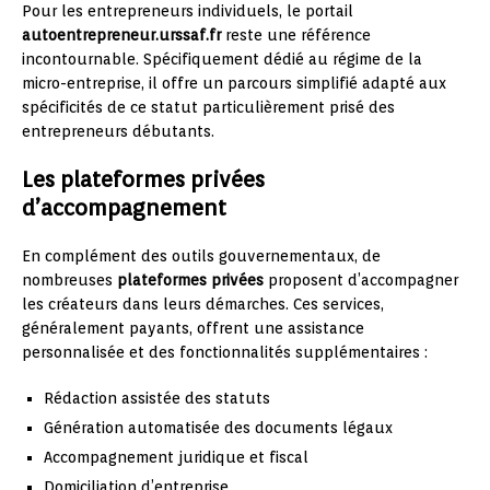
Pour les entrepreneurs individuels, le portail
autoentrepreneur.urssaf.fr
reste une référence
incontournable. Spécifiquement dédié au régime de la
micro-entreprise, il offre un parcours simplifié adapté aux
spécificités de ce statut particulièrement prisé des
entrepreneurs débutants.
Les plateformes privées
d’accompagnement
En complément des outils gouvernementaux, de
nombreuses
plateformes privées
proposent d’accompagner
les créateurs dans leurs démarches. Ces services,
généralement payants, offrent une assistance
personnalisée et des fonctionnalités supplémentaires :
Rédaction assistée des statuts
Génération automatisée des documents légaux
Accompagnement juridique et fiscal
Domiciliation d’entreprise