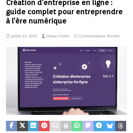
Création d’entreprise en ligne :
guide complet pour entreprendre
à l’ère numérique
juillet 12, 2025
Olivier Fuller
Commentaires fermés