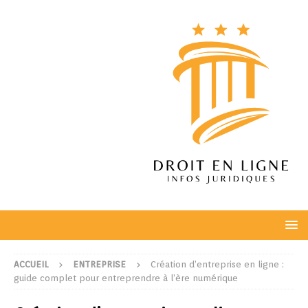
ACCUEIL
ENTREPRISE
Création d’entreprise en ligne :
guide complet pour entreprendre à l’ère numérique