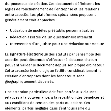
du processus de création. Ces documents définissent les
règles de fonctionnement de l’entreprise et les relations
entre associés. Les plateformes spécialisées proposent
généralement trois approches :
Utilisation de modèles préétablis personnalisables
Rédaction assistée via un questionnaire interactif
Intervention d’un juriste pour une rédaction sur mesure
La
signature électronique
des statuts par l’ensemble des
associés peut désormais s’effectuer à distance, chacun
pouvant valider le document depuis son propre ordinateur.
Cette avancée technologique facilite considérablement la
création d’entreprises dont les fondateurs sont
géographiquement dispersés.
Une attention particulière doit être portée aux clauses
relatives à la gouvernance, à la répartition des bénéfices et
aux conditions de cession des parts ou actions. Ces
éléments, parfois négligés dans l’enthousiasme du