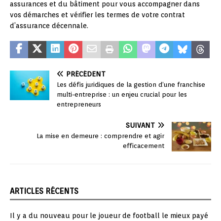
assurances et du bâtiment pour vous accompagner dans
vos démarches et vérifier les termes de votre contrat
d’assurance décennale.
PRÉCÉDENT
Les défis juridiques de la gestion d’une franchise
multi-entreprise : un enjeu crucial pour les
entrepreneurs
SUIVANT
La mise en demeure : comprendre et agir
efficacement
ARTICLES RÉCENTS
Il y a du nouveau pour le joueur de football le mieux payé