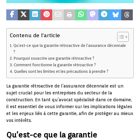
Contenu de l'article
Qu’est-ce que la garantie rétroactive de l’assurance décennale
?
Pourquoi souscrire une garantie rétroactive ?
Comment fonctionne la garantie rétroactive ?
Quelles sont les limites et les précautions à prendre ?
La garantie rétroactive de l’assurance décennale est un
sujet crucial pour les entreprises du secteur de la
construction. En tant qu’avocat spécialisé dans ce domaine,
il est essentiel de vous informer sur les implications légales
et les enjeux liés à cette garantie, afin de protéger au mieux
vos intérêts.
Qu’est-ce que la garantie