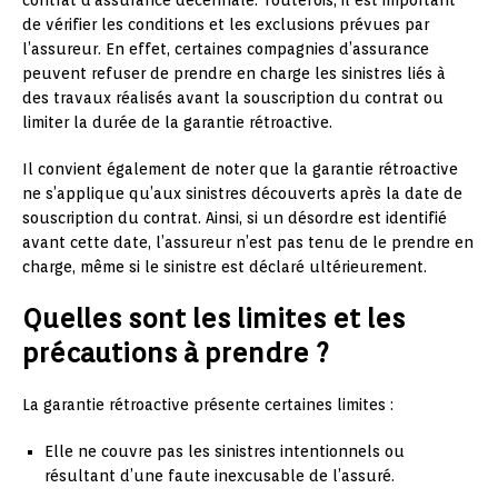
de vérifier les conditions et les exclusions prévues par
l’assureur. En effet, certaines compagnies d’assurance
peuvent refuser de prendre en charge les sinistres liés à
des travaux réalisés avant la souscription du contrat ou
limiter la durée de la garantie rétroactive.
Il convient également de noter que la garantie rétroactive
ne s’applique qu’aux sinistres découverts après la date de
souscription du contrat. Ainsi, si un désordre est identifié
avant cette date, l’assureur n’est pas tenu de le prendre en
charge, même si le sinistre est déclaré ultérieurement.
Quelles sont les limites et les
précautions à prendre ?
La garantie rétroactive présente certaines limites :
Elle ne couvre pas les sinistres intentionnels ou
résultant d’une faute inexcusable de l’assuré.