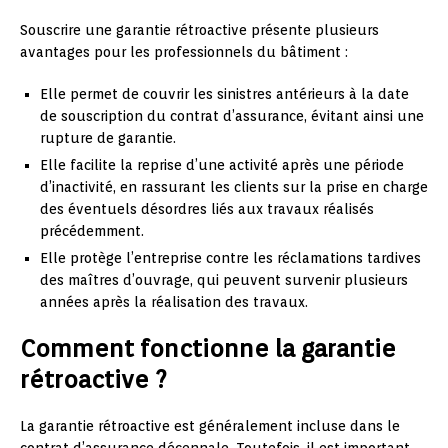
Souscrire une garantie rétroactive présente plusieurs
avantages pour les professionnels du bâtiment :
Elle permet de couvrir les sinistres antérieurs à la date
de souscription du contrat d’assurance, évitant ainsi une
rupture de garantie.
Elle facilite la reprise d’une activité après une période
d’inactivité, en rassurant les clients sur la prise en charge
des éventuels désordres liés aux travaux réalisés
précédemment.
Elle protège l’entreprise contre les réclamations tardives
des maîtres d’ouvrage, qui peuvent survenir plusieurs
années après la réalisation des travaux.
Comment fonctionne la garantie
rétroactive ?
La garantie rétroactive est généralement incluse dans le
contrat d’assurance décennale. Toutefois, il est important