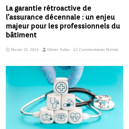
La garantie rétroactive de
l’assurance décennale : un enjeu
majeur pour les professionnels du
bâtiment
février 22, 2024
Olivier Fuller
Commentaires fermés