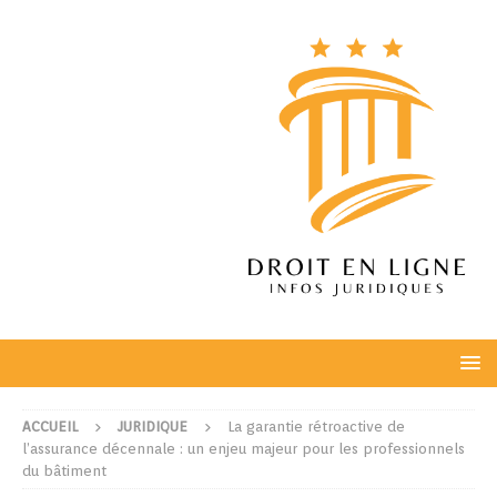
ACCUEIL
JURIDIQUE
La garantie rétroactive de
l’assurance décennale : un enjeu majeur pour les professionnels
du bâtiment