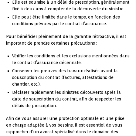
Elle est soumise à un délai de prescription, généralement
fixé à deux ans à compter de la découverte du sinistre.
Elle peut être limitée dans le temps, en fonction des
conditions prévues par le contrat d’assurance.
Pour bénéficier pleinement de la garantie rétroactive, il est
important de prendre certaines précautions :
Vérifier les conditions et les exclusions mentionnées dans
le contrat d’assurance décennale.
Conserver les preuves des travaux réalisés avant la
souscription du contrat (factures, attestations de
chantier, etc.).
Déclarer rapidement les sinistres découverts après la
date de souscription du contrat, afin de respecter les
délais de prescription.
Afin de vous assurer une protection optimale et une prise
en charge adaptée à vos besoins, il est essentiel de vous
rapprocher d’un avocat spécialisé dans le domaine des