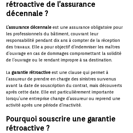
rétroactive de l’assurance
décennale ?
L’assurance décennale
est une assurance obligatoire pour
les professionnels du bâtiment, couvrant leur
responsabilité pendant dix ans à compter de la réception
des travaux. Elle a pour objectif d’indemniser les maîtres
d’ouvrage en cas de dommages compromettant la solidité
de l’ouvrage ou le rendant impropre à sa destination.
La
garantie rétroactive
est une clause qui permet à
l’assureur de prendre en charge des sinistres survenus
avant la date de souscription du contrat, mais découverts
après cette date. Elle est particulièrement importante
lorsqu’une entreprise change d’assureur ou reprend une
activité après une période d’inactivité.
Pourquoi souscrire une garantie
rétroactive ?