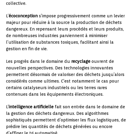
collective.
L’
écoconception
s’impose progressivement comme un levier
majeur pour réduire à la source la production de déchets
dangereux. En repensant leurs procédés et leurs produits,
de nombreuses industries parviennent à minimiser
l’utilisation de substances toxiques, facilitant ainsi la
gestion en fin de vie.
Les progrès dans le domaine du
recyclage
ouvrent de
nouvelles perspectives. Des technologies innovantes
permettent désormais de valoriser des déchets jusqu’alors
considérés comme ultimes. C’est notamment le cas pour
certains catalyseurs industriels ou les terres rares
contenues dans les équipements électroniques.
L’
intelligence artificielle
fait son entrée dans le domaine de
la gestion des déchets dangereux. Des algorithmes
sophistiqués permettent d’optimiser les flux logistiques, de
prédire les quantités de déchets générées ou encore
d’affiner le tri automatisé.