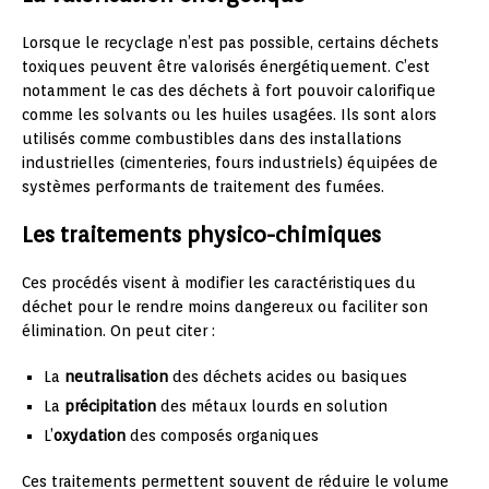
Lorsque le recyclage n’est pas possible, certains déchets
toxiques peuvent être valorisés énergétiquement. C’est
notamment le cas des déchets à fort pouvoir calorifique
comme les solvants ou les huiles usagées. Ils sont alors
utilisés comme combustibles dans des installations
industrielles (cimenteries, fours industriels) équipées de
systèmes performants de traitement des fumées.
Les traitements physico-chimiques
Ces procédés visent à modifier les caractéristiques du
déchet pour le rendre moins dangereux ou faciliter son
élimination. On peut citer :
La
neutralisation
des déchets acides ou basiques
La
précipitation
des métaux lourds en solution
L’
oxydation
des composés organiques
Ces traitements permettent souvent de réduire le volume