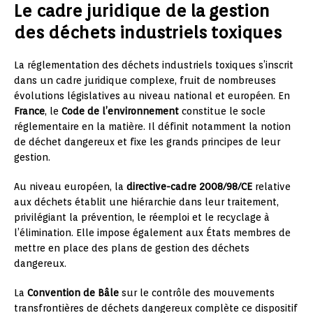
Le cadre juridique de la gestion
des déchets industriels toxiques
La réglementation des déchets industriels toxiques s’inscrit
dans un cadre juridique complexe, fruit de nombreuses
évolutions législatives au niveau national et européen. En
France
, le
Code de l’environnement
constitue le socle
réglementaire en la matière. Il définit notamment la notion
de déchet dangereux et fixe les grands principes de leur
gestion.
Au niveau européen, la
directive-cadre 2008/98/CE
relative
aux déchets établit une hiérarchie dans leur traitement,
privilégiant la prévention, le réemploi et le recyclage à
l’élimination. Elle impose également aux États membres de
mettre en place des plans de gestion des déchets
dangereux.
La
Convention de Bâle
sur le contrôle des mouvements
transfrontières de déchets dangereux complète ce dispositif