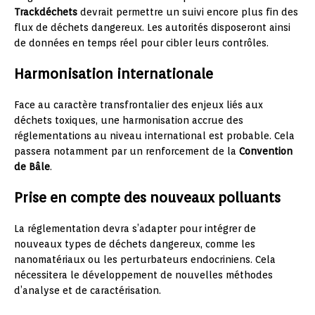
Trackdéchets
devrait permettre un suivi encore plus fin des
flux de déchets dangereux. Les autorités disposeront ainsi
de données en temps réel pour cibler leurs contrôles.
Harmonisation internationale
Face au caractère transfrontalier des enjeux liés aux
déchets toxiques, une harmonisation accrue des
réglementations au niveau international est probable. Cela
passera notamment par un renforcement de la
Convention
de Bâle
.
Prise en compte des nouveaux polluants
La réglementation devra s’adapter pour intégrer de
nouveaux types de déchets dangereux, comme les
nanomatériaux ou les perturbateurs endocriniens. Cela
nécessitera le développement de nouvelles méthodes
d’analyse et de caractérisation.