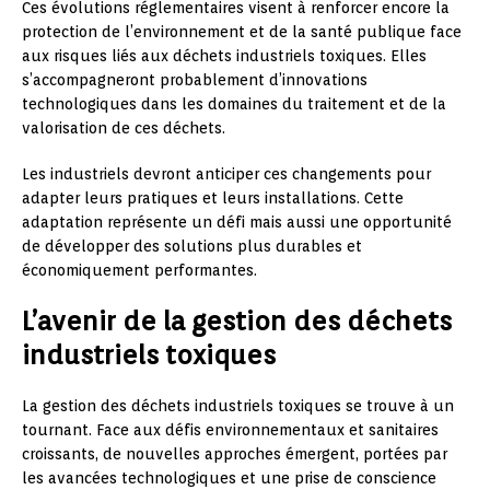
Ces évolutions réglementaires visent à renforcer encore la
protection de l’environnement et de la santé publique face
aux risques liés aux déchets industriels toxiques. Elles
s’accompagneront probablement d’innovations
technologiques dans les domaines du traitement et de la
valorisation de ces déchets.
Les industriels devront anticiper ces changements pour
adapter leurs pratiques et leurs installations. Cette
adaptation représente un défi mais aussi une opportunité
de développer des solutions plus durables et
économiquement performantes.
L’avenir de la gestion des déchets
industriels toxiques
La gestion des déchets industriels toxiques se trouve à un
tournant. Face aux défis environnementaux et sanitaires
croissants, de nouvelles approches émergent, portées par
les avancées technologiques et une prise de conscience