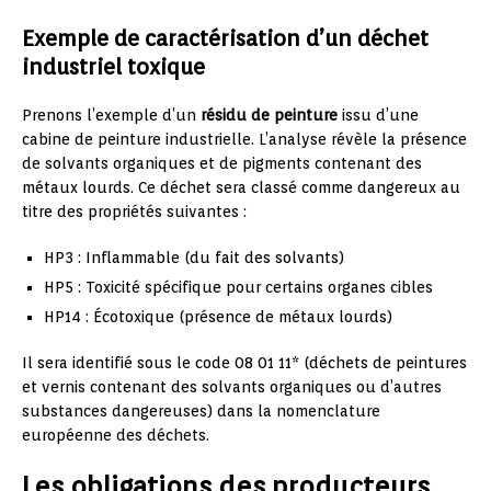
Exemple de caractérisation d’un déchet
industriel toxique
Prenons l’exemple d’un
résidu de peinture
issu d’une
cabine de peinture industrielle. L’analyse révèle la présence
de solvants organiques et de pigments contenant des
métaux lourds. Ce déchet sera classé comme dangereux au
titre des propriétés suivantes :
HP3 : Inflammable (du fait des solvants)
HP5 : Toxicité spécifique pour certains organes cibles
HP14 : Écotoxique (présence de métaux lourds)
Il sera identifié sous le code 08 01 11* (déchets de peintures
et vernis contenant des solvants organiques ou d’autres
substances dangereuses) dans la nomenclature
européenne des déchets.
Les obligations des producteurs