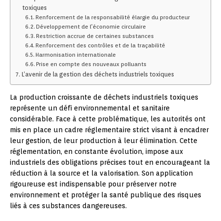
toxiques
Renforcement de la responsabilité élargie du producteur
Développement de l’économie circulaire
Restriction accrue de certaines substances
Renforcement des contrôles et de la traçabilité
Harmonisation internationale
Prise en compte des nouveaux polluants
L’avenir de la gestion des déchets industriels toxiques
La production croissante de déchets industriels toxiques
représente un défi environnemental et sanitaire
considérable. Face à cette problématique, les autorités ont
mis en place un cadre réglementaire strict visant à encadrer
leur gestion, de leur production à leur élimination. Cette
réglementation, en constante évolution, impose aux
industriels des obligations précises tout en encourageant la
réduction à la source et la valorisation. Son application
rigoureuse est indispensable pour préserver notre
environnement et protéger la santé publique des risques
liés à ces substances dangereuses.