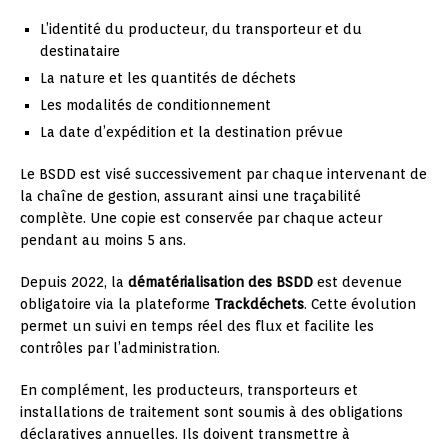
L’identité du producteur, du transporteur et du
destinataire
La nature et les quantités de déchets
Les modalités de conditionnement
La date d’expédition et la destination prévue
Le BSDD est visé successivement par chaque intervenant de
la chaîne de gestion, assurant ainsi une traçabilité
complète. Une copie est conservée par chaque acteur
pendant au moins 5 ans.
Depuis 2022, la
dématérialisation des BSDD
est devenue
obligatoire via la plateforme
Trackdéchets
. Cette évolution
permet un suivi en temps réel des flux et facilite les
contrôles par l’administration.
En complément, les producteurs, transporteurs et
installations de traitement sont soumis à des obligations
déclaratives annuelles. Ils doivent transmettre à