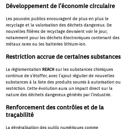
Développement de l’économie circulaire
Les pouvoirs publics encouragent de plus en plus le
recyclage et la valorisation des déchets dangereux. De
nouvelles filières de recyclage devraient voir le jour,
notamment pour les déchets électroniques contenant des
métaux rares ou les batteries lithium-ion.
Restriction accrue de certaines substances
La réglementation
REACH
sur les substances chimiques
continue de s’étoffer, avec l’ajout régulier de nouvelles
substances à la liste des produits soumis à autorisation ou
restriction. Cette évolution aura un impact direct sur la
nature des déchets dangereux générés par l’industrie.
Renforcement des contrôles et de la
traçabilité
La généralisation des outils numériques comme