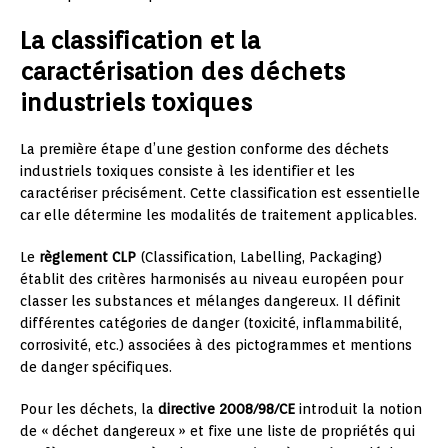
La classification et la
caractérisation des déchets
industriels toxiques
La première étape d’une gestion conforme des déchets
industriels toxiques consiste à les identifier et les
caractériser précisément. Cette classification est essentielle
car elle détermine les modalités de traitement applicables.
Le
règlement CLP
(Classification, Labelling, Packaging)
établit des critères harmonisés au niveau européen pour
classer les substances et mélanges dangereux. Il définit
différentes catégories de danger (toxicité, inflammabilité,
corrosivité, etc.) associées à des pictogrammes et mentions
de danger spécifiques.
Pour les déchets, la
directive 2008/98/CE
introduit la notion
de « déchet dangereux » et fixe une liste de propriétés qui