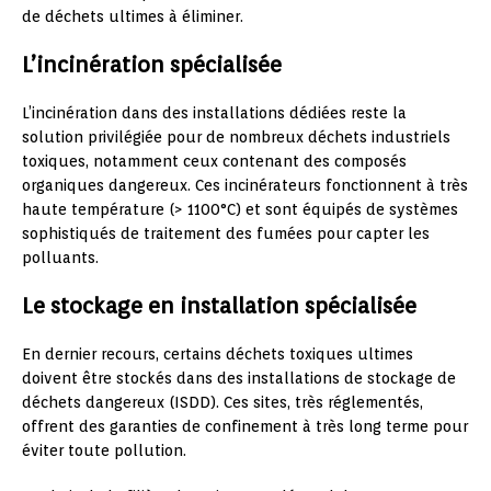
de déchets ultimes à éliminer.
L’incinération spécialisée
L’incinération dans des installations dédiées reste la
solution privilégiée pour de nombreux déchets industriels
toxiques, notamment ceux contenant des composés
organiques dangereux. Ces incinérateurs fonctionnent à très
haute température (> 1100°C) et sont équipés de systèmes
sophistiqués de traitement des fumées pour capter les
polluants.
Le stockage en installation spécialisée
En dernier recours, certains déchets toxiques ultimes
doivent être stockés dans des installations de stockage de
déchets dangereux (ISDD). Ces sites, très réglementés,
offrent des garanties de confinement à très long terme pour
éviter toute pollution.