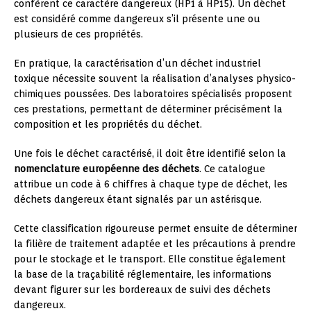
confèrent ce caractère dangereux (HP1 à HP15). Un déchet
est considéré comme dangereux s’il présente une ou
plusieurs de ces propriétés.
En pratique, la caractérisation d’un déchet industriel
toxique nécessite souvent la réalisation d’analyses physico-
chimiques poussées. Des laboratoires spécialisés proposent
ces prestations, permettant de déterminer précisément la
composition et les propriétés du déchet.
Une fois le déchet caractérisé, il doit être identifié selon la
nomenclature européenne des déchets
. Ce catalogue
attribue un code à 6 chiffres à chaque type de déchet, les
déchets dangereux étant signalés par un astérisque.
Cette classification rigoureuse permet ensuite de déterminer
la filière de traitement adaptée et les précautions à prendre
pour le stockage et le transport. Elle constitue également
la base de la traçabilité réglementaire, les informations
devant figurer sur les bordereaux de suivi des déchets
dangereux.