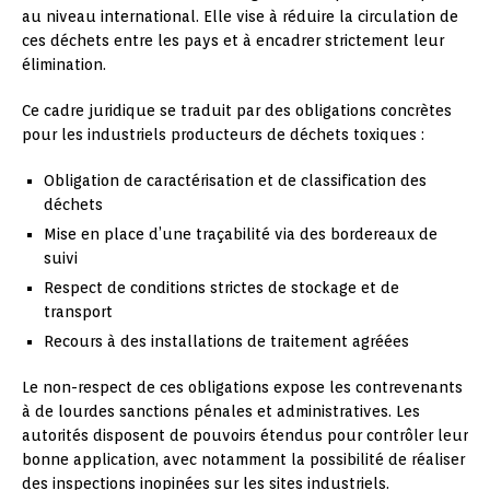
au niveau international. Elle vise à réduire la circulation de
ces déchets entre les pays et à encadrer strictement leur
élimination.
Ce cadre juridique se traduit par des obligations concrètes
pour les industriels producteurs de déchets toxiques :
Obligation de caractérisation et de classification des
déchets
Mise en place d’une traçabilité via des bordereaux de
suivi
Respect de conditions strictes de stockage et de
transport
Recours à des installations de traitement agréées
Le non-respect de ces obligations expose les contrevenants
à de lourdes sanctions pénales et administratives. Les
autorités disposent de pouvoirs étendus pour contrôler leur
bonne application, avec notamment la possibilité de réaliser
des inspections inopinées sur les sites industriels.