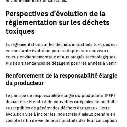
environnementaux et sanitaires.
Perspectives d’évolution de la
réglementation sur les déchets
toxiques
La réglementation sur les déchets industriels toxiques est
en constante évolution pour s’adapter aux nouveaux
enjeux environnementaux et aux progrès technologiques.
Plusieurs tendances se dégagent pour les années à venir :
Renforcement de la responsabilité élargie
du producteur
Le principe de responsabilité élargie du producteur (REP)
devrait être étendu à de nouvelles catégories de produits
susceptibles de générer des déchets dangereux. Cette
évolution vise à inciter les industriels à mieux prendre en
compte la fin de vie de leurs produits dès leur conception.