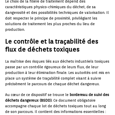
Le choix de la filière de traitement dépend des
caractéristiques physico-chimiques du déchet, de sa
dangerosité et des possibilités techniques de valorisation. Il
doit respecter le principe de proximité, privilégiant les
solutions de traitement les plus proches du lieu de
production.
Le contrôle et la traçabilité des
flux de déchets toxiques
La maîtrise des risques liés aux déchets industriels toxiques
passe par un contrôle rigoureux de leurs flux, de leur
production à leur élimination finale. Les autorités ont mis en
place un système de traçabilité complet visant à suivre
précisément le parcours de chaque déchet dangereux.
Au cœur de ce dispositif se trouve le
bordereau de suivi des
déchets dangereux (BSDD)
. Ce document obligatoire
accompagne chaque lot de déchets toxiques tout au long
de son parcours. Il contient des informations essentielles :