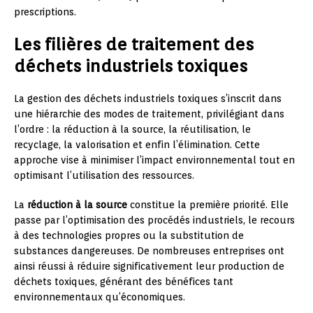
prescriptions.
Les filières de traitement des
déchets industriels toxiques
La gestion des déchets industriels toxiques s’inscrit dans
une hiérarchie des modes de traitement, privilégiant dans
l’ordre : la réduction à la source, la réutilisation, le
recyclage, la valorisation et enfin l’élimination. Cette
approche vise à minimiser l’impact environnemental tout en
optimisant l’utilisation des ressources.
La
réduction à la source
constitue la première priorité. Elle
passe par l’optimisation des procédés industriels, le recours
à des technologies propres ou la substitution de
substances dangereuses. De nombreuses entreprises ont
ainsi réussi à réduire significativement leur production de
déchets toxiques, générant des bénéfices tant
environnementaux qu’économiques.