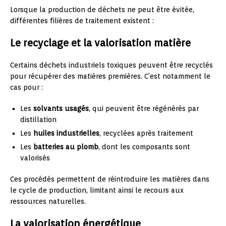
Lorsque la production de déchets ne peut être évitée,
différentes filières de traitement existent :
Le recyclage et la valorisation matière
Certains déchets industriels toxiques peuvent être recyclés
pour récupérer des matières premières. C’est notamment le
cas pour :
Les
solvants usagés
, qui peuvent être régénérés par
distillation
Les
huiles industrielles
, recyclées après traitement
Les
batteries au plomb
, dont les composants sont
valorisés
Ces procédés permettent de réintroduire les matières dans
le cycle de production, limitant ainsi le recours aux
ressources naturelles.
La valorisation énergétique