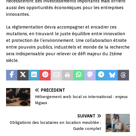
nécessiteront des investissements importants mais offrent
aussi des opportunités économiques pour les entreprises
innovantes.
La réglementation devra accompagner et encadrer ces
mutations, en trouvant le juste équilibre entre innovation
et protection de l’environnement. Une collaboration étroite
entre pouvoirs publics, industriels et monde de la recherche
sera indispensable pour relever ce défi majeur du 21ème
siècle.
PRÉCÉDENT
Hébergement web local vs international : enjeux
légaux
SUIVANT
Obligations des locataires en location meublée :
Guide complet