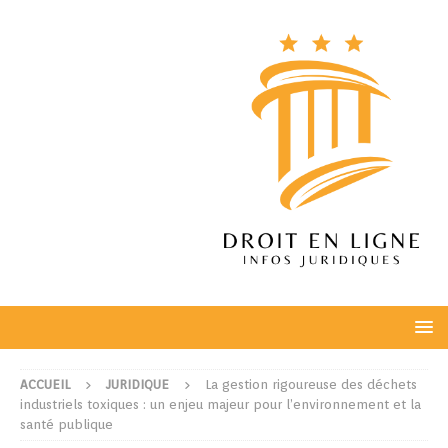
ACCUEIL
JURIDIQUE
La gestion rigoureuse des déchets
industriels toxiques : un enjeu majeur pour l’environnement et la
santé publique