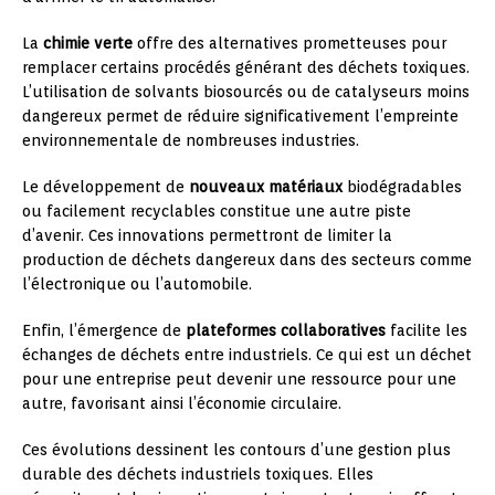
La
chimie verte
offre des alternatives prometteuses pour
remplacer certains procédés générant des déchets toxiques.
L’utilisation de solvants biosourcés ou de catalyseurs moins
dangereux permet de réduire significativement l’empreinte
environnementale de nombreuses industries.
Le développement de
nouveaux matériaux
biodégradables
ou facilement recyclables constitue une autre piste
d’avenir. Ces innovations permettront de limiter la
production de déchets dangereux dans des secteurs comme
l’électronique ou l’automobile.
Enfin, l’émergence de
plateformes collaboratives
facilite les
échanges de déchets entre industriels. Ce qui est un déchet
pour une entreprise peut devenir une ressource pour une
autre, favorisant ainsi l’économie circulaire.
Ces évolutions dessinent les contours d’une gestion plus
durable des déchets industriels toxiques. Elles