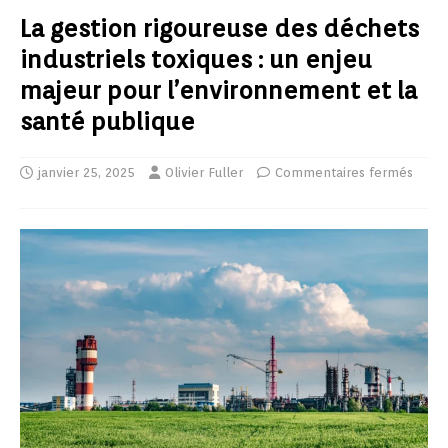
La gestion rigoureuse des déchets
industriels toxiques : un enjeu
majeur pour l’environnement et la
santé publique
janvier 25, 2025
Olivier Fuller
Commentaires fermés