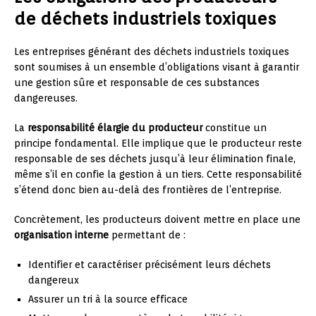
de déchets industriels toxiques
Les entreprises générant des déchets industriels toxiques
sont soumises à un ensemble d’obligations visant à garantir
une gestion sûre et responsable de ces substances
dangereuses.
La
responsabilité élargie du producteur
constitue un
principe fondamental. Elle implique que le producteur reste
responsable de ses déchets jusqu’à leur élimination finale,
même s’il en confie la gestion à un tiers. Cette responsabilité
s’étend donc bien au-delà des frontières de l’entreprise.
Concrètement, les producteurs doivent mettre en place une
organisation interne
permettant de :
Identifier et caractériser précisément leurs déchets
dangereux
Assurer un tri à la source efficace