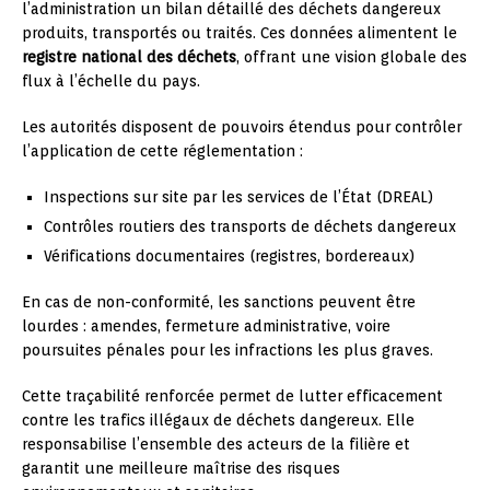
l’administration un bilan détaillé des déchets dangereux
produits, transportés ou traités. Ces données alimentent le
registre national des déchets
, offrant une vision globale des
flux à l’échelle du pays.
Les autorités disposent de pouvoirs étendus pour contrôler
l’application de cette réglementation :
Inspections sur site par les services de l’État (DREAL)
Contrôles routiers des transports de déchets dangereux
Vérifications documentaires (registres, bordereaux)
En cas de non-conformité, les sanctions peuvent être
lourdes : amendes, fermeture administrative, voire
poursuites pénales pour les infractions les plus graves.
Cette traçabilité renforcée permet de lutter efficacement
contre les trafics illégaux de déchets dangereux. Elle
responsabilise l’ensemble des acteurs de la filière et
garantit une meilleure maîtrise des risques