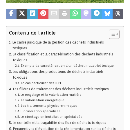
Contenu de l'article
Le cadre juridique de la gestion des déchets industriels
toxiques
La classification et la caractérisation des déchets industriels
toxiques
Exemple de caractérisation d’un déchet industriel toxique
Les obligations des producteurs de déchets industriels
toxiques
Le cas particulier des ICPE
Les filières de traitement des déchets industriels toxiques
Le recyclage et la valorisation matière
La valorisation énergétique
Les traitements physico-chimiques
L’incinération spécialisée
Le stockage en installation spécialisée
Le contrôle et la traçabilité des flux de déchets toxiques
Perspectives d’évolution de la réglementation sur les déchets