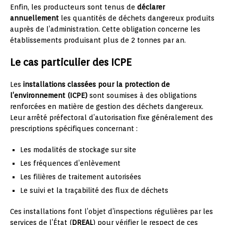
Enfin, les producteurs sont tenus de
déclarer
annuellement
les quantités de déchets dangereux produits
auprès de l’administration. Cette obligation concerne les
établissements produisant plus de 2 tonnes par an.
Le cas particulier des ICPE
Les
installations classées pour la protection de
l’environnement (ICPE)
sont soumises à des obligations
renforcées en matière de gestion des déchets dangereux.
Leur arrêté préfectoral d’autorisation fixe généralement des
prescriptions spécifiques concernant :
Les modalités de stockage sur site
Les fréquences d’enlèvement
Les filières de traitement autorisées
Le suivi et la traçabilité des flux de déchets
Ces installations font l’objet d’inspections régulières par les
services de l’État (
DREAL
) pour vérifier le respect de ces