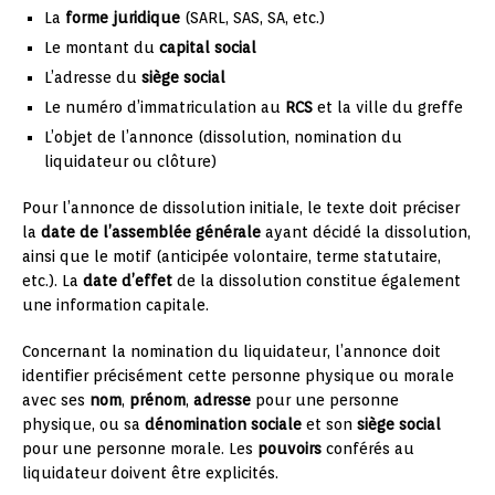
La
forme juridique
(SARL, SAS, SA, etc.)
Le montant du
capital social
L’adresse du
siège social
Le numéro d’immatriculation au
RCS
et la ville du greffe
L’objet de l’annonce (dissolution, nomination du
liquidateur ou clôture)
Pour l’annonce de dissolution initiale, le texte doit préciser
la
date de l’assemblée générale
ayant décidé la dissolution,
ainsi que le motif (anticipée volontaire, terme statutaire,
etc.). La
date d’effet
de la dissolution constitue également
une information capitale.
Concernant la nomination du liquidateur, l’annonce doit
identifier précisément cette personne physique ou morale
avec ses
nom
,
prénom
,
adresse
pour une personne
physique, ou sa
dénomination sociale
et son
siège social
pour une personne morale. Les
pouvoirs
conférés au
liquidateur doivent être explicités.