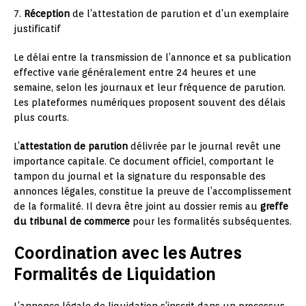
7.
Réception
de l’attestation de parution et d’un exemplaire
justificatif
Le délai entre la transmission de l’annonce et sa publication
effective varie généralement entre 24 heures et une
semaine, selon les journaux et leur fréquence de parution.
Les plateformes numériques proposent souvent des délais
plus courts.
L’
attestation de parution
délivrée par le journal revêt une
importance capitale. Ce document officiel, comportant le
tampon du journal et la signature du responsable des
annonces légales, constitue la preuve de l’accomplissement
de la formalité. Il devra être joint au dossier remis au
greffe
du tribunal de commerce
pour les formalités subséquentes.
Coordination avec les Autres
Formalités de Liquidation
L’annonce légale de liquidation s’inscrit dans un processus