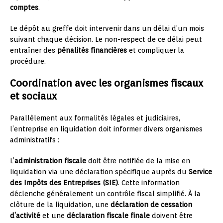
comptes
.
Le dépôt au greffe doit intervenir dans un délai d’un mois
suivant chaque décision. Le non-respect de ce délai peut
entraîner des
pénalités financières
et compliquer la
procédure.
Coordination avec les organismes fiscaux
et sociaux
Parallèlement aux formalités légales et judiciaires,
l’entreprise en liquidation doit informer divers organismes
administratifs :
L’
administration fiscale
doit être notifiée de la mise en
liquidation via une déclaration spécifique auprès du
Service
des Impôts des Entreprises (SIE)
. Cette information
déclenche généralement un contrôle fiscal simplifié. À la
clôture de la liquidation, une
déclaration de cessation
d’activité
et une
déclaration fiscale finale
doivent être