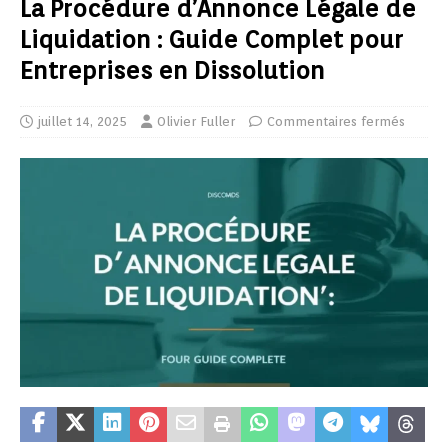
La Procédure d’Annonce Légale de
Liquidation : Guide Complet pour
Entreprises en Dissolution
juillet 14, 2025
Olivier Fuller
Commentaires fermés