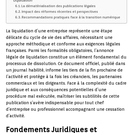
Liquidation
La dématérialisation des publications légales
Impact des réformes récentes et perspectives
Recommandations pratiques face à la transition numérique
La liquidation d’une entreprise représente une étape
délicate du cycle de vie des affaires, nécessitant une
approche méthodique et conforme aux exigences légales
françaises. Parmi les formalités obligatoires, l’annonce
légale de liquidation constitue un élément fondamental du
processus de dissolution. Ce document officiel, publié dans
un journal habilité, informe les tiers de la fin prochaine de
l’activité et protège à la fois les créanciers, les partenaires
commerciaux et les dirigeants. Face à la complexité du cadre
juridique et aux conséquences potentielles d’une
procédure mal exécutée, maîtriser les subtilités de cette
publication s’avère indispensable pour tout chef
d’entreprise ou professionnel accompagnant une cessation
d’activité.
Fondements Juridiques et