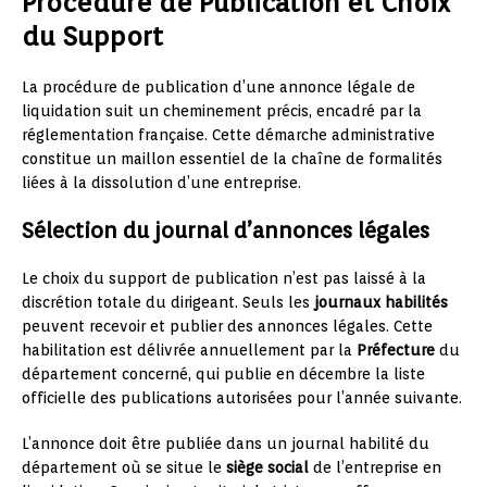
Procédure de Publication et Choix
du Support
La procédure de publication d’une annonce légale de
liquidation suit un cheminement précis, encadré par la
réglementation française. Cette démarche administrative
constitue un maillon essentiel de la chaîne de formalités
liées à la dissolution d’une entreprise.
Sélection du journal d’annonces légales
Le choix du support de publication n’est pas laissé à la
discrétion totale du dirigeant. Seuls les
journaux habilités
peuvent recevoir et publier des annonces légales. Cette
habilitation est délivrée annuellement par la
Préfecture
du
département concerné, qui publie en décembre la liste
officielle des publications autorisées pour l’année suivante.
L’annonce doit être publiée dans un journal habilité du
département où se situe le
siège social
de l’entreprise en