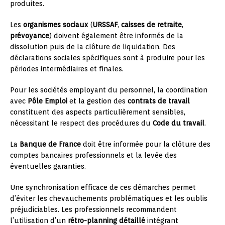
produites.
Les
organismes sociaux
(
URSSAF
,
caisses de retraite
,
prévoyance
) doivent également être informés de la
dissolution puis de la clôture de liquidation. Des
déclarations sociales spécifiques sont à produire pour les
périodes intermédiaires et finales.
Pour les sociétés employant du personnel, la coordination
avec
Pôle Emploi
et la gestion des
contrats de travail
constituent des aspects particulièrement sensibles,
nécessitant le respect des procédures du
Code du travail
.
La
Banque de France
doit être informée pour la clôture des
comptes bancaires professionnels et la levée des
éventuelles garanties.
Une synchronisation efficace de ces démarches permet
d’éviter les chevauchements problématiques et les oublis
préjudiciables. Les professionnels recommandent
l’utilisation d’un
rétro-planning détaillé
intégrant