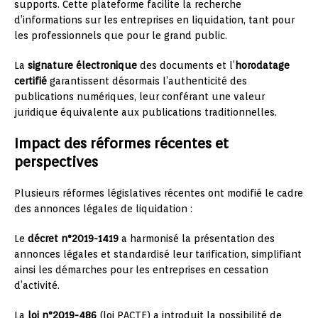
supports. Cette plateforme facilite la recherche
d’informations sur les entreprises en liquidation, tant pour
les professionnels que pour le grand public.
La
signature électronique
des documents et l’
horodatage
certifié
garantissent désormais l’authenticité des
publications numériques, leur conférant une valeur
juridique équivalente aux publications traditionnelles.
Impact des réformes récentes et
perspectives
Plusieurs réformes législatives récentes ont modifié le cadre
des annonces légales de liquidation :
Le
décret n°2019-1419
a harmonisé la présentation des
annonces légales et standardisé leur tarification, simplifiant
ainsi les démarches pour les entreprises en cessation
d’activité.
La
loi n°2019-486
(loi PACTE) a introduit la possibilité de