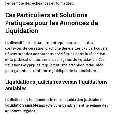
l’ensemble des échéances et formalités.
Cas Particuliers et Solutions
Pratiques pour les Annonces de
Liquidation
La diversité des situations entrepreneuriales et des
contextes de cessation d’activité génère des cas particuliers
nécessitant des adaptations spécifiques dans la rédaction
et la publication des annonces légales de liquidation. Ces
situations atypiques requièrent une attention redoublée
pour garantir la conformité juridique de la procédure.
Liquidations judiciaires versus liquidations
amiables
La distinction fondamentale entre
liquidation judiciaire
et
liquidation amiable
impacte considérablement le régime des
annonces légales.