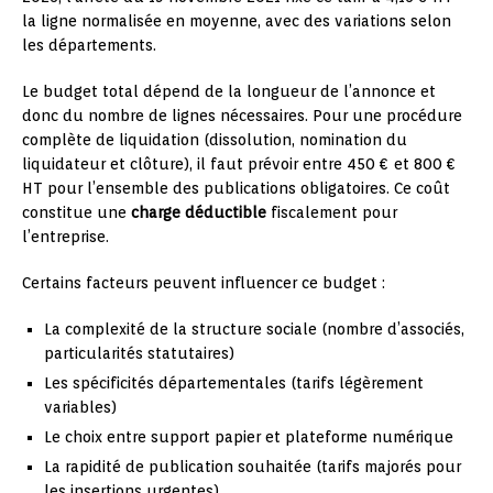
la ligne normalisée en moyenne, avec des variations selon
les départements.
Le budget total dépend de la longueur de l’annonce et
donc du nombre de lignes nécessaires. Pour une procédure
complète de liquidation (dissolution, nomination du
liquidateur et clôture), il faut prévoir entre 450 € et 800 €
HT pour l’ensemble des publications obligatoires. Ce coût
constitue une
charge déductible
fiscalement pour
l’entreprise.
Certains facteurs peuvent influencer ce budget :
La complexité de la structure sociale (nombre d’associés,
particularités statutaires)
Les spécificités départementales (tarifs légèrement
variables)
Le choix entre support papier et plateforme numérique
La rapidité de publication souhaitée (tarifs majorés pour
les insertions urgentes)