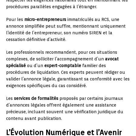
procédures parallèles engagées à l’étranger.
Pour les
micro-entrepreneurs
immatriculés au RCS, une
annonce simplifiée peut suffire, mentionnant uniquement
l’identité de l’entrepreneur, son numéro SIREN et la
cessation définitive d’activité.
Les professionnels recommandent, pour ces situations
complexes, de solliciter l’accompagnement d’un
avocat
spécialisé
ou d’un
expert-comptable
familier des
procédures de liquidation. Ces experts peuvent rédiger ou
valider l’annonce légale, garantissant sa conformité avec les
exigences spécifiques du cas considéré.
Les
services de formalités
proposés par certains journaux
d’annonces légales offrent également une assistance
précieuse, incluant souvent une vérification juridique du
contenu avant publication.
L’Évolution Numérique et l’Avenir