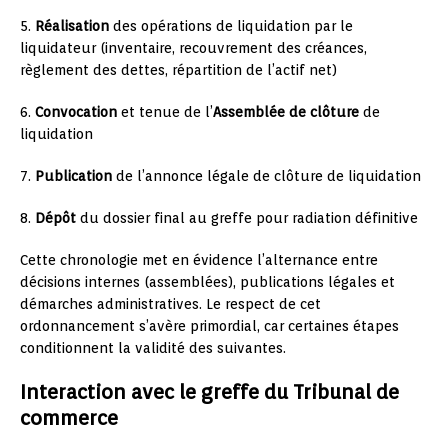
5.
Réalisation
des opérations de liquidation par le
liquidateur (inventaire, recouvrement des créances,
règlement des dettes, répartition de l’actif net)
6.
Convocation
et tenue de l’
Assemblée de clôture
de
liquidation
7.
Publication
de l’annonce légale de clôture de liquidation
8.
Dépôt
du dossier final au greffe pour radiation définitive
Cette chronologie met en évidence l’alternance entre
décisions internes (assemblées), publications légales et
démarches administratives. Le respect de cet
ordonnancement s’avère primordial, car certaines étapes
conditionnent la validité des suivantes.
Interaction avec le greffe du Tribunal de
commerce