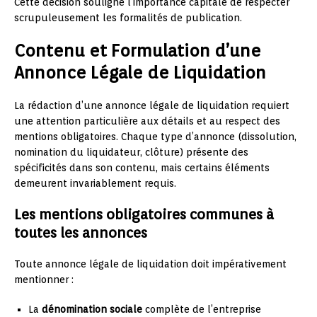
Cette décision souligne l’importance capitale de respecter
scrupuleusement les formalités de publication.
Contenu et Formulation d’une
Annonce Légale de Liquidation
La rédaction d’une annonce légale de liquidation requiert
une attention particulière aux détails et au respect des
mentions obligatoires. Chaque type d’annonce (dissolution,
nomination du liquidateur, clôture) présente des
spécificités dans son contenu, mais certains éléments
demeurent invariablement requis.
Les mentions obligatoires communes à
toutes les annonces
Toute annonce légale de liquidation doit impérativement
mentionner :
La
dénomination sociale
complète de l’entreprise