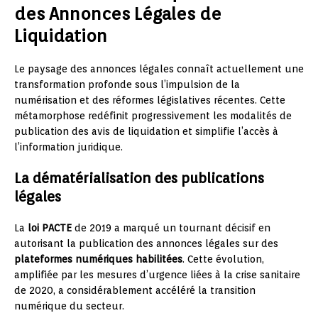
des Annonces Légales de
Liquidation
Le paysage des annonces légales connaît actuellement une
transformation profonde sous l’impulsion de la
numérisation et des réformes législatives récentes. Cette
métamorphose redéfinit progressivement les modalités de
publication des avis de liquidation et simplifie l’accès à
l’information juridique.
La dématérialisation des publications
légales
La
loi PACTE
de 2019 a marqué un tournant décisif en
autorisant la publication des annonces légales sur des
plateformes numériques habilitées
. Cette évolution,
amplifiée par les mesures d’urgence liées à la crise sanitaire
de 2020, a considérablement accéléré la transition
numérique du secteur.