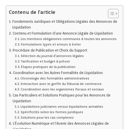
Contenu de l'article
Fondements Juridiques et Obligations Légales des Annonces de
Liquidation
Contenu et Formulation d’une Annonce Légale de Liquidation
Les mentions obligatoires communes à toutes les annonces
Formulations types et erreurs à éviter
Procédure de Publication et Choix du Support
Sélection du journal d’annonces légales
Tarification et budget à prévoir
Étapes pratiques de la publication
Coordination avec les Autres Formalités de Liquidation
Chronologie des formalités administratives
Interaction avec le greffe du Tribunal de commerce
Coordination avec les organismes fiscaux et sociaux
Cas Particuliers et Solutions Pratiques pour les Annonces de
Liquidation
Liquidations judiciaires versus liquidations amiables
Spécificités selon les formes juridiques
Solutions pour les cas complexes
L’Évolution Numérique et l’Avenir des Annonces Légales de