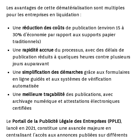
Les avantages de cette dématérialisation sont multiples
pour les entreprises en liquidation :
Une
réduction des coûts
de publication (environ 15 à
30% d’économie par rapport aux supports papier
traditionnels)
Une
rapidité accrue
du processus, avec des délais de
publication réduits à quelques heures contre plusieurs
jours auparavant
Une
simplification des démarches
grâce aux formulaires
en ligne guidés et aux systèmes de vérification
automatisée
Une
meilleure traçabilité
des publications, avec
archivage numérique et attestations électroniques
certifiées
Le
Portail de la Publicité Légale des Entreprises (PPLE)
,
lancé en 2021, constitue une avancée majeure en
centralisant l’accès aux annonces publiées sur différents