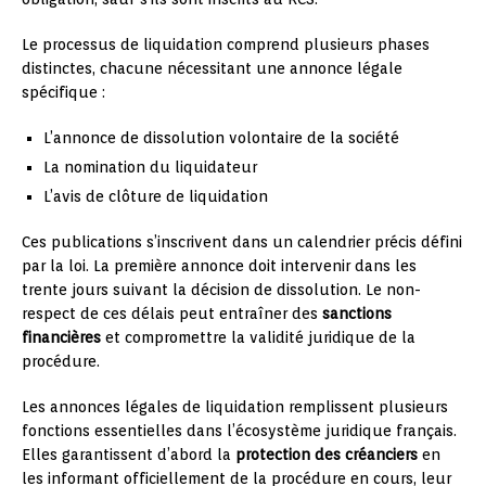
Le processus de liquidation comprend plusieurs phases
distinctes, chacune nécessitant une annonce légale
spécifique :
L’annonce de dissolution volontaire de la société
La nomination du liquidateur
L’avis de clôture de liquidation
Ces publications s’inscrivent dans un calendrier précis défini
par la loi. La première annonce doit intervenir dans les
trente jours suivant la décision de dissolution. Le non-
respect de ces délais peut entraîner des
sanctions
financières
et compromettre la validité juridique de la
procédure.
Les annonces légales de liquidation remplissent plusieurs
fonctions essentielles dans l’écosystème juridique français.
Elles garantissent d’abord la
protection des créanciers
en
les informant officiellement de la procédure en cours, leur