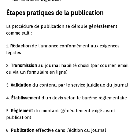
Étapes pratiques de la publication
La procédure de publication se déroule généralement
comme suit :
1.
Rédaction
de l’annonce conformément aux exigences
légales
2.
Transmission
au journal habilité choisi (par courrier, email
ou via un formulaire en ligne)
3.
Validation
du contenu par le service juridique du journal
4.
Établissement
d’un devis selon le barème réglementaire
5.
Règlement
du montant (généralement exigé avant
publication)
6.
Publication
effective dans l’édition du journal