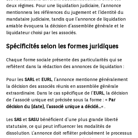
deux régimes. Pour une liquidation judiciaire, l’annonce
mentionnera les références du jugement et l’identité du
mandataire judiciaire, tandis que l’annonce de liquidation
amiable évoquera la décision d’assemblée générale et le
liquidateur choisi par les associés.
Spécificités selon les formes juridiques
Chaque forme sociale présente des particularités qui se
reflètent dans la rédaction des annonces de liquidation :
Pour les
SARL
et
EURL
, l’annonce mentionne généralement
la décision des associés réunis en assemblée générale
extraordinaire. Dans le cas spécifique de l’
EURL
, la décision
de l’associé unique est précisée sous la forme : «
Par
décision du [date], l’associé unique a décidé…
« .
Les
SAS
et
SASU
bénéficient d’une plus grande liberté
statutaire, ce qui peut influencer les modalités de
dissolution. L’annonce doit refléter précisément le processus