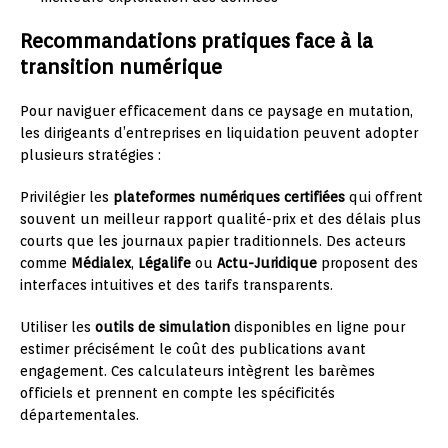
Recommandations pratiques face à la
transition numérique
Pour naviguer efficacement dans ce paysage en mutation,
les dirigeants d’entreprises en liquidation peuvent adopter
plusieurs stratégies :
Privilégier les
plateformes numériques certifiées
qui offrent
souvent un meilleur rapport qualité-prix et des délais plus
courts que les journaux papier traditionnels. Des acteurs
comme
Médialex
,
Légalife
ou
Actu-Juridique
proposent des
interfaces intuitives et des tarifs transparents.
Utiliser les
outils de simulation
disponibles en ligne pour
estimer précisément le coût des publications avant
engagement. Ces calculateurs intègrent les barèmes
officiels et prennent en compte les spécificités
départementales.