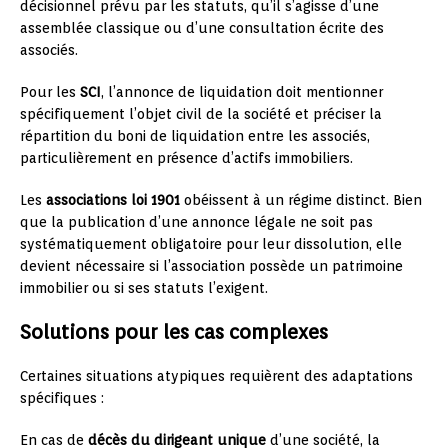
décisionnel prévu par les statuts, qu’il s’agisse d’une
assemblée classique ou d’une consultation écrite des
associés.
Pour les
SCI
, l’annonce de liquidation doit mentionner
spécifiquement l’objet civil de la société et préciser la
répartition du boni de liquidation entre les associés,
particulièrement en présence d’actifs immobiliers.
Les
associations loi 1901
obéissent à un régime distinct. Bien
que la publication d’une annonce légale ne soit pas
systématiquement obligatoire pour leur dissolution, elle
devient nécessaire si l’association possède un patrimoine
immobilier ou si ses statuts l’exigent.
Solutions pour les cas complexes
Certaines situations atypiques requièrent des adaptations
spécifiques :
En cas de
décès du dirigeant unique
d’une société, la