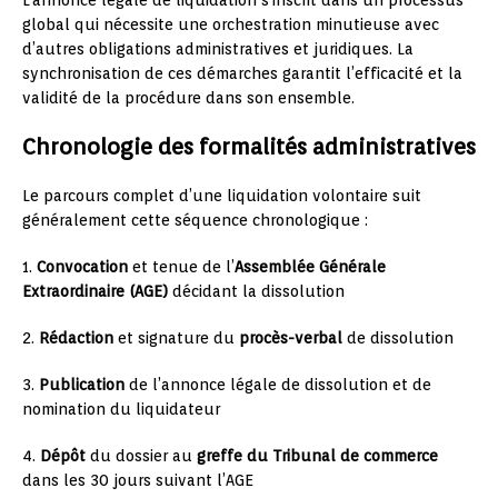
global qui nécessite une orchestration minutieuse avec
d’autres obligations administratives et juridiques. La
synchronisation de ces démarches garantit l’efficacité et la
validité de la procédure dans son ensemble.
Chronologie des formalités administratives
Le parcours complet d’une liquidation volontaire suit
généralement cette séquence chronologique :
1.
Convocation
et tenue de l’
Assemblée Générale
Extraordinaire (AGE)
décidant la dissolution
2.
Rédaction
et signature du
procès-verbal
de dissolution
3.
Publication
de l’annonce légale de dissolution et de
nomination du liquidateur
4.
Dépôt
du dossier au
greffe du Tribunal de commerce
dans les 30 jours suivant l’AGE