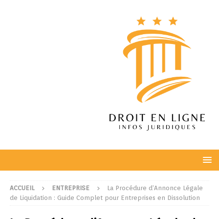
ACCUEIL
ENTREPRISE
La Procédure d’Annonce Légale
de Liquidation : Guide Complet pour Entreprises en Dissolution