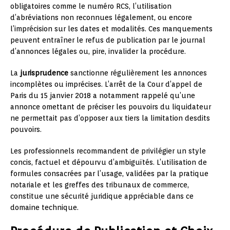
obligatoires comme le numéro RCS, l’utilisation
d’abréviations non reconnues légalement, ou encore
l’imprécision sur les dates et modalités. Ces manquements
peuvent entraîner le refus de publication par le journal
d’annonces légales ou, pire, invalider la procédure.
La
jurisprudence
sanctionne régulièrement les annonces
incomplètes ou imprécises. L’arrêt de la Cour d’appel de
Paris du 15 janvier 2018 a notamment rappelé qu’une
annonce omettant de préciser les pouvoirs du liquidateur
ne permettait pas d’opposer aux tiers la limitation desdits
pouvoirs.
Les professionnels recommandent de privilégier un style
concis, factuel et dépourvu d’ambiguïtés. L’utilisation de
formules consacrées par l’usage, validées par la pratique
notariale et les greffes des tribunaux de commerce,
constitue une sécurité juridique appréciable dans ce
domaine technique.