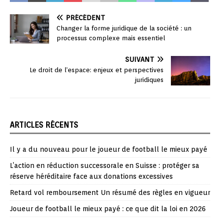
PRÉCÉDENT
Changer la forme juridique de la société : un
processus complexe mais essentiel
SUIVANT
Le droit de l’espace: enjeux et perspectives
juridiques
ARTICLES RÉCENTS
Il y a du nouveau pour le joueur de football le mieux payé
L’action en réduction successorale en Suisse : protéger sa
réserve héréditaire face aux donations excessives
Retard vol remboursement Un résumé des règles en vigueur
Joueur de football le mieux payé : ce que dit la loi en 2026