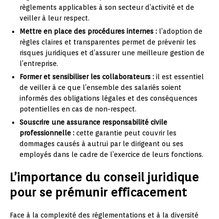
règlements applicables à son secteur d’activité et de
veiller à leur respect.
Mettre en place des procédures internes :
l’adoption de
règles claires et transparentes permet de prévenir les
risques juridiques et d’assurer une meilleure gestion de
l’entreprise.
Former et sensibiliser les collaborateurs :
il est essentiel
de veiller à ce que l’ensemble des salariés soient
informés des obligations légales et des conséquences
potentielles en cas de non-respect.
Souscrire une assurance responsabilité civile
professionnelle :
cette garantie peut couvrir les
dommages causés à autrui par le dirigeant ou ses
employés dans le cadre de l’exercice de leurs fonctions.
L’importance du conseil juridique
pour se prémunir efficacement
Face à la complexité des réglementations et à la diversité