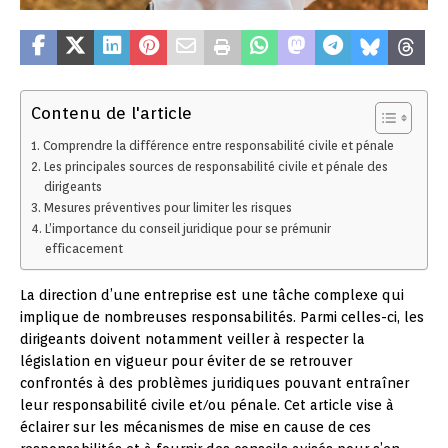
Contenu de l'article
Comprendre la différence entre responsabilité civile et pénale
Les principales sources de responsabilité civile et pénale des
dirigeants
Mesures préventives pour limiter les risques
L’importance du conseil juridique pour se prémunir
efficacement
La direction d’une entreprise est une tâche complexe qui
implique de nombreuses responsabilités. Parmi celles-ci, les
dirigeants doivent notamment veiller à respecter la
législation en vigueur pour éviter de se retrouver
confrontés à des problèmes juridiques pouvant entraîner
leur responsabilité civile et/ou pénale. Cet article vise à
éclairer sur les mécanismes de mise en cause de ces