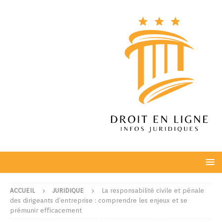
ACCUEIL
JURIDIQUE
La responsabilité civile et pénale
des dirigeants d’entreprise : comprendre les enjeux et se
prémunir efficacement