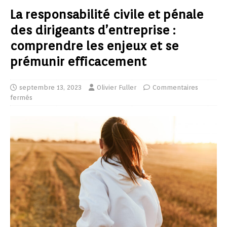
La responsabilité civile et pénale
des dirigeants d’entreprise :
comprendre les enjeux et se
prémunir efficacement
septembre 13, 2023
Olivier Fuller
Commentaires
fermés