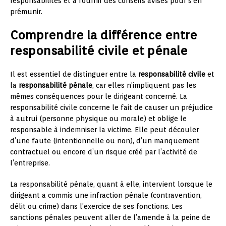
responsabilités et à fournir des conseils avisés pour s’en
prémunir.
Comprendre la différence entre
responsabilité civile et pénale
Il est essentiel de distinguer entre la
responsabilité civile
et
la
responsabilité pénale
, car elles n’impliquent pas les
mêmes conséquences pour le dirigeant concerné. La
responsabilité civile concerne le fait de causer un préjudice
à autrui (personne physique ou morale) et oblige le
responsable à indemniser la victime. Elle peut découler
d’une faute (intentionnelle ou non), d’un manquement
contractuel ou encore d’un risque créé par l’activité de
l’entreprise.
La responsabilité pénale, quant à elle, intervient lorsque le
dirigeant a commis une infraction pénale (contravention,
délit ou crime) dans l’exercice de ses fonctions. Les
sanctions pénales peuvent aller de l’amende à la peine de