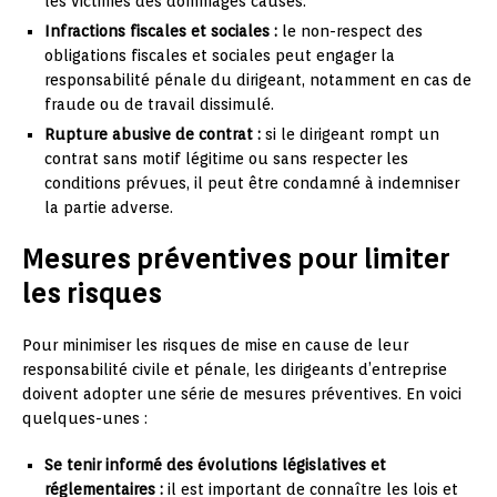
les victimes des dommages causés.
Infractions fiscales et sociales :
le non-respect des
obligations fiscales et sociales peut engager la
responsabilité pénale du dirigeant, notamment en cas de
fraude ou de travail dissimulé.
Rupture abusive de contrat :
si le dirigeant rompt un
contrat sans motif légitime ou sans respecter les
conditions prévues, il peut être condamné à indemniser
la partie adverse.
Mesures préventives pour limiter
les risques
Pour minimiser les risques de mise en cause de leur
responsabilité civile et pénale, les dirigeants d’entreprise
doivent adopter une série de mesures préventives. En voici
quelques-unes :
Se tenir informé des évolutions législatives et
réglementaires :
il est important de connaître les lois et