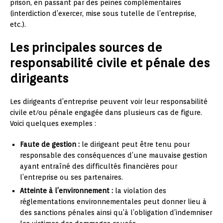
prison, en passant par des peines complémentaires
(interdiction d’exercer, mise sous tutelle de l’entreprise,
etc.).
Les principales sources de
responsabilité civile et pénale des
dirigeants
Les dirigeants d’entreprise peuvent voir leur responsabilité
civile et/ou pénale engagée dans plusieurs cas de figure.
Voici quelques exemples :
Faute de gestion :
le dirigeant peut être tenu pour
responsable des conséquences d’une mauvaise gestion
ayant entraîné des difficultés financières pour
l’entreprise ou ses partenaires.
Atteinte à l’environnement :
la violation des
réglementations environnementales peut donner lieu à
des sanctions pénales ainsi qu’à l’obligation d’indemniser