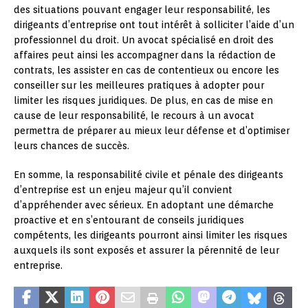
des situations pouvant engager leur responsabilité, les
dirigeants d’entreprise ont tout intérêt à solliciter l’aide d’un
professionnel du droit. Un avocat spécialisé en droit des
affaires peut ainsi les accompagner dans la rédaction de
contrats, les assister en cas de contentieux ou encore les
conseiller sur les meilleures pratiques à adopter pour
limiter les risques juridiques. De plus, en cas de mise en
cause de leur responsabilité, le recours à un avocat
permettra de préparer au mieux leur défense et d’optimiser
leurs chances de succès.
En somme, la responsabilité civile et pénale des dirigeants
d’entreprise est un enjeu majeur qu’il convient
d’appréhender avec sérieux. En adoptant une démarche
proactive et en s’entourant de conseils juridiques
compétents, les dirigeants pourront ainsi limiter les risques
auxquels ils sont exposés et assurer la pérennité de leur
entreprise.