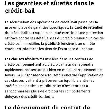
Les garanties et sûretés dans le
crédit-bail
La sécurisation des opérations de crédit-bail passe par la
mise en place de garanties spécifiques. Le
droit de rétention
du crédit-bailleur sur le bien loué constitue une protection
efficace contre les défaillances du crédit-preneur. En cas de
crédit-bail immobilier, la
publicité foncière
joue un rôle
crucial en informant les tiers de l’existence du contrat.
Les
clauses résolutoires
insérées dans les contrats de
crédit-bail permettent au crédit-bailleur de reprendre
rapidement possession du bien en cas de non-paiement des
loyers. La jurisprudence a toutefois encadré l’application de
ces clauses, veillant à préserver un équilibre entre les
intérêts des parties. Les tribunaux n’hésitent pas à
sanctionner les abus de droit ou les comportements
déloyaux des crédit-bailleurs.
Le dénouement du contrat de