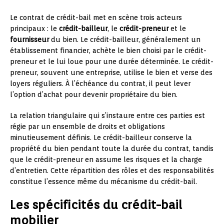
Le contrat de crédit-bail met en scène trois acteurs
principaux : le
crédit-bailleur
, le
crédit-preneur
et le
fournisseur
du bien. Le crédit-bailleur, généralement un
établissement financier, achète le bien choisi par le crédit-
preneur et le lui loue pour une durée déterminée. Le crédit-
preneur, souvent une entreprise, utilise le bien et verse des
loyers réguliers. À l’échéance du contrat, il peut lever
l’option d’achat pour devenir propriétaire du bien.
La relation triangulaire qui s’instaure entre ces parties est
régie par un ensemble de droits et obligations
minutieusement définis. Le crédit-bailleur conserve la
propriété du bien pendant toute la durée du contrat, tandis
que le crédit-preneur en assume les risques et la charge
d’entretien. Cette répartition des rôles et des responsabilités
constitue l’essence même du mécanisme du crédit-bail.
Les spécificités du crédit-bail
mobilier