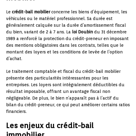
Le
crédit-bail mobilier
concerne les biens d’équipement, les
véhicules ou le matériel professionnel. Sa durée est
généralement calquée sur la durée d’amortissement fiscal
du bien, variant de 2 à 7 ans. La
loi Doubin
du 31 décembre
1989 a renforcé la protection du crédit-preneur en imposant
des mentions obligatoires dans les contrats, telles que le
montant des loyers et les conditions de levée de l’option
d’achat.
Le traitement comptable et fiscal du crédit-bail mobilier
présente des particularités intéressantes pour les
entreprises. Les loyers sont intégralement déductibles du
résultat imposable, offrant un avantage fiscal non
négligeable. De plus, le bien n’apparaît pas à l’actif du
bilan du crédit-preneur, ce qui peut améliorer certains ratios
financiers.
Les enjeux du crédit-bail
immobilier