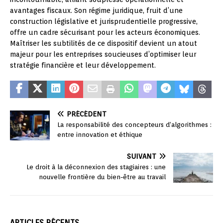
avantages fiscaux. Son régime juridique, fruit d’une
construction législative et jurisprudentielle progressive,
offre un cadre sécurisant pour les acteurs économiques.
Maîtriser les subtilités de ce dispositif devient un atout
majeur pour les entreprises soucieuses d’optimiser leur
stratégie financière et leur développement.
PRÉCÉDENT
La responsabilité des concepteurs d’algorithmes :
entre innovation et éthique
SUIVANT
Le droit à la déconnexion des stagiaires : une
nouvelle frontière du bien-être au travail
ARTICLES RÉCENTS