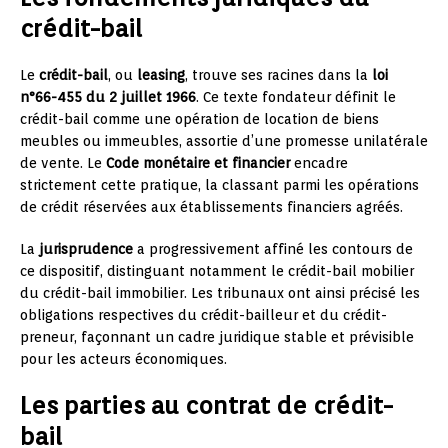
crédit-bail
Le
crédit-bail
, ou
leasing
, trouve ses racines dans la
loi
n°66-455 du 2 juillet 1966
. Ce texte fondateur définit le
crédit-bail comme une opération de location de biens
meubles ou immeubles, assortie d’une promesse unilatérale
de vente. Le
Code monétaire et financier
encadre
strictement cette pratique, la classant parmi les opérations
de crédit réservées aux établissements financiers agréés.
La
jurisprudence
a progressivement affiné les contours de
ce dispositif, distinguant notamment le crédit-bail mobilier
du crédit-bail immobilier. Les tribunaux ont ainsi précisé les
obligations respectives du crédit-bailleur et du crédit-
preneur, façonnant un cadre juridique stable et prévisible
pour les acteurs économiques.
Les parties au contrat de crédit-
bail