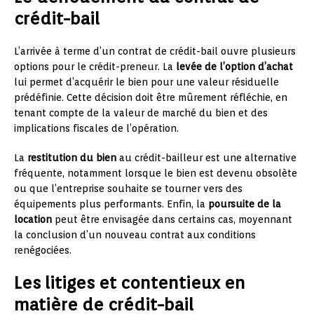
crédit-bail
L’arrivée à terme d’un contrat de crédit-bail ouvre plusieurs
options pour le crédit-preneur. La
levée de l’option d’achat
lui permet d’acquérir le bien pour une valeur résiduelle
prédéfinie. Cette décision doit être mûrement réfléchie, en
tenant compte de la valeur de marché du bien et des
implications fiscales de l’opération.
La
restitution du bien
au crédit-bailleur est une alternative
fréquente, notamment lorsque le bien est devenu obsolète
ou que l’entreprise souhaite se tourner vers des
équipements plus performants. Enfin, la
poursuite de la
location
peut être envisagée dans certains cas, moyennant
la conclusion d’un nouveau contrat aux conditions
renégociées.
Les litiges et contentieux en
matière de crédit-bail