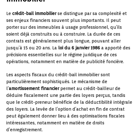
Le
crédit-bail immobilier
se distingue par sa complexité et
ses enjeux financiers souvent plus importants. Il peut
porter sur des immeubles à usage professionnel, qu’ils
soient déjà construits ou à construire. La durée de ces
contrats est généralement plus longue, pouvant aller
jusqu’à 15 ou 20 ans. La
loi du 6 janvier 1986
a apporté des
précisions essentielles sur le régime juridique de ces
opérations, notamment en matière de publicité foncière.
Les aspects fiscaux du crédit-bail immobilier sont
particulièrement sophistiqués. Le mécanisme de
l’
amortissement financier
permet au crédit-bailleur de
déduire fiscalement une partie des loyers perçus, tandis
que le crédit-preneur bénéficie de la déductibilité intégrale
des loyers. La levée de l’option d’achat en fin de contrat
peut également donner lieu à des optimisations fiscales
intéressantes, notamment en matière de droits
d’enregistrement.