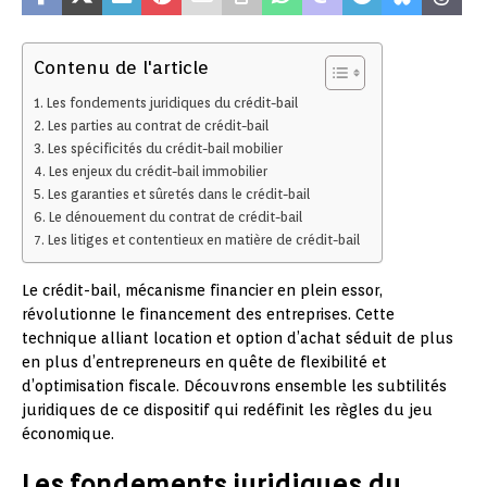
Contenu de l'article
Les fondements juridiques du crédit-bail
Les parties au contrat de crédit-bail
Les spécificités du crédit-bail mobilier
Les enjeux du crédit-bail immobilier
Les garanties et sûretés dans le crédit-bail
Le dénouement du contrat de crédit-bail
Les litiges et contentieux en matière de crédit-bail
Le crédit-bail, mécanisme financier en plein essor,
révolutionne le financement des entreprises. Cette
technique alliant location et option d’achat séduit de plus
en plus d’entrepreneurs en quête de flexibilité et
d’optimisation fiscale. Découvrons ensemble les subtilités
juridiques de ce dispositif qui redéfinit les règles du jeu
économique.
Les fondements juridiques du