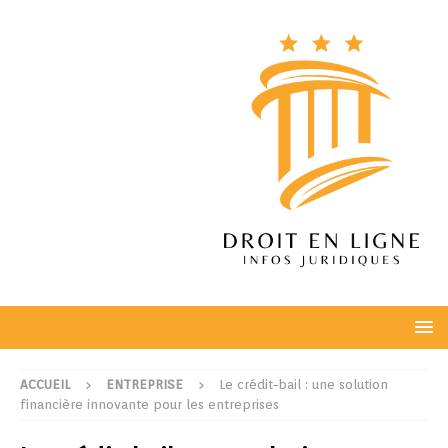
ACCUEIL
ENTREPRISE
Le crédit-bail : une solution
financière innovante pour les entreprises