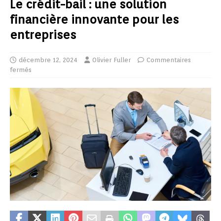
Le crédit-bail : une solution
financière innovante pour les
entreprises
décembre 12, 2024
Olivier Fuller
Commentaires
fermés