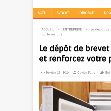
ACTU
AVOCAT
DIVORCE
DRO
ACCUEIL
ENTREPRISE
Le dépôt de 
sur le marché
Le dépôt de brevet
et renforcez votre 
février 26, 2024
Olivier Fuller
Ent