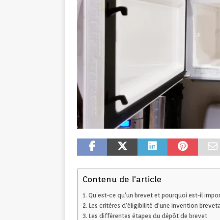
Contenu de l'article
Qu’est-ce qu’un brevet et pourquoi est-il impor
Les critères d’éligibilité d’une invention brevet
Les différentes étapes du dépôt de brevet