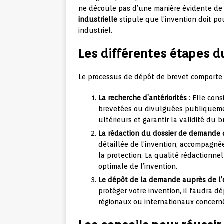
ne découle pas d’une manière évidente de l’
industrielle
stipule que l’invention doit po
industriel.
Les différentes étapes d
Le processus de dépôt de brevet comporte 
La recherche d’antériorités
: Elle cons
brevetées ou divulguées publiquement
ultérieurs et garantir la validité du b
La rédaction du dossier de demande 
détaillée de l’invention, accompagnée
la protection. La qualité rédactionne
optimale de l’invention.
Le dépôt de la demande auprès de l’
protéger votre invention, il faudra 
régionaux ou internationaux concern