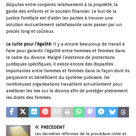
disputes entre conjoints relativement à la propriété, la
garde des enfants et le soutien financier. Le but de la
justice familiale est d’aider les parties à trouver une
solution mutuellement satisfaisante sans passer par un
procès long et coûteux.
La lutte pour l’égalité:
Il y a encore beaucoup de travail à
faire pour garantir l’égalité entre hommes et femmes dans
le cadre du divorce. Malgré l’existence de protections
juridiques spécifiques, il existe encore des disparités
importantes entre hommes et femmes dans la façon dont ils
perçoivent et bénéficient du système judiciaire. De
nombreuses organisations travaillent actuellement pour
améliorer les lois sur le divorce afin de protéger pleinement
les droits des femmes.
PRÉCÉDENT
Les dernières réformes de la procédure civile et