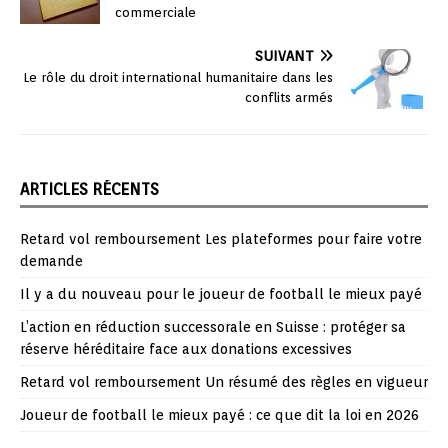
commerciale
SUIVANT
Le rôle du droit international humanitaire dans les
conflits armés
ARTICLES RÉCENTS
Retard vol remboursement Les plateformes pour faire votre
demande
Il y a du nouveau pour le joueur de football le mieux payé
L’action en réduction successorale en Suisse : protéger sa
réserve héréditaire face aux donations excessives
Retard vol remboursement Un résumé des règles en vigueur
Joueur de football le mieux payé : ce que dit la loi en 2026