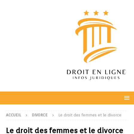
ACCUEIL
DIVORCE
Le droit des femmes et le divorce
Le droit des femmes et le divorce