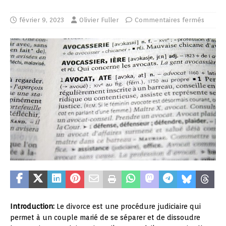
février 9, 2023
Olivier Fuller
Commentaires fermés
Introduction:
Le divorce est une procédure judiciaire qui
permet à un couple marié de se séparer et de dissoudre