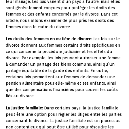
leur mariage. Les lois varient d’un pays à l’autre, mais elles
sont généralement conçues pour protéger les droits des
femmes et des enfants concernés par le divorce. Dans cet
article, nous allons examiner de plus près les droits des
femmes dans le cadre du divorce.
Les droits des femmes en matière de divorce:
Les lois sur le
divorce donnent aux femmes certains droits spécifiques en
ce qui concerne la procédure judiciaire et les effets du
divorce. Par exemple, les lois peuvent autoriser une femme
à demander un partage des biens communs, ainsi qu’un
partage équitable de la garde des enfants. En outre,
certaines lois permettent aux femmes de demander une
pension alimentaire pour elle-même et ses enfants, ainsi
que des compensations financières pour couvrir les coûts
liés au divorce.
La justice familiale:
Dans certains pays, la justice familiale
peut être une option pour régler les litiges entre les parties
concernant le divorce. La justice familiale est un processus
non contentieux qui peut être utilisé pour résoudre les