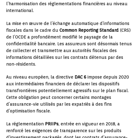
l’harmonisation des réglementations financières au niveau
international.
La mise en œuvre de l’échange automatique d’informations
fiscales dans le cadre du
Common Reporting Standard
(CRS)
de l’OCDE a profondément modifié le paysage de la
confidentialité bancaire. Les assureurs sont désormais tenus
de collecter et transmettre aux autorités fiscales des
informations détaillées sur les contrats détenus par des
non-résidents.
Au niveau européen, la directive
DAC 6
impose depuis 2020
aux intermédiaires financiers de déclarer les dispositifs
transfrontières potentiellement agressifs sur le plan fiscal.
Cette obligation peut concerner certains montages
d’assurance-vie utilisés par les expatriés à des fins
d’optimisation fiscale.
La réglementation
PRIIPs
, entrée en vigueur en 2018, a
renforcé les exigences de transparence sur les produits
d’investissement packagés, dont les contrats d’assurance-