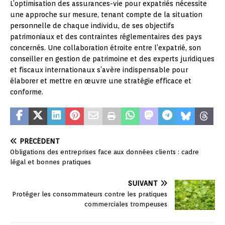
L’optimisation des assurances-vie pour expatriés nécessite
une approche sur mesure, tenant compte de la situation
personnelle de chaque individu, de ses objectifs
patrimoniaux et des contraintes réglementaires des pays
concernés. Une collaboration étroite entre l’expatrié, son
conseiller en gestion de patrimoine et des experts juridiques
et fiscaux internationaux s’avère indispensable pour
élaborer et mettre en œuvre une stratégie efficace et
conforme.
PRÉCÉDENT
Obligations des entreprises face aux données clients : cadre
légal et bonnes pratiques
SUIVANT
Protéger les consommateurs contre les pratiques
commerciales trompeuses