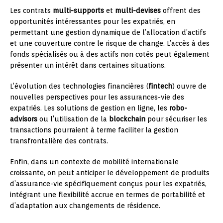
Les contrats
multi-supports
et
multi-devises
offrent des
opportunités intéressantes pour les expatriés, en
permettant une gestion dynamique de l’allocation d’actifs
et une couverture contre le risque de change. L’accès à des
fonds spécialisés ou à des actifs non cotés peut également
présenter un intérêt dans certaines situations.
L’évolution des technologies financières (
fintech
) ouvre de
nouvelles perspectives pour les assurances-vie des
expatriés. Les solutions de gestion en ligne, les
robo-
advisors
ou l’utilisation de la
blockchain
pour sécuriser les
transactions pourraient à terme faciliter la gestion
transfrontalière des contrats.
Enfin, dans un contexte de mobilité internationale
croissante, on peut anticiper le développement de produits
d’assurance-vie spécifiquement conçus pour les expatriés,
intégrant une flexibilité accrue en termes de portabilité et
d’adaptation aux changements de résidence.