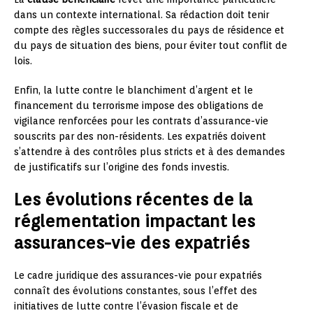
dans un contexte international. Sa rédaction doit tenir
compte des règles successorales du pays de résidence et
du pays de situation des biens, pour éviter tout conflit de
lois.
Enfin, la lutte contre le blanchiment d’argent et le
financement du terrorisme impose des obligations de
vigilance renforcées pour les contrats d’assurance-vie
souscrits par des non-résidents. Les expatriés doivent
s’attendre à des contrôles plus stricts et à des demandes
de justificatifs sur l’origine des fonds investis.
Les évolutions récentes de la
réglementation impactant les
assurances-vie des expatriés
Le cadre juridique des assurances-vie pour expatriés
connaît des évolutions constantes, sous l’effet des
initiatives de lutte contre l’évasion fiscale et de