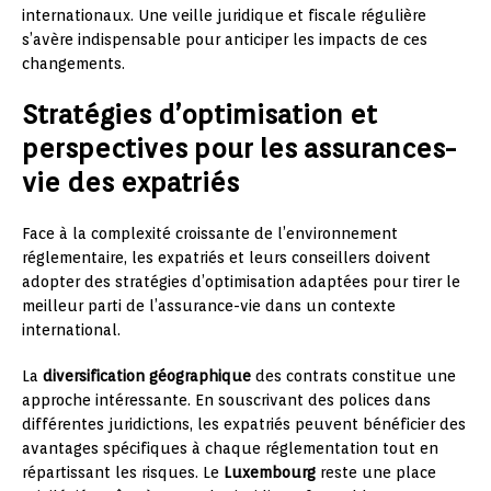
internationaux. Une veille juridique et fiscale régulière
s’avère indispensable pour anticiper les impacts de ces
changements.
Stratégies d’optimisation et
perspectives pour les assurances-
vie des expatriés
Face à la complexité croissante de l’environnement
réglementaire, les expatriés et leurs conseillers doivent
adopter des stratégies d’optimisation adaptées pour tirer le
meilleur parti de l’assurance-vie dans un contexte
international.
La
diversification géographique
des contrats constitue une
approche intéressante. En souscrivant des polices dans
différentes juridictions, les expatriés peuvent bénéficier des
avantages spécifiques à chaque réglementation tout en
répartissant les risques. Le
Luxembourg
reste une place