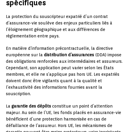
spécifiques
La protection du souscripteur expatrié d’un contrat
d’assurance-vie soulève des enjeux particuliers liés à
l’éloignement géographique et aux différences de
réglementation entre pays.
En matière d’information précontractuelle, la directive
européenne sur la
distribution d’assurances
(DDA) impose
des obligations renforcées aux intermédiaires et assureurs.
Cependant, son application peut varier selon les États
membres, et elle ne s’applique pas hors UE. Les expatriés
doivent donc être vigilants quant à la qualité et
l’exhaustivité des informations fournies avant la
souscription.
La
garantie des dépôts
constitue un point d’attention
majeur. Au sein de l’UE, les fonds placés en assurance-vie
bénéficient d’une protection harmonisée en cas de
défaillance de l’assureur. Hors UE, les mécanismes de
garantie peuvent être moins protecteurs, voire inexistants