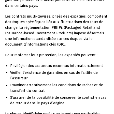
dans certains pays.
Les contrats multi-devises, prisés des expatriés, comportent
des risques spécifiques liés aux fluctuations des taux de
change. La réglementation
PRIIPs
(Packaged Retail and
Insurance-based Investment Products) impose désormais
une information standardisée sur ces risques via le
document d’informations clés (DIC).
Pour renforcer leur protection, les expatriés peuvent :
Privilégier des assureurs reconnus internationalement
Vérifier l’existence de garanties en cas de faillite de
l’assureur
Examiner attentivement les conditions de rachat et de
transfert du contrat
S’assurer de la possibilité de conserver le contrat en cas
de retour dans le pays d’origine
La
clause bénéficiaire
revêt une importance particulière