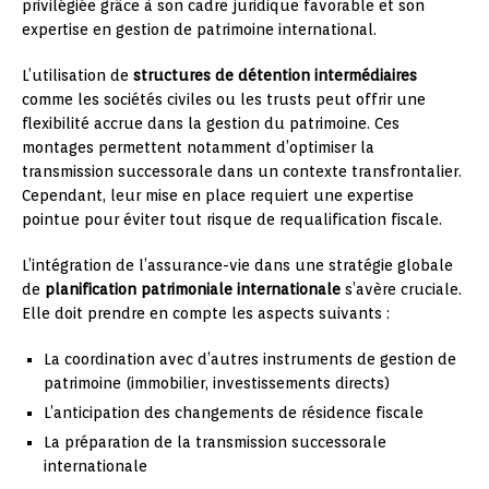
privilégiée grâce à son cadre juridique favorable et son
expertise en gestion de patrimoine international.
L’utilisation de
structures de détention intermédiaires
comme les sociétés civiles ou les trusts peut offrir une
flexibilité accrue dans la gestion du patrimoine. Ces
montages permettent notamment d’optimiser la
transmission successorale dans un contexte transfrontalier.
Cependant, leur mise en place requiert une expertise
pointue pour éviter tout risque de requalification fiscale.
L’intégration de l’assurance-vie dans une stratégie globale
de
planification patrimoniale internationale
s’avère cruciale.
Elle doit prendre en compte les aspects suivants :
La coordination avec d’autres instruments de gestion de
patrimoine (immobilier, investissements directs)
L’anticipation des changements de résidence fiscale
La préparation de la transmission successorale
internationale