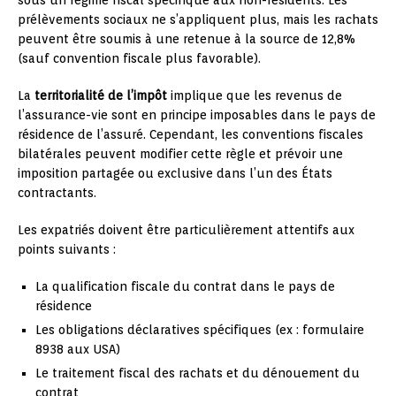
prélèvements sociaux ne s’appliquent plus, mais les rachats
peuvent être soumis à une retenue à la source de 12,8%
(sauf convention fiscale plus favorable).
La
territorialité de l’impôt
implique que les revenus de
l’assurance-vie sont en principe imposables dans le pays de
résidence de l’assuré. Cependant, les conventions fiscales
bilatérales peuvent modifier cette règle et prévoir une
imposition partagée ou exclusive dans l’un des États
contractants.
Les expatriés doivent être particulièrement attentifs aux
points suivants :
La qualification fiscale du contrat dans le pays de
résidence
Les obligations déclaratives spécifiques (ex : formulaire
8938 aux USA)
Le traitement fiscal des rachats et du dénouement du
contrat