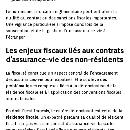
Le non-respect du cadre réglementaire peut entraîner la
nullité du contrat ou des sanctions fiscales importantes.
Une vigilance particulière s’impose donc lors de la
souscription et de la gestion d’une assurance-vie à
l’étranger.
Les enjeux fiscaux liés aux contrats
d’assurance-vie des non-résidents
La fiscalité constitue un aspect central de l’encadrement
des assurances-vie pour expatriés. Elle soulève des
problématiques complexes liées à la détermination de la
résidence fiscale et à l’application des conventions fiscales
internationales.
En droit fiscal français, le critère déterminant est celui de la
résidence fiscale
. Un expatrié perdant sa qualité de résident
fiscal français voit son contrat d’assurance-vie basculer
sous un régime fiscal spécifique aux non-résidents. Les