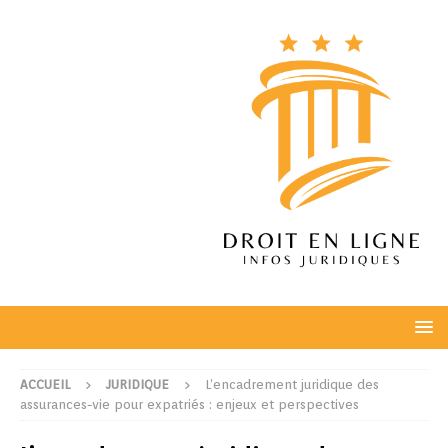
ACCUEIL
JURIDIQUE
L’encadrement juridique des
assurances-vie pour expatriés : enjeux et perspectives