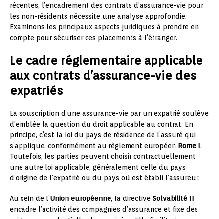
récentes, l’encadrement des contrats d’assurance-vie pour
les non-résidents nécessite une analyse approfondie.
Examinons les principaux aspects juridiques à prendre en
compte pour sécuriser ces placements à l’étranger.
Le cadre réglementaire applicable
aux contrats d’assurance-vie des
expatriés
La souscription d’une assurance-vie par un expatrié soulève
d’emblée la question du droit applicable au contrat. En
principe, c’est la loi du pays de résidence de l’assuré qui
s’applique, conformément au règlement européen
Rome I
.
Toutefois, les parties peuvent choisir contractuellement
une autre loi applicable, généralement celle du pays
d’origine de l’expatrié ou du pays où est établi l’assureur.
Au sein de l’
Union européenne
, la directive
Solvabilité II
encadre l’activité des compagnies d’assurance et fixe des