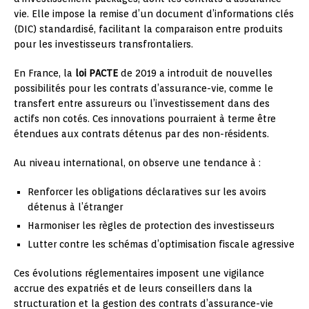
vie. Elle impose la remise d’un document d’informations clés
(DIC) standardisé, facilitant la comparaison entre produits
pour les investisseurs transfrontaliers.
En France, la
loi PACTE
de 2019 a introduit de nouvelles
possibilités pour les contrats d’assurance-vie, comme le
transfert entre assureurs ou l’investissement dans des
actifs non cotés. Ces innovations pourraient à terme être
étendues aux contrats détenus par des non-résidents.
Au niveau international, on observe une tendance à :
Renforcer les obligations déclaratives sur les avoirs
détenus à l’étranger
Harmoniser les règles de protection des investisseurs
Lutter contre les schémas d’optimisation fiscale agressive
Ces évolutions réglementaires imposent une vigilance
accrue des expatriés et de leurs conseillers dans la
structuration et la gestion des contrats d’assurance-vie