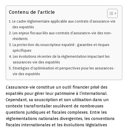
Contenu de l'article
Le cadre réglementaire applicable aux contrats d’assurance-vie
des expatriés
Les enjeux fiscaux liés aux contrats d’assurance-vie des non-
résidents
La protection du souscripteur expatrié : garanties et risques
spécifiques
Les évolutions récentes de la réglementation impactant les
assurances-vie des expatriés
Stratégies d’optimisation et perspectives pour les assurances-
vie des expatriés
L’assurance-vie constitue un outil financier prisé des
expatriés pour gérer leur patrimoine à l’international.
Cependant, sa souscription et son utilisation dans un
contexte transfrontalier soulèvent de nombreuses
questions juridiques et fiscales complexes. Entre les
réglementations nationales divergentes, les conventions
fiscales internationales et les évolutions législatives