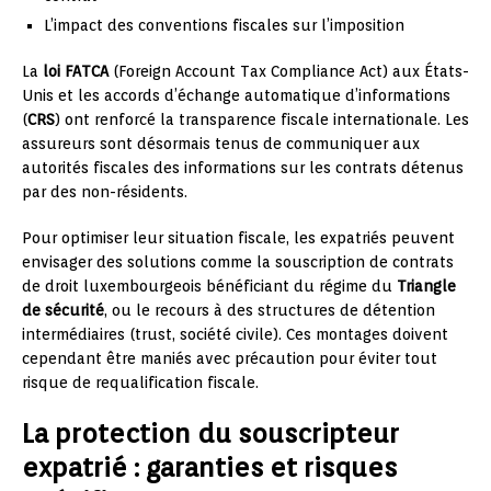
L’impact des conventions fiscales sur l’imposition
La
loi FATCA
(Foreign Account Tax Compliance Act) aux États-
Unis et les accords d’échange automatique d’informations
(
CRS
) ont renforcé la transparence fiscale internationale. Les
assureurs sont désormais tenus de communiquer aux
autorités fiscales des informations sur les contrats détenus
par des non-résidents.
Pour optimiser leur situation fiscale, les expatriés peuvent
envisager des solutions comme la souscription de contrats
de droit luxembourgeois bénéficiant du régime du
Triangle
de sécurité
, ou le recours à des structures de détention
intermédiaires (trust, société civile). Ces montages doivent
cependant être maniés avec précaution pour éviter tout
risque de requalification fiscale.
La protection du souscripteur
expatrié : garanties et risques