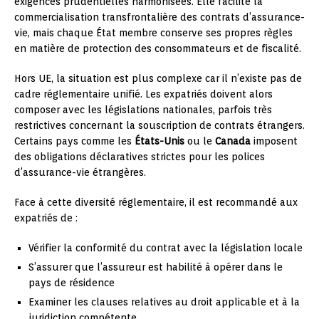
exigences prudentielles harmonisées. Elle facilite la
commercialisation transfrontalière des contrats d’assurance-
vie, mais chaque État membre conserve ses propres règles
en matière de protection des consommateurs et de fiscalité.
Hors UE, la situation est plus complexe car il n’existe pas de
cadre réglementaire unifié. Les expatriés doivent alors
composer avec les législations nationales, parfois très
restrictives concernant la souscription de contrats étrangers.
Certains pays comme les
États-Unis
ou le
Canada
imposent
des obligations déclaratives strictes pour les polices
d’assurance-vie étrangères.
Face à cette diversité réglementaire, il est recommandé aux
expatriés de :
Vérifier la conformité du contrat avec la législation locale
S’assurer que l’assureur est habilité à opérer dans le
pays de résidence
Examiner les clauses relatives au droit applicable et à la
juridiction compétente