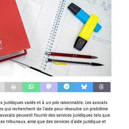
s juridiques variés et à un prix raisonnable. Les avocats
es qui recherchent de l’aide pour résoudre un problème
s avocats peuvent fournir des services juridiques tels que
es tribunaux, ainsi que des services d’aide juridique et