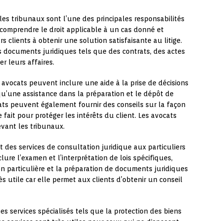
les tribunaux sont l’une des principales responsabilités
 comprendre le droit applicable à un cas donné et
rs clients à obtenir une solution satisfaisante au litige.
 documents juridiques tels que des contrats, des actes
er leurs affaires.
s avocats peuvent inclure une aide à la prise de décisions
 qu’une assistance dans la préparation et le dépôt de
ts peuvent également fournir des conseils sur la façon
e fait pour protéger les intérêts du client. Les avocats
vant les tribunaux.
 des services de consultation juridique aux particuliers
lure l’examen et l’interprétation de lois spécifiques,
on particulière et la préparation de documents juridiques
ès utile car elle permet aux clients d’obtenir un conseil
es services spécialisés tels que la protection des biens