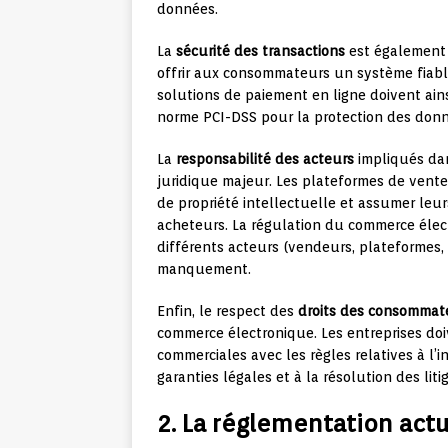
données.
La
sécurité des transactions
est également 
offrir aux consommateurs un système fiable
solutions de paiement en ligne doivent ain
norme PCI-DSS pour la protection des donn
La
responsabilité des acteurs
impliqués dan
juridique majeur. Les plateformes de vente
de propriété intellectuelle et assumer leur
acheteurs. La régulation du commerce élect
différents acteurs (vendeurs, plateformes, 
manquement.
Enfin, le respect des
droits des consommat
commerce électronique. Les entreprises doi
commerciales avec les règles relatives à l’i
garanties légales et à la résolution des liti
2. La réglementation ac