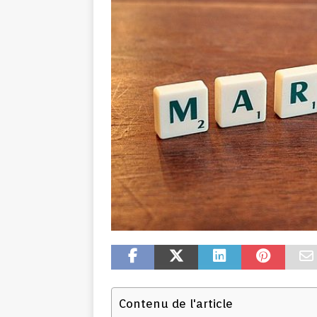
Contenu de l'article