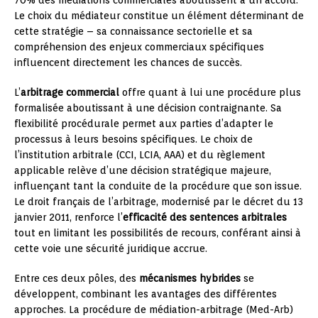
Le choix du médiateur constitue un élément déterminant de
cette stratégie – sa connaissance sectorielle et sa
compréhension des enjeux commerciaux spécifiques
influencent directement les chances de succès.
L’
arbitrage commercial
offre quant à lui une procédure plus
formalisée aboutissant à une décision contraignante. Sa
flexibilité procédurale permet aux parties d’adapter le
processus à leurs besoins spécifiques. Le choix de
l’institution arbitrale (CCI, LCIA, AAA) et du règlement
applicable relève d’une décision stratégique majeure,
influençant tant la conduite de la procédure que son issue.
Le droit français de l’arbitrage, modernisé par le décret du 13
janvier 2011, renforce l’
efficacité des sentences arbitrales
tout en limitant les possibilités de recours, conférant ainsi à
cette voie une sécurité juridique accrue.
Entre ces deux pôles, des
mécanismes hybrides
se
développent, combinant les avantages des différentes
approches. La procédure de médiation-arbitrage (Med-Arb)