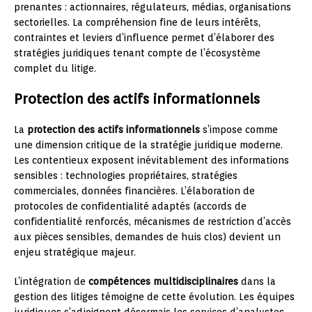
prenantes : actionnaires, régulateurs, médias, organisations
sectorielles. La compréhension fine de leurs intérêts,
contraintes et leviers d’influence permet d’élaborer des
stratégies juridiques tenant compte de l’écosystème
complet du litige.
Protection des actifs informationnels
La
protection des actifs informationnels
s’impose comme
une dimension critique de la stratégie juridique moderne.
Les contentieux exposent inévitablement des informations
sensibles : technologies propriétaires, stratégies
commerciales, données financières. L’élaboration de
protocoles de confidentialité adaptés (accords de
confidentialité renforcés, mécanismes de restriction d’accès
aux pièces sensibles, demandes de huis clos) devient un
enjeu stratégique majeur.
L’intégration de
compétences multidisciplinaires
dans la
gestion des litiges témoigne de cette évolution. Les équipes
juridiques s’adjoignent désormais les services d’analystes