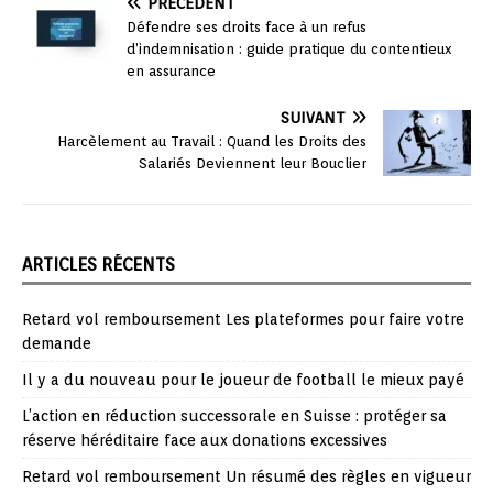
PRÉCÉDENT
Défendre ses droits face à un refus
d’indemnisation : guide pratique du contentieux
en assurance
SUIVANT
Harcèlement au Travail : Quand les Droits des
Salariés Deviennent leur Bouclier
ARTICLES RÉCENTS
Retard vol remboursement Les plateformes pour faire votre
demande
Il y a du nouveau pour le joueur de football le mieux payé
L’action en réduction successorale en Suisse : protéger sa
réserve héréditaire face aux donations excessives
Retard vol remboursement Un résumé des règles en vigueur