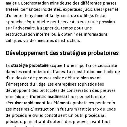
majeur. L’orchestration minutieuse des différentes phases
(référé, demandes incidentes, expertises judiciaires) permet
d’orienter le rythme et la dynamique du litige. Cette
approche séquentielle peut servir à exercer une pression
sur l’adversaire, à gagner du temps pour une
restructuration interne, ou à obtenir des informations
critiques via des mesures d’instruction.
Développement des stratégies probatoires
La
stratégie probatoire
acquiert une importance croissante
dans les contentieux d’affaires. La constitution méthodique
d’un dossier de preuves solide débute bien avant
l’émergence du litige. Les entreprises sophistiquées
développent des protocoles de conservation des preuves
numériques (
forensic readiness
) leur permettant de
sécuriser rapidement les éléments probatoires pertinents.
Les mesures d’instruction in futurum (article 145 du Code
de procédure civile) constituent un outil procédural
précieux, permettant d’obtenir des preuves avant tout