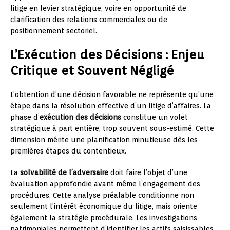
litige en levier stratégique, voire en opportunité de
clarification des relations commerciales ou de
positionnement sectoriel.
L’Exécution des Décisions : Enjeu
Critique et Souvent Négligé
L’obtention d’une décision favorable ne représente qu’une
étape dans la résolution effective d’un litige d’affaires. La
phase d’
exécution des décisions
constitue un volet
stratégique à part entière, trop souvent sous-estimé. Cette
dimension mérite une planification minutieuse dès les
premières étapes du contentieux.
La
solvabilité de l’adversaire
doit faire l’objet d’une
évaluation approfondie avant même l’engagement des
procédures. Cette analyse préalable conditionne non
seulement l’intérêt économique du litige, mais oriente
également la stratégie procédurale. Les investigations
patrimoniales permettent d’identifier les actifs saisissables