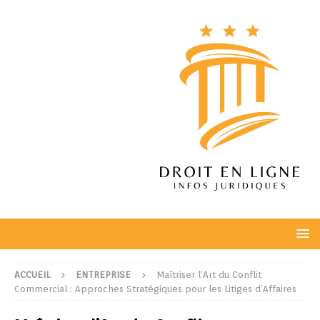
ACCUEIL
ENTREPRISE
Maîtriser l’Art du Conflit
Commercial : Approches Stratégiques pour les Litiges d’Affaires