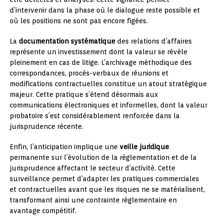
d’intervenir dans la phase où le dialogue reste possible et
où les positions ne sont pas encore figées.
La
documentation systématique
des relations d’affaires
représente un investissement dont la valeur se révèle
pleinement en cas de litige. L’archivage méthodique des
correspondances, procès-verbaux de réunions et
modifications contractuelles constitue un atout stratégique
majeur. Cette pratique s’étend désormais aux
communications électroniques et informelles, dont la valeur
probatoire s’est considérablement renforcée dans la
jurisprudence récente.
Enfin, l’anticipation implique une
veille juridique
permanente sur l’évolution de la réglementation et de la
jurisprudence affectant le secteur d’activité. Cette
surveillance permet d’adapter les pratiques commerciales
et contractuelles avant que les risques ne se matérialisent,
transformant ainsi une contrainte réglementaire en
avantage compétitif.