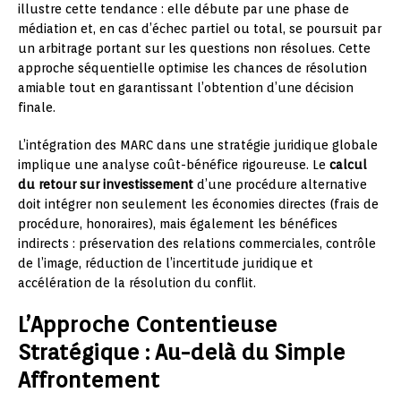
illustre cette tendance : elle débute par une phase de
médiation et, en cas d’échec partiel ou total, se poursuit par
un arbitrage portant sur les questions non résolues. Cette
approche séquentielle optimise les chances de résolution
amiable tout en garantissant l’obtention d’une décision
finale.
L’intégration des MARC dans une stratégie juridique globale
implique une analyse coût-bénéfice rigoureuse. Le
calcul
du retour sur investissement
d’une procédure alternative
doit intégrer non seulement les économies directes (frais de
procédure, honoraires), mais également les bénéfices
indirects : préservation des relations commerciales, contrôle
de l’image, réduction de l’incertitude juridique et
accélération de la résolution du conflit.
L’Approche Contentieuse
Stratégique : Au-delà du Simple
Affrontement