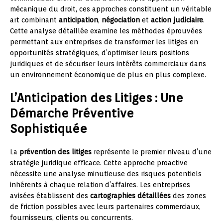
mécanique du droit, ces approches constituent un véritable
art combinant
anticipation
,
négociation
et
action judiciaire
.
Cette analyse détaillée examine les méthodes éprouvées
permettant aux entreprises de transformer les litiges en
opportunités stratégiques, d’optimiser leurs positions
juridiques et de sécuriser leurs intérêts commerciaux dans
un environnement économique de plus en plus complexe.
L’Anticipation des Litiges : Une
Démarche Préventive
Sophistiquée
La
prévention des litiges
représente le premier niveau d’une
stratégie juridique efficace. Cette approche proactive
nécessite une analyse minutieuse des risques potentiels
inhérents à chaque relation d’affaires. Les entreprises
avisées établissent des
cartographies détaillées
des zones
de friction possibles avec leurs partenaires commerciaux,
fournisseurs, clients ou concurrents.