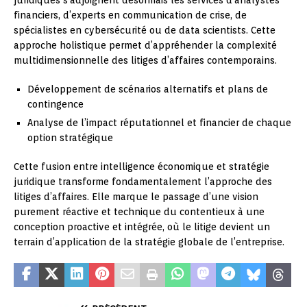
financiers, d’experts en communication de crise, de
spécialistes en cybersécurité ou de data scientists. Cette
approche holistique permet d’appréhender la complexité
multidimensionnelle des litiges d’affaires contemporains.
Développement de scénarios alternatifs et plans de
contingence
Analyse de l’impact réputationnel et financier de chaque
option stratégique
Cette fusion entre intelligence économique et stratégie
juridique transforme fondamentalement l’approche des
litiges d’affaires. Elle marque le passage d’une vision
purement réactive et technique du contentieux à une
conception proactive et intégrée, où le litige devient un
terrain d’application de la stratégie globale de l’entreprise.