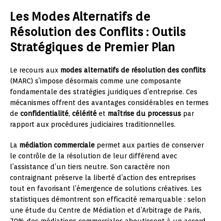
Les Modes Alternatifs de
Résolution des Conflits : Outils
Stratégiques de Premier Plan
Le recours aux
modes alternatifs de résolution des conflits
(MARC) s’impose désormais comme une composante
fondamentale des stratégies juridiques d’entreprise. Ces
mécanismes offrent des avantages considérables en termes
de
confidentialité
,
célérité
et
maîtrise du processus
par
rapport aux procédures judiciaires traditionnelles.
La
médiation commerciale
permet aux parties de conserver
le contrôle de la résolution de leur différend avec
l’assistance d’un tiers neutre. Son caractère non
contraignant préserve la liberté d’action des entreprises
tout en favorisant l’émergence de solutions créatives. Les
statistiques démontrent son efficacité remarquable : selon
une étude du Centre de Médiation et d’Arbitrage de Paris,
70% des médiations commerciales aboutissent à un accord.