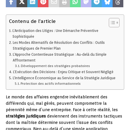
Contenu de l'article
L’Anticipation des Litiges : Une Démarche Préventive
Sophistiquée
Les Modes Alternatifs de Résolution des Conflits : Outils
Stratégiques de Premier Plan
L’Approche Contentieuse Stratégique : Au-delà du Simple
Affrontement
Développement des stratégies probatoires
L’Exécution des Décisions : Enjeu Critique et Souvent Négligé
L’Intelligence Économique au Service de la Stratégie Juridique
Protection des actifs informationnels
Le monde des affaires engendre inévitablement des
différends qui, mal gérés, peuvent compromettre la
pérennité même d’une entreprise. Face à cette réalité, les
stratégies juridiques
deviennent des instruments tactiques
dont la maîtrise détermine souvent l’issue des conflits
commerciaux. Bien au-delà d’une simple application