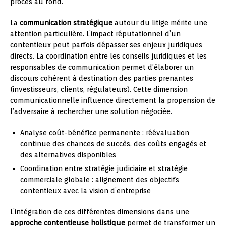
procès au fond.
La
communication stratégique
autour du litige mérite une
attention particulière. L’impact réputationnel d’un
contentieux peut parfois dépasser ses enjeux juridiques
directs. La coordination entre les conseils juridiques et les
responsables de communication permet d’élaborer un
discours cohérent à destination des parties prenantes
(investisseurs, clients, régulateurs). Cette dimension
communicationnelle influence directement la propension de
l’adversaire à rechercher une solution négociée.
Analyse coût-bénéfice permanente : réévaluation
continue des chances de succès, des coûts engagés et
des alternatives disponibles
Coordination entre stratégie judiciaire et stratégie
commerciale globale : alignement des objectifs
contentieux avec la vision d’entreprise
L’intégration de ces différentes dimensions dans une
approche contentieuse holistique
permet de transformer un