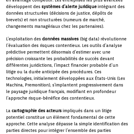
développent des
systèmes d’alerte juridique
intégrant des
données structurées (décisions de justice, dépôts de
brevets) et non structurées (rumeurs de marché,
changements managériaux chez les partenaires).
L’exploitation des
données massives
(big data) révolutionne
l’évaluation des risques contentieux. Les outils d’analyse
prédictive permettent désormais d’estimer avec une
précision croissante les probabilités de succès devant
différentes juridictions, l’impact financier probable d’un
litige ou la durée anticipée des procédures. Ces
technologies, initialement développées aux États-Unis (Lex
Machina, Premonition), s’implantent progressivement dans
le paysage juridique français, modifiant en profondeur
l’approche risque-bénéfice des contentieux.
La
cartographie des acteurs
impliqués dans un litige
potentiel constitue un élément fondamental de cette
approche. Cette analyse dépasse la simple identification des
parties directes pour intégrer l’ensemble des parties