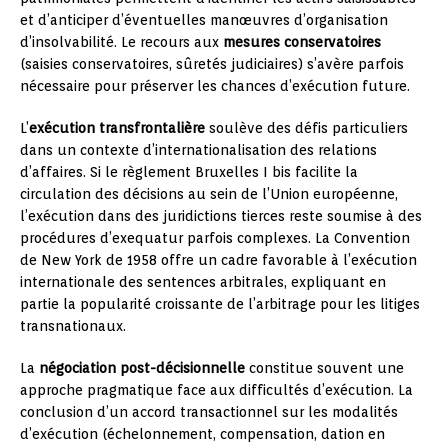
et d’anticiper d’éventuelles manœuvres d’organisation
d’insolvabilité. Le recours aux
mesures conservatoires
(saisies conservatoires, sûretés judiciaires) s’avère parfois
nécessaire pour préserver les chances d’exécution future.
L’
exécution transfrontalière
soulève des défis particuliers
dans un contexte d’internationalisation des relations
d’affaires. Si le règlement Bruxelles I bis facilite la
circulation des décisions au sein de l’Union européenne,
l’exécution dans des juridictions tierces reste soumise à des
procédures d’exequatur parfois complexes. La Convention
de New York de 1958 offre un cadre favorable à l’exécution
internationale des sentences arbitrales, expliquant en
partie la popularité croissante de l’arbitrage pour les litiges
transnationaux.
La
négociation post-décisionnelle
constitue souvent une
approche pragmatique face aux difficultés d’exécution. La
conclusion d’un accord transactionnel sur les modalités
d’exécution (échelonnement, compensation, dation en