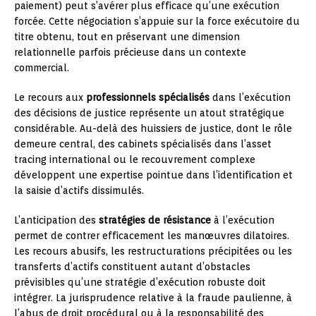
paiement) peut s’avérer plus efficace qu’une exécution
forcée. Cette négociation s’appuie sur la force exécutoire du
titre obtenu, tout en préservant une dimension
relationnelle parfois précieuse dans un contexte
commercial.
Le recours aux
professionnels spécialisés
dans l’exécution
des décisions de justice représente un atout stratégique
considérable. Au-delà des huissiers de justice, dont le rôle
demeure central, des cabinets spécialisés dans l’asset
tracing international ou le recouvrement complexe
développent une expertise pointue dans l’identification et
la saisie d’actifs dissimulés.
L’anticipation des
stratégies de résistance
à l’exécution
permet de contrer efficacement les manœuvres dilatoires.
Les recours abusifs, les restructurations précipitées ou les
transferts d’actifs constituent autant d’obstacles
prévisibles qu’une stratégie d’exécution robuste doit
intégrer. La jurisprudence relative à la fraude paulienne, à
l’abus de droit procédural ou à la responsabilité des