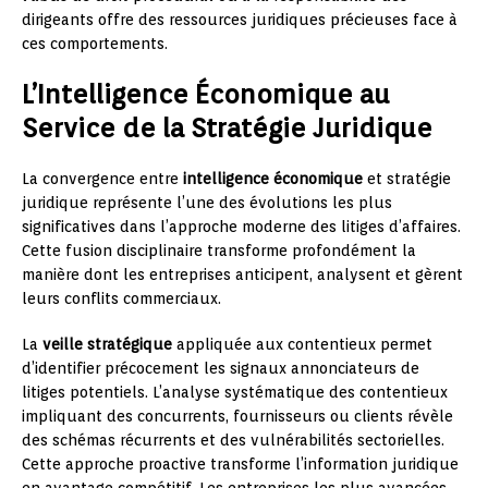
dirigeants offre des ressources juridiques précieuses face à
ces comportements.
L’Intelligence Économique au
Service de la Stratégie Juridique
La convergence entre
intelligence économique
et stratégie
juridique représente l’une des évolutions les plus
significatives dans l’approche moderne des litiges d’affaires.
Cette fusion disciplinaire transforme profondément la
manière dont les entreprises anticipent, analysent et gèrent
leurs conflits commerciaux.
La
veille stratégique
appliquée aux contentieux permet
d’identifier précocement les signaux annonciateurs de
litiges potentiels. L’analyse systématique des contentieux
impliquant des concurrents, fournisseurs ou clients révèle
des schémas récurrents et des vulnérabilités sectorielles.
Cette approche proactive transforme l’information juridique
en avantage compétitif. Les entreprises les plus avancées