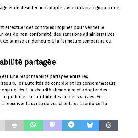
age et de désinfection adapté, avec un suivi rigoureux de
t effectuer des contrôles inopinés pour vérifier le
En cas de non-conformité, des sanctions administratives
t de la mise en demeure à la fermeture temporaire ou
abilité partagée
e est une responsabilité partagée entre les
nisseurs, les autorités de contrôle et les consommateurs
enjeux liés à la sécurité alimentaire et adopter des
a qualité et la salubrité des denrées servies. En
à préserver la santé de vos clients et à renforcer la