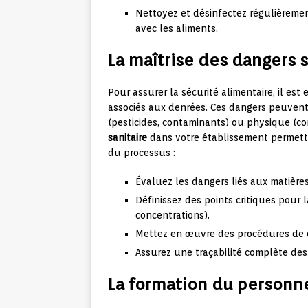
Nettoyez et désinfectez régulièremen
avec les aliments.
La maîtrise des dangers s
Pour assurer la sécurité alimentaire, il est 
associés aux denrées. Ces dangers peuvent ê
(pesticides, contaminants) ou physique (co
sanitaire
dans votre établissement permettra
du processus :
Évaluez les dangers liés aux matières
Définissez des points critiques pour 
concentrations).
Mettez en œuvre des procédures de c
Assurez une traçabilité complète des
La formation du personn