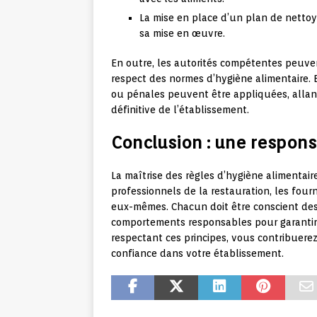
La mise en place d’un plan de nettoy
sa mise en œuvre.
En outre, les autorités compétentes peuven
respect des normes d’hygiène alimentaire. 
ou pénales peuvent être appliquées, allan
définitive de l’établissement.
Conclusion : une respons
La maîtrise des règles d’hygiène alimentair
professionnels de la restauration, les four
eux-mêmes. Chacun doit être conscient des 
comportements responsables pour garantir l
respectant ces principes, vous contribuerez 
confiance dans votre établissement.