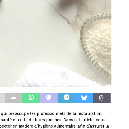
 qui préoccupe les professionnels de la restauration,
 santé et celle de leurs proches. Dans cet article, nous
pecter en matière d’hygiène alimentaire, afin d’assurer la