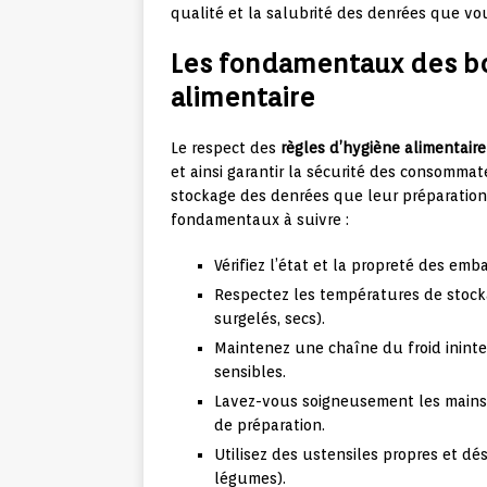
qualité et la salubrité des denrées que v
Les fondamentaux des bo
alimentaire
Le respect des
règles d’hygiène alimentaire
et ainsi garantir la sécurité des consommat
stockage des denrées que leur préparation,
fondamentaux à suivre :
Vérifiez l’état et la propreté des emb
Respectez les températures de stock
surgelés, secs).
Maintenez une chaîne du froid inint
sensibles.
Lavez-vous soigneusement les mains
de préparation.
Utilisez des ustensiles propres et d
légumes).