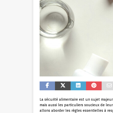
La sécurité alimentaire est un sujet majeur
mais aussi les particuliers soucieux de leur
allons aborder les règles essentielles à res