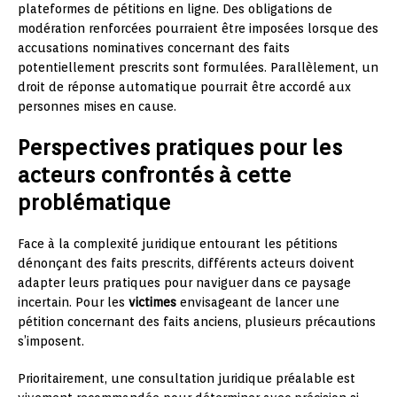
plateformes de pétitions en ligne. Des obligations de
modération renforcées pourraient être imposées lorsque des
accusations nominatives concernant des faits
potentiellement prescrits sont formulées. Parallèlement, un
droit de réponse automatique pourrait être accordé aux
personnes mises en cause.
Perspectives pratiques pour les
acteurs confrontés à cette
problématique
Face à la complexité juridique entourant les pétitions
dénonçant des faits prescrits, différents acteurs doivent
adapter leurs pratiques pour naviguer dans ce paysage
incertain. Pour les
victimes
envisageant de lancer une
pétition concernant des faits anciens, plusieurs précautions
s’imposent.
Prioritairement, une consultation juridique préalable est