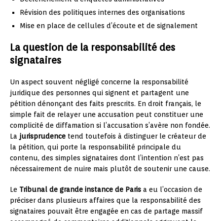
Révision des politiques internes des organisations
Mise en place de cellules d’écoute et de signalement
La question de la responsabilité des
signataires
Un aspect souvent négligé concerne la responsabilité
juridique des personnes qui signent et partagent une
pétition dénonçant des faits prescrits. En droit français, le
simple fait de relayer une accusation peut constituer une
complicité de diffamation si l’accusation s’avère non fondée.
La
jurisprudence
tend toutefois à distinguer le créateur de
la pétition, qui porte la responsabilité principale du
contenu, des simples signataires dont l’intention n’est pas
nécessairement de nuire mais plutôt de soutenir une cause.
Le
Tribunal de grande instance de Paris
a eu l’occasion de
préciser dans plusieurs affaires que la responsabilité des
signataires pouvait être engagée en cas de partage massif