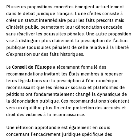
Plusieurs propositions concrètes émergent actuellement
dans le débat juridique français. L’une d’elles consiste à
créer un statut intermédiaire pour les faits prescrits mais
d’intérêt public, permettant leur dénonciation encadrée
sans réactiver les poursuites pénales. Une autre proposition
vise à distinguer plus clairement la prescription de l’action
publique (poursuites pénales) de celle relative à la liberté
d’expression sur des faits historiques.
Le
Conseil de l’Europe
a récemment formulé des
recommandations invitant les États membres à repenser
leurs législations sur la prescription à l’ère numérique,
reconnaissant que les réseaux sociaux et plateformes de
pétitions ont fondamentalement changé la dynamique de
la dénonciation publique. Ces recommandations s’orientent
vers un équilibre plus fin entre protection des accusés et
droit des victimes à la reconnaissance.
Une réflexion approfondie est également en cours
concernant l’encadrement juridique spécifique des