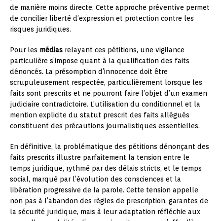
de manière moins directe. Cette approche préventive permet
de concilier liberté d’expression et protection contre les
risques juridiques.
Pour les
médias
relayant ces pétitions, une vigilance
particulière s’impose quant à la qualification des faits
dénoncés. La présomption d’innocence doit être
scrupuleusement respectée, particulièrement lorsque les
faits sont prescrits et ne pourront faire l’objet d’un examen
judiciaire contradictoire. L’utilisation du conditionnel et la
mention explicite du statut prescrit des faits allégués
constituent des précautions journalistiques essentielles.
En définitive, la problématique des pétitions dénonçant des
faits prescrits illustre parfaitement la tension entre le
temps juridique, rythmé par des délais stricts, et le temps
social, marqué par l’évolution des consciences et la
libération progressive de la parole. Cette tension appelle
non pas à l’abandon des règles de prescription, garantes de
la sécurité juridique, mais à leur adaptation réfléchie aux