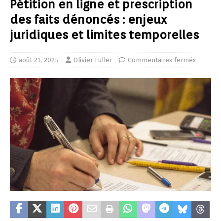
Pétition en ligne et prescription
des faits dénoncés : enjeux
juridiques et limites temporelles
août 21, 2025
Olivier Fuller
Commentaires fermés