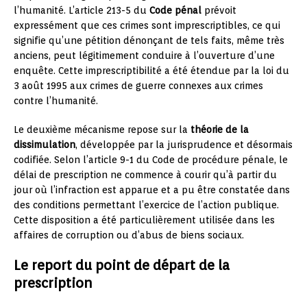
l’humanité. L’article 213-5 du
Code pénal
prévoit
expressément que ces crimes sont imprescriptibles, ce qui
signifie qu’une pétition dénonçant de tels faits, même très
anciens, peut légitimement conduire à l’ouverture d’une
enquête. Cette imprescriptibilité a été étendue par la loi du
3 août 1995 aux crimes de guerre connexes aux crimes
contre l’humanité.
Le deuxième mécanisme repose sur la
théorie de la
dissimulation
, développée par la jurisprudence et désormais
codifiée. Selon l’article 9-1 du Code de procédure pénale, le
délai de prescription ne commence à courir qu’à partir du
jour où l’infraction est apparue et a pu être constatée dans
des conditions permettant l’exercice de l’action publique.
Cette disposition a été particulièrement utilisée dans les
affaires de corruption ou d’abus de biens sociaux.
Le report du point de départ de la
prescription