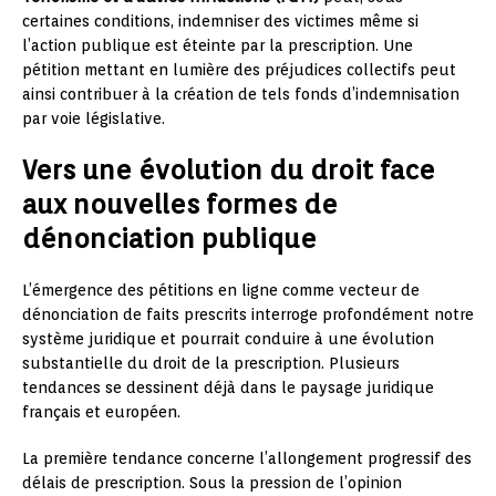
certaines conditions, indemniser des victimes même si
l’action publique est éteinte par la prescription. Une
pétition mettant en lumière des préjudices collectifs peut
ainsi contribuer à la création de tels fonds d’indemnisation
par voie législative.
Vers une évolution du droit face
aux nouvelles formes de
dénonciation publique
L’émergence des pétitions en ligne comme vecteur de
dénonciation de faits prescrits interroge profondément notre
système juridique et pourrait conduire à une évolution
substantielle du droit de la prescription. Plusieurs
tendances se dessinent déjà dans le paysage juridique
français et européen.
La première tendance concerne l’allongement progressif des
délais de prescription. Sous la pression de l’opinion