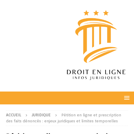
ACCUEIL
JURIDIQUE
Pétition en ligne et prescription
des faits dénoncés : enjeux juridiques et limites temporelles