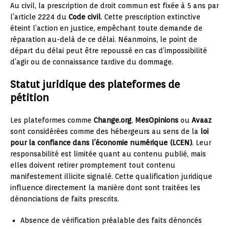
Au civil, la prescription de droit commun est fixée à 5 ans par
l’article 2224 du
Code civil
. Cette prescription extinctive
éteint l’action en justice, empêchant toute demande de
réparation au-delà de ce délai. Néanmoins, le point de
départ du délai peut être repoussé en cas d’impossibilité
d’agir ou de connaissance tardive du dommage.
Statut juridique des plateformes de
pétition
Les plateformes comme
Change.org
,
MesOpinions
ou
Avaaz
sont considérées comme des hébergeurs au sens de la
loi
pour la confiance dans l’économie numérique (LCEN)
. Leur
responsabilité est limitée quant au contenu publié, mais
elles doivent retirer promptement tout contenu
manifestement illicite signalé. Cette qualification juridique
influence directement la manière dont sont traitées les
dénonciations de faits prescrits.
Absence de vérification préalable des faits dénoncés