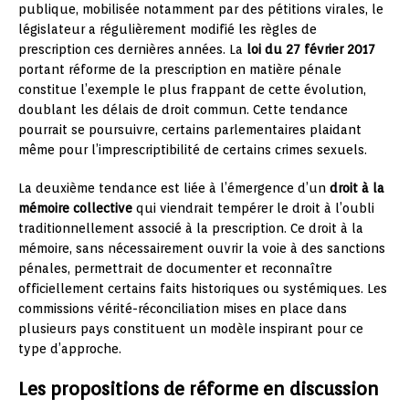
publique, mobilisée notamment par des pétitions virales, le
législateur a régulièrement modifié les règles de
prescription ces dernières années. La
loi du 27 février 2017
portant réforme de la prescription en matière pénale
constitue l’exemple le plus frappant de cette évolution,
doublant les délais de droit commun. Cette tendance
pourrait se poursuivre, certains parlementaires plaidant
même pour l’imprescriptibilité de certains crimes sexuels.
La deuxième tendance est liée à l’émergence d’un
droit à la
mémoire collective
qui viendrait tempérer le droit à l’oubli
traditionnellement associé à la prescription. Ce droit à la
mémoire, sans nécessairement ouvrir la voie à des sanctions
pénales, permettrait de documenter et reconnaître
officiellement certains faits historiques ou systémiques. Les
commissions vérité-réconciliation mises en place dans
plusieurs pays constituent un modèle inspirant pour ce
type d’approche.
Les propositions de réforme en discussion