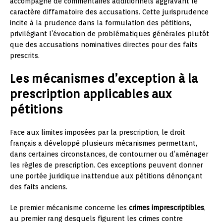
accompagné de commentaires additionnels aggravant le
caractère diffamatoire des accusations. Cette jurisprudence
incite à la prudence dans la formulation des pétitions,
privilégiant l’évocation de problématiques générales plutôt
que des accusations nominatives directes pour des faits
prescrits.
Les mécanismes d’exception à la
prescription applicables aux
pétitions
Face aux limites imposées par la prescription, le droit
français a développé plusieurs mécanismes permettant,
dans certaines circonstances, de contourner ou d’aménager
les règles de prescription. Ces exceptions peuvent donner
une portée juridique inattendue aux pétitions dénonçant
des faits anciens.
Le premier mécanisme concerne les
crimes imprescriptibles
,
au premier rang desquels figurent les crimes contre