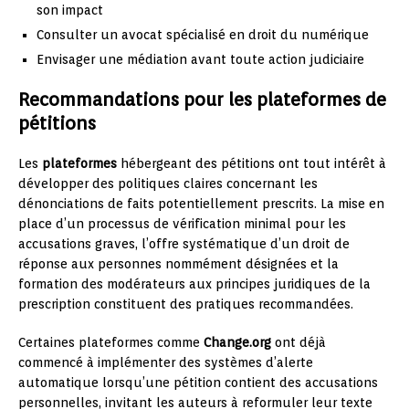
son impact
Consulter un avocat spécialisé en droit du numérique
Envisager une médiation avant toute action judiciaire
Recommandations pour les plateformes de
pétitions
Les
plateformes
hébergeant des pétitions ont tout intérêt à
développer des politiques claires concernant les
dénonciations de faits potentiellement prescrits. La mise en
place d’un processus de vérification minimal pour les
accusations graves, l’offre systématique d’un droit de
réponse aux personnes nommément désignées et la
formation des modérateurs aux principes juridiques de la
prescription constituent des pratiques recommandées.
Certaines plateformes comme
Change.org
ont déjà
commencé à implémenter des systèmes d’alerte
automatique lorsqu’une pétition contient des accusations
personnelles, invitant les auteurs à reformuler leur texte