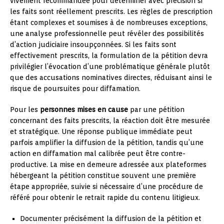
vivement recommandée pour déterminer avec précision si
les faits sont réellement prescrits. Les règles de prescription
étant complexes et soumises à de nombreuses exceptions,
une analyse professionnelle peut révéler des possibilités
d’action judiciaire insoupçonnées. Si les faits sont
effectivement prescrits, la formulation de la pétition devra
privilégier l’évocation d’une problématique générale plutôt
que des accusations nominatives directes, réduisant ainsi le
risque de poursuites pour diffamation.
Pour les
personnes mises en cause
par une pétition
concernant des faits prescrits, la réaction doit être mesurée
et stratégique. Une réponse publique immédiate peut
parfois amplifier la diffusion de la pétition, tandis qu’une
action en diffamation mal calibrée peut être contre-
productive. La mise en demeure adressée aux plateformes
hébergeant la pétition constitue souvent une première
étape appropriée, suivie si nécessaire d’une procédure de
référé pour obtenir le retrait rapide du contenu litigieux.
Documenter précisément la diffusion de la pétition et