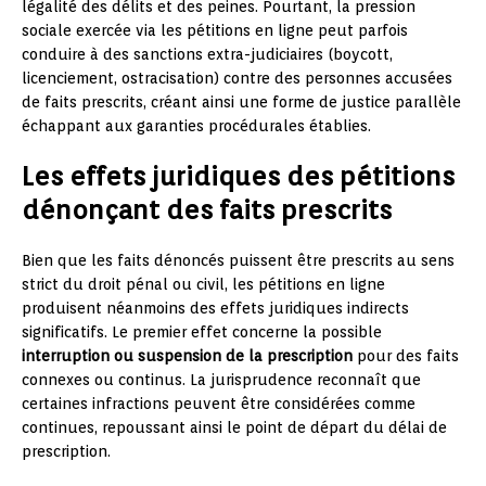
légalité des délits et des peines. Pourtant, la pression
sociale exercée via les pétitions en ligne peut parfois
conduire à des sanctions extra-judiciaires (boycott,
licenciement, ostracisation) contre des personnes accusées
de faits prescrits, créant ainsi une forme de justice parallèle
échappant aux garanties procédurales établies.
Les effets juridiques des pétitions
dénonçant des faits prescrits
Bien que les faits dénoncés puissent être prescrits au sens
strict du droit pénal ou civil, les pétitions en ligne
produisent néanmoins des effets juridiques indirects
significatifs. Le premier effet concerne la possible
interruption ou suspension de la prescription
pour des faits
connexes ou continus. La jurisprudence reconnaît que
certaines infractions peuvent être considérées comme
continues, repoussant ainsi le point de départ du délai de
prescription.