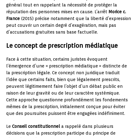
général tout en rappelant la nécessité de protéger la
réputation des personnes mises en cause. L’arrêt
Morice c.
France
(2015) précise notamment que la liberté d’expression
peut couvrir un certain degré d’exagération, mais pas
d’accusations gratuites sans base factuelle.
Le concept de prescription médiatique
Face à cette situation, certains juristes évoquent
l’émergence d’une « prescription médiatique » distincte de
la prescription légale. Ce concept non juridique traduit
l’idée que certains faits, bien que légalement prescrits,
peuvent légitimement faire l’objet d’un débat public en
raison de leur gravité ou de leur caractère systémique.
Cette approche questionne profondément les fondements
mêmes de la prescription, initialement conçue pour éviter
que des poursuites puissent être engagées indéfiniment.
Le
Conseil constitutionnel
a rappelé dans plusieurs
décisions que la prescription participe du principe de