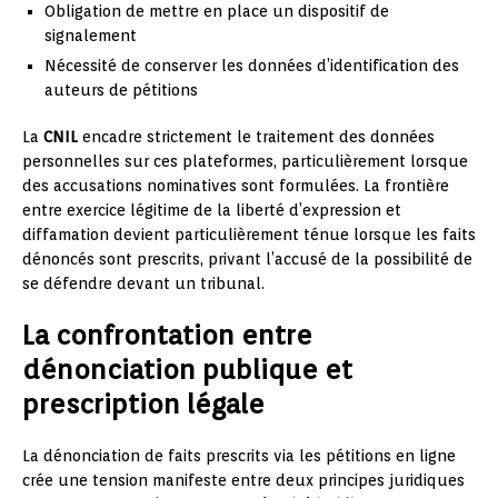
Obligation de mettre en place un dispositif de
signalement
Nécessité de conserver les données d’identification des
auteurs de pétitions
La
CNIL
encadre strictement le traitement des données
personnelles sur ces plateformes, particulièrement lorsque
des accusations nominatives sont formulées. La frontière
entre exercice légitime de la liberté d’expression et
diffamation devient particulièrement ténue lorsque les faits
dénoncés sont prescrits, privant l’accusé de la possibilité de
se défendre devant un tribunal.
La confrontation entre
dénonciation publique et
prescription légale
La dénonciation de faits prescrits via les pétitions en ligne
crée une tension manifeste entre deux principes juridiques