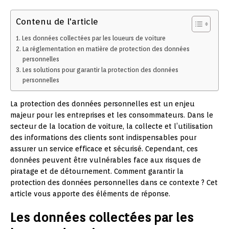
Contenu de l'article
Les données collectées par les loueurs de voiture
La réglementation en matière de protection des données
personnelles
Les solutions pour garantir la protection des données
personnelles
La protection des données personnelles est un enjeu
majeur pour les entreprises et les consommateurs. Dans le
secteur de la location de voiture, la collecte et l’utilisation
des informations des clients sont indispensables pour
assurer un service efficace et sécurisé. Cependant, ces
données peuvent être vulnérables face aux risques de
piratage et de détournement. Comment garantir la
protection des données personnelles dans ce contexte ? Cet
article vous apporte des éléments de réponse.
Les données collectées par les