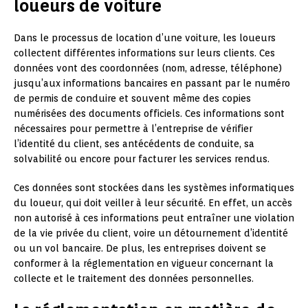
loueurs de voiture
Dans le processus de location d’une voiture, les loueurs
collectent différentes informations sur leurs clients. Ces
données vont des coordonnées (nom, adresse, téléphone)
jusqu’aux informations bancaires en passant par le numéro
de permis de conduire et souvent même des copies
numérisées des documents officiels. Ces informations sont
nécessaires pour permettre à l’entreprise de vérifier
l’identité du client, ses antécédents de conduite, sa
solvabilité ou encore pour facturer les services rendus.
Ces données sont stockées dans les systèmes informatiques
du loueur, qui doit veiller à leur sécurité. En effet, un accès
non autorisé à ces informations peut entraîner une violation
de la vie privée du client, voire un détournement d’identité
ou un vol bancaire. De plus, les entreprises doivent se
conformer à la réglementation en vigueur concernant la
collecte et le traitement des données personnelles.