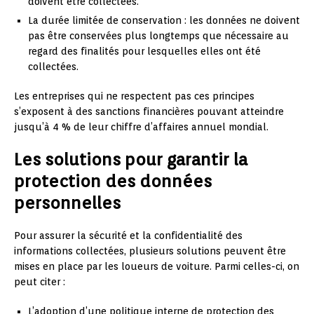
doivent être collectées.
La durée limitée de conservation : les données ne doivent
pas être conservées plus longtemps que nécessaire au
regard des finalités pour lesquelles elles ont été
collectées.
Les entreprises qui ne respectent pas ces principes
s’exposent à des sanctions financières pouvant atteindre
jusqu’à 4 % de leur chiffre d’affaires annuel mondial.
Les solutions pour garantir la
protection des données
personnelles
Pour assurer la sécurité et la confidentialité des
informations collectées, plusieurs solutions peuvent être
mises en place par les loueurs de voiture. Parmi celles-ci, on
peut citer :
L’adoption d’une politique interne de protection des