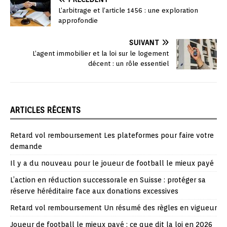
L’arbitrage et l’article 1456 : une exploration
approfondie
SUIVANT
L’agent immobilier et la loi sur le logement
décent : un rôle essentiel
ARTICLES RÉCENTS
Retard vol remboursement Les plateformes pour faire votre
demande
Il y a du nouveau pour le joueur de football le mieux payé
L’action en réduction successorale en Suisse : protéger sa
réserve héréditaire face aux donations excessives
Retard vol remboursement Un résumé des règles en vigueur
Joueur de football le mieux payé : ce que dit la loi en 2026