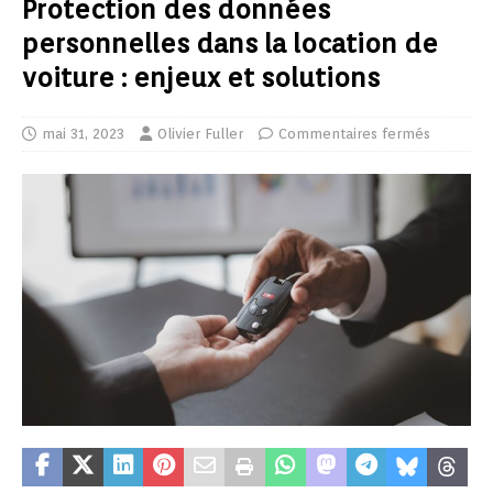
Protection des données
personnelles dans la location de
voiture : enjeux et solutions
mai 31, 2023
Olivier Fuller
Commentaires fermés