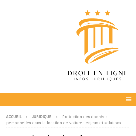
ACCUEIL
JURIDIQUE
Protection des données
personnelles dans la location de voiture : enjeux et solutions