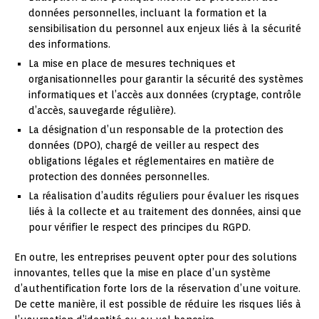
données personnelles, incluant la formation et la
sensibilisation du personnel aux enjeux liés à la sécurité
des informations.
La mise en place de mesures techniques et
organisationnelles pour garantir la sécurité des systèmes
informatiques et l’accès aux données (cryptage, contrôle
d’accès, sauvegarde régulière).
La désignation d’un responsable de la protection des
données (DPO), chargé de veiller au respect des
obligations légales et réglementaires en matière de
protection des données personnelles.
La réalisation d’audits réguliers pour évaluer les risques
liés à la collecte et au traitement des données, ainsi que
pour vérifier le respect des principes du RGPD.
En outre, les entreprises peuvent opter pour des solutions
innovantes, telles que la mise en place d’un système
d’authentification forte lors de la réservation d’une voiture.
De cette manière, il est possible de réduire les risques liés à