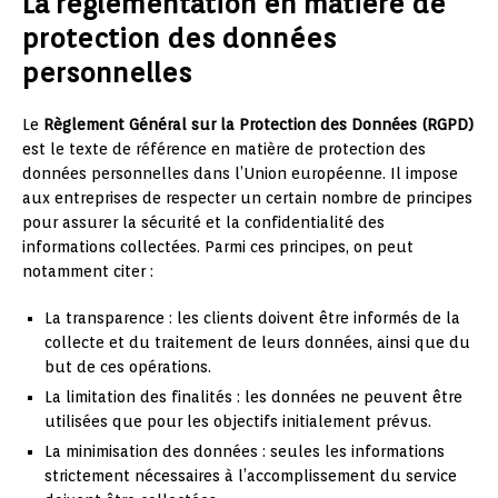
La réglementation en matière de
protection des données
personnelles
Le
Règlement Général sur la Protection des Données (RGPD)
est le texte de référence en matière de protection des
données personnelles dans l’Union européenne. Il impose
aux entreprises de respecter un certain nombre de principes
pour assurer la sécurité et la confidentialité des
informations collectées. Parmi ces principes, on peut
notamment citer :
La transparence : les clients doivent être informés de la
collecte et du traitement de leurs données, ainsi que du
but de ces opérations.
La limitation des finalités : les données ne peuvent être
utilisées que pour les objectifs initialement prévus.
La minimisation des données : seules les informations
strictement nécessaires à l’accomplissement du service