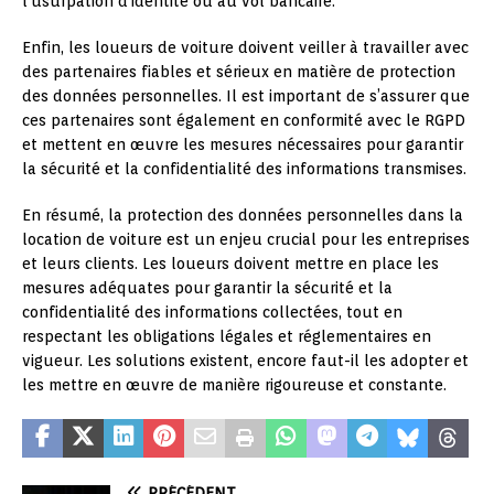
l’usurpation d’identité ou au vol bancaire.
Enfin, les loueurs de voiture doivent veiller à travailler avec
des partenaires fiables et sérieux en matière de protection
des données personnelles. Il est important de s’assurer que
ces partenaires sont également en conformité avec le RGPD
et mettent en œuvre les mesures nécessaires pour garantir
la sécurité et la confidentialité des informations transmises.
En résumé, la protection des données personnelles dans la
location de voiture est un enjeu crucial pour les entreprises
et leurs clients. Les loueurs doivent mettre en place les
mesures adéquates pour garantir la sécurité et la
confidentialité des informations collectées, tout en
respectant les obligations légales et réglementaires en
vigueur. Les solutions existent, encore faut-il les adopter et
les mettre en œuvre de manière rigoureuse et constante.
PRÉCÉDENT