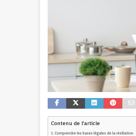
Contenu de l'article
Comprendre les bases légales de la résiliation