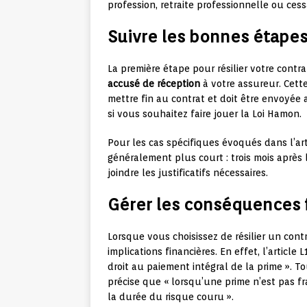
profession, retraite professionnelle ou cessa
Suivre les bonnes étapes 
La première étape pour résilier votre contr
accusé de réception
à votre assureur. Cette
mettre fin au contrat et doit être envoyée
si vous souhaitez faire jouer la Loi Hamon.
Pour les cas spécifiques évoqués dans l’art
généralement plus court : trois mois après l
joindre les justificatifs nécessaires.
Gérer les conséquences 
Lorsque vous choisissez de résilier un cont
implications financières. En effet, l’articl
droit au paiement intégral de la prime ». Tou
précise que « lorsqu’une prime n’est pas f
la durée du risque couru ».