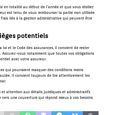
le en totalité au début de l’année et que vous résiliez
eur est tenu de vous rembourser la partie non utilisée.
frais liés à la gestion administrative qui peuvent être
pièges potentiels
 loi et le Code des assurances, il convient de rester
ntrat. Assurez-vous notamment que toutes vos obligations
tentiel avec votre assureur.
es qui pourraient masquer des conditions moins
ulée. Il convient toujours de lire attentivement les
ner.
et attention aux détails juridiques et administratifs
e vers une couverture qui répond mieux à vos besoins