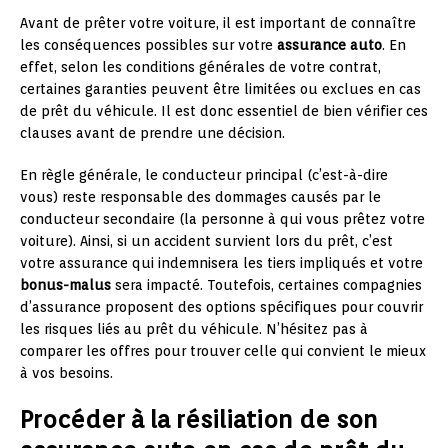
Avant de prêter votre voiture, il est important de connaître
les conséquences possibles sur votre
assurance auto
. En
effet, selon les conditions générales de votre contrat,
certaines garanties peuvent être limitées ou exclues en cas
de prêt du véhicule. Il est donc essentiel de bien vérifier ces
clauses avant de prendre une décision.
En règle générale, le conducteur principal (c’est-à-dire
vous) reste responsable des dommages causés par le
conducteur secondaire (la personne à qui vous prêtez votre
voiture). Ainsi, si un accident survient lors du prêt, c’est
votre assurance qui indemnisera les tiers impliqués et votre
bonus-malus
sera impacté. Toutefois, certaines compagnies
d’assurance proposent des options spécifiques pour couvrir
les risques liés au prêt du véhicule. N’hésitez pas à
comparer les offres pour trouver celle qui convient le mieux
à vos besoins.
Procéder à la résiliation de son