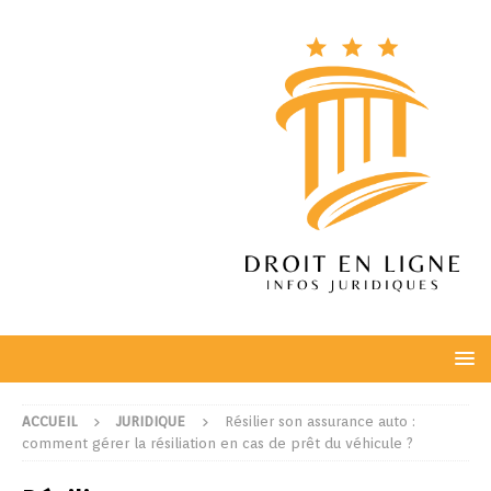
ACCUEIL
JURIDIQUE
Résilier son assurance auto :
comment gérer la résiliation en cas de prêt du véhicule ?