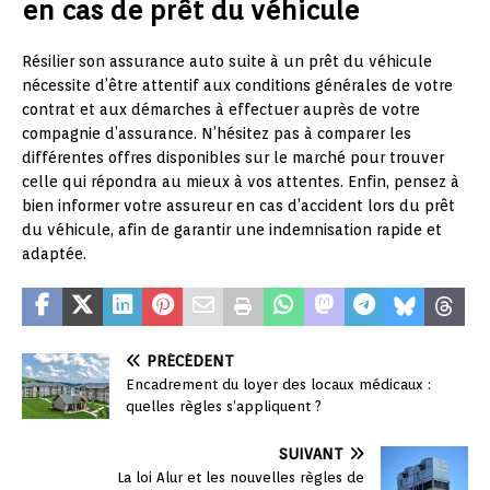
en cas de prêt du véhicule
Résilier son assurance auto suite à un prêt du véhicule
nécessite d’être attentif aux conditions générales de votre
contrat et aux démarches à effectuer auprès de votre
compagnie d’assurance. N’hésitez pas à comparer les
différentes offres disponibles sur le marché pour trouver
celle qui répondra au mieux à vos attentes. Enfin, pensez à
bien informer votre assureur en cas d’accident lors du prêt
du véhicule, afin de garantir une indemnisation rapide et
adaptée.
PRÉCÉDENT
Encadrement du loyer des locaux médicaux :
quelles règles s’appliquent ?
SUIVANT
La loi Alur et les nouvelles règles de