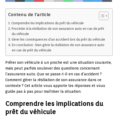
Contenu de l'article
Comprendre les implications du prêt du véhicule
Procéder à la résiliation de son assurance auto en cas de prêt
du véhicule
Gérer les conséquences d’un accident lors du prêt du véhicule
En conclusion : bien gérer la résiliation de son assurance auto
en cas de prêt du véhicule
Prêter son véhicule à un proche est une situation courante,
mais peut parfois soulever des questions concernant
l’assurance auto. Que se passe-t-il en cas d’accident ?
Comment gérer la résiliation de son assurance dans ce
contexte ? Cet article vous apporte les réponses et vous
guide pas à pas pour maîtriser la situation.
Comprendre les implications du
prêt du véhicule