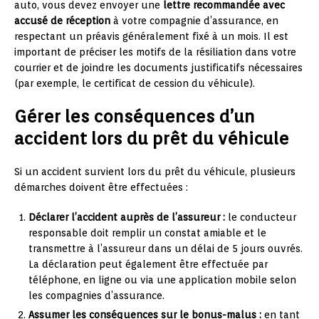
auto, vous devez envoyer une
lettre recommandée avec
accusé de réception
à votre compagnie d’assurance, en
respectant un préavis généralement fixé à un mois. Il est
important de préciser les motifs de la résiliation dans votre
courrier et de joindre les documents justificatifs nécessaires
(par exemple, le certificat de cession du véhicule).
Gérer les conséquences d’un
accident lors du prêt du véhicule
Si un accident survient lors du prêt du véhicule, plusieurs
démarches doivent être effectuées :
Déclarer l’accident auprès de l’assureur :
le conducteur
responsable doit remplir un constat amiable et le
transmettre à l’assureur dans un délai de 5 jours ouvrés.
La déclaration peut également être effectuée par
téléphone, en ligne ou via une application mobile selon
les compagnies d’assurance.
Assumer les conséquences sur le bonus-malus :
en tant