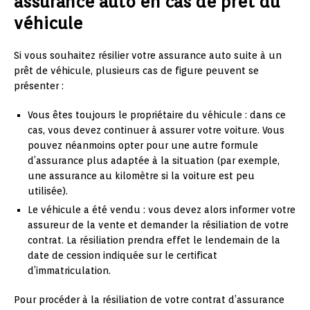
assurance auto en cas de prêt du
véhicule
Si vous souhaitez résilier votre assurance auto suite à un
prêt de véhicule, plusieurs cas de figure peuvent se
présenter :
Vous êtes toujours le propriétaire du véhicule : dans ce
cas, vous devez continuer à assurer votre voiture. Vous
pouvez néanmoins opter pour une autre formule
d’assurance plus adaptée à la situation (par exemple,
une assurance au kilomètre si la voiture est peu
utilisée).
Le véhicule a été vendu : vous devez alors informer votre
assureur de la vente et demander la résiliation de votre
contrat. La résiliation prendra effet le lendemain de la
date de cession indiquée sur le certificat
d’immatriculation.
Pour procéder à la résiliation de votre contrat d’assurance