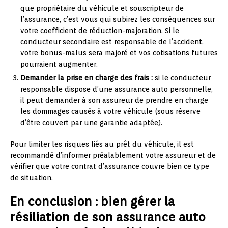
que propriétaire du véhicule et souscripteur de
l’assurance, c’est vous qui subirez les conséquences sur
votre coefficient de réduction-majoration. Si le
conducteur secondaire est responsable de l’accident,
votre bonus-malus sera majoré et vos cotisations futures
pourraient augmenter.
Demander la prise en charge des frais :
si le conducteur
responsable dispose d’une assurance auto personnelle,
il peut demander à son assureur de prendre en charge
les dommages causés à votre véhicule (sous réserve
d’être couvert par une garantie adaptée).
Pour limiter les risques liés au prêt du véhicule, il est
recommandé d’informer préalablement votre assureur et de
vérifier que votre contrat d’assurance couvre bien ce type
de situation.
En conclusion : bien gérer la
résiliation de son assurance auto