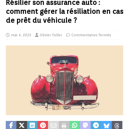
Résilier son assurance auto :
comment gérer la résiliation en cas
de prêt du véhicule ?
mai 4, 2023
Olivier Fuller
Commentaires fermés