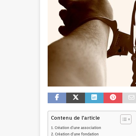
Contenu de l'article
Création d’une association
Création d’une fondation