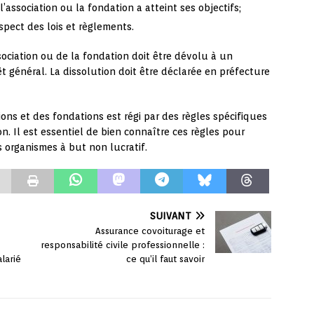
l’association ou la fondation a atteint ses objectifs;
spect des lois et règlements.
ssociation ou de la fondation doit être dévolu à un
t général. La dissolution doit être déclarée en préfecture
ions et des fondations est régi par des règles spécifiques
on. Il est essentiel de bien connaître ces règles pour
s organismes à but non lucratif.
SUIVANT
Assurance covoiturage et
responsabilité civile professionnelle :
larié
ce qu’il faut savoir