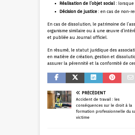
Réalisation de l’objet social
: lorsque 
Décision de justice
: en cas de non-re
En cas de dissolution, le patrimoine de l’a
organisme similaire ou à une œuvre d’intérê
et publiée au Journal officiel.
En résumé, le statut juridique des associat
en matière de création, gestion et dissoluti
assurer la pérennité et la conformité de ce
PRÉCÉDENT
Accident de travail : les
conséquences sur le droit à la
formation professionnelle du sa
victime