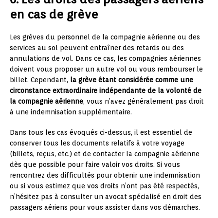
en cas de grève
Les grèves du personnel de la compagnie aérienne ou des
services au sol peuvent entraîner des retards ou des
annulations de vol. Dans ce cas, les compagnies aériennes
doivent vous proposer un autre vol ou vous rembourser le
billet. Cependant,
la grève étant considérée comme une
circonstance extraordinaire indépendante de la volonté de
la compagnie aérienne
, vous n’avez généralement pas droit
à une indemnisation supplémentaire.
Dans tous les cas évoqués ci-dessus, il est essentiel de
conserver tous les documents relatifs à votre voyage
(billets, reçus, etc.) et de contacter la compagnie aérienne
dès que possible pour faire valoir vos droits. Si vous
rencontrez des difficultés pour obtenir une indemnisation
ou si vous estimez que vos droits n’ont pas été respectés,
n’hésitez pas à consulter un avocat spécialisé en droit des
passagers aériens pour vous assister dans vos démarches.