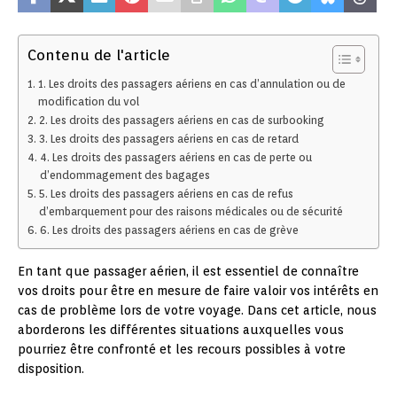
Contenu de l'article
1. Les droits des passagers aériens en cas d’annulation ou de
modification du vol
2. Les droits des passagers aériens en cas de surbooking
3. Les droits des passagers aériens en cas de retard
4. Les droits des passagers aériens en cas de perte ou
d’endommagement des bagages
5. Les droits des passagers aériens en cas de refus
d’embarquement pour des raisons médicales ou de sécurité
6. Les droits des passagers aériens en cas de grève
En tant que passager aérien, il est essentiel de connaître
vos droits pour être en mesure de faire valoir vos intérêts en
cas de problème lors de votre voyage. Dans cet article, nous
aborderons les différentes situations auxquelles vous
pourriez être confronté et les recours possibles à votre
disposition.