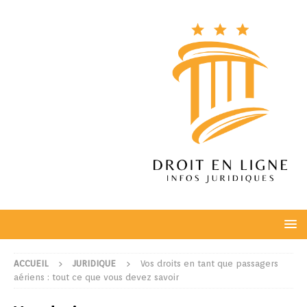
ACCUEIL
JURIDIQUE
Vos droits en tant que passagers
aériens : tout ce que vous devez savoir