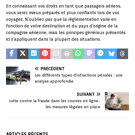
En connaissant vos droits en tant que passagers aériens,
vous serez mieux préparés et plus confiants lors de vos
voyages. N’oubliez pas que la réglementation varie en
fonction de votre destination et du pays d’origine de la
compagnie aérienne, mais les principes généraux présentés
ici s’appliquent dans la plupart des situations.
PRÉCÉDENT
Les différents types d’infractions pénales : une
analyse approfondie
SUIVANT
Lutte contre la fraude dans les courses en ligne :
les mesures légales en place
ARTICLES RÉCENTS