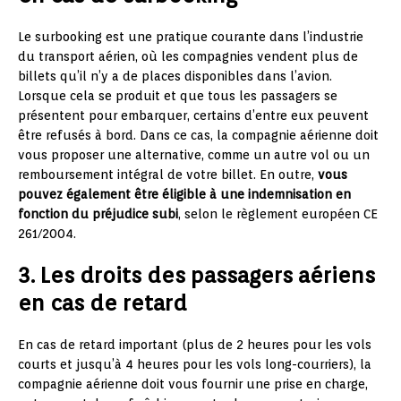
Le surbooking est une pratique courante dans l’industrie
du transport aérien, où les compagnies vendent plus de
billets qu’il n’y a de places disponibles dans l’avion.
Lorsque cela se produit et que tous les passagers se
présentent pour embarquer, certains d’entre eux peuvent
être refusés à bord. Dans ce cas, la compagnie aérienne doit
vous proposer une alternative, comme un autre vol ou un
remboursement intégral de votre billet. En outre,
vous
pouvez également être éligible à une indemnisation en
fonction du préjudice subi
, selon le règlement européen CE
261/2004.
3. Les droits des passagers aériens
en cas de retard
En cas de retard important (plus de 2 heures pour les vols
courts et jusqu’à 4 heures pour les vols long-courriers), la
compagnie aérienne doit vous fournir une prise en charge,