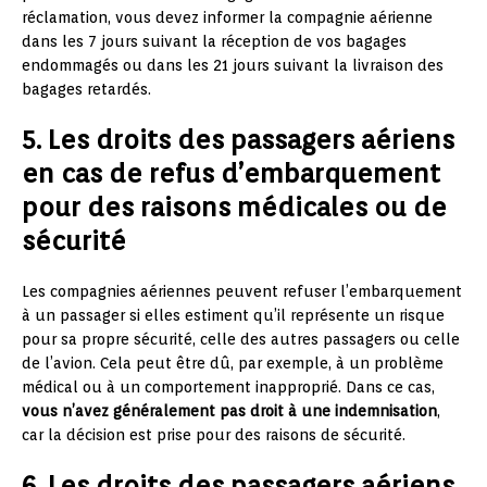
réclamation, vous devez informer la compagnie aérienne
dans les 7 jours suivant la réception de vos bagages
endommagés ou dans les 21 jours suivant la livraison des
bagages retardés.
5. Les droits des passagers aériens
en cas de refus d’embarquement
pour des raisons médicales ou de
sécurité
Les compagnies aériennes peuvent refuser l’embarquement
à un passager si elles estiment qu’il représente un risque
pour sa propre sécurité, celle des autres passagers ou celle
de l’avion. Cela peut être dû, par exemple, à un problème
médical ou à un comportement inapproprié. Dans ce cas,
vous n’avez généralement pas droit à une indemnisation
,
car la décision est prise pour des raisons de sécurité.
6. Les droits des passagers aériens