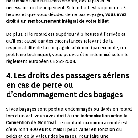
notamment des rafraîchissements, des repas et, si
nécessaire, un hébergement. Si le retard est supérieur à 5
heures et que vous décidez de ne pas voyager,
vous avez
droit à un remboursement intégral de votre billet
.
De plus, si le retard est supérieur à 3 heures à l’arrivée et
qu’il est causé par des circonstances relevant de la
responsabilité de la compagnie aérienne (par exemple, un
problème technique), vous pouvez être indemnisé selon le
règlement européen CE 261/2004.
4. Les droits des passagers aériens
en cas de perte ou
d’endommagement des bagages
Si vos bagages sont perdus, endommagés ou livrés en retard
lors d’un vol,
vous avez droit à une indemnisation selon la
Convention de Montréal
. Le montant maximum accordé est
d’environ 1 400 euros, mais il peut varier en fonction du
poids et de la valeur des bagages. Pour faire une