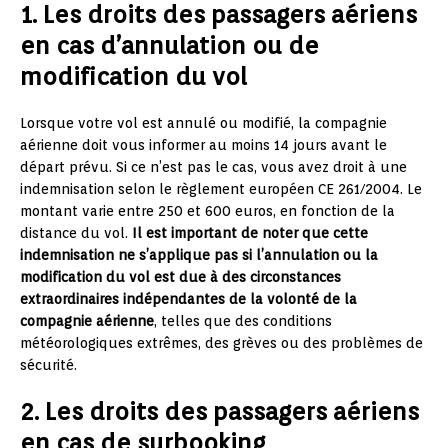
1. Les droits des passagers aériens
en cas d’annulation ou de
modification du vol
Lorsque votre vol est annulé ou modifié, la compagnie
aérienne doit vous informer au moins 14 jours avant le
départ prévu. Si ce n’est pas le cas, vous avez droit à une
indemnisation selon le règlement européen CE 261/2004. Le
montant varie entre 250 et 600 euros, en fonction de la
distance du vol.
Il est important de noter que cette
indemnisation ne s’applique pas si l’annulation ou la
modification du vol est due à des circonstances
extraordinaires indépendantes de la volonté de la
compagnie aérienne
, telles que des conditions
météorologiques extrêmes, des grèves ou des problèmes de
sécurité.
2. Les droits des passagers aériens
en cas de surbooking