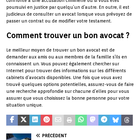
confronté à une accusation criminelle ou si vous êtes
poursuivi en justice par quelqu’un d’autre. En outre, il est
judicieux de consulter un avocat lorsque vous prévoyez de
passer un contrat ou de modifier votre testament.
Comment trouver un bon avocat ?
Le meilleur moyen de trouver un bon avocat est de
demander aux amis ou aux membres de la famille s’ils en
connaissent un. Vous pouvez également chercher sur
Internet pour trouver des informations sur les différents
cabinets d’avocats disponibles. Une fois que vous avez
trouvé quelques options potentielles, assurez-vous de faire
une recherche approfondie sur chacune d’elles pour vous
assurer que vous choisissez la bonne personne pour votre
situation unique.
PRÉCÉDENT