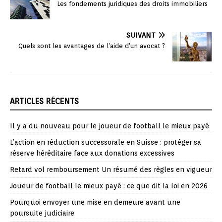
Les fondements juridiques des droits immobiliers
SUIVANT
Quels sont les avantages de l’aide d’un avocat ?
ARTICLES RÉCENTS
Il y a du nouveau pour le joueur de football le mieux payé
L’action en réduction successorale en Suisse : protéger sa
réserve héréditaire face aux donations excessives
Retard vol remboursement Un résumé des règles en vigueur
Joueur de football le mieux payé : ce que dit la loi en 2026
Pourquoi envoyer une mise en demeure avant une
poursuite judiciaire