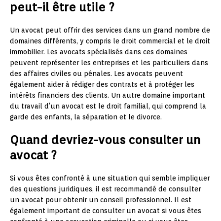
peut-il être utile ?
Un avocat peut offrir des services dans un grand nombre de
domaines différents, y compris le droit commercial et le droit
immobilier. Les avocats spécialisés dans ces domaines
peuvent représenter les entreprises et les particuliers dans
des affaires civiles ou pénales. Les avocats peuvent
également aider à rédiger des contrats et à protéger les
intérêts financiers des clients. Un autre domaine important
du travail d’un avocat est le droit familial, qui comprend la
garde des enfants, la séparation et le divorce.
Quand devriez-vous consulter un
avocat ?
Si vous êtes confronté à une situation qui semble impliquer
des questions juridiques, il est recommandé de consulter
un avocat pour obtenir un conseil professionnel. Il est
également important de consulter un avocat si vous êtes