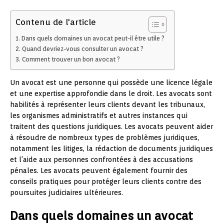
Contenu de l'article
Dans quels domaines un avocat peut-il être utile ?
Quand devriez-vous consulter un avocat ?
Comment trouver un bon avocat ?
Un avocat est une personne qui possède une licence légale
et une expertise approfondie dans le droit. Les avocats sont
habilités à représenter leurs clients devant les tribunaux,
les organismes administratifs et autres instances qui
traitent des questions juridiques. Les avocats peuvent aider
à résoudre de nombreux types de problèmes juridiques,
notamment les litiges, la rédaction de documents juridiques
et l’aide aux personnes confrontées à des accusations
pénales. Les avocats peuvent également fournir des
conseils pratiques pour protéger leurs clients contre des
poursuites judiciaires ultérieures.
Dans quels domaines un avocat