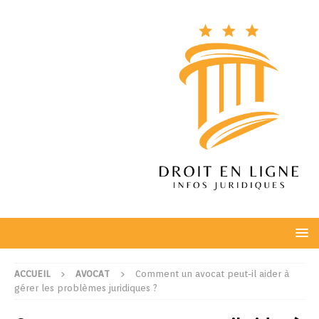
ACCUEIL
AVOCAT
Comment un avocat peut-il aider à
gérer les problèmes juridiques ?