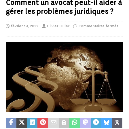
Comment un avocat peut-il aider à
gérer les problèmes juridiques ?
février 19, 2023
Olivier Fuller
Commentaires fermés