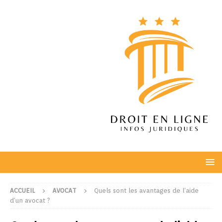
ACCUEIL
AVOCAT
Quels sont les avantages de l’aide
d’un avocat ?