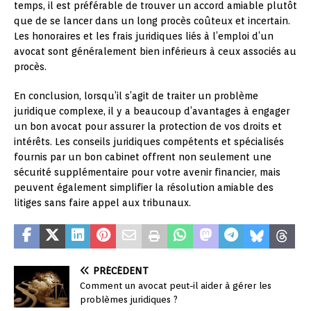
temps, il est préférable de trouver un accord amiable plutôt
que de se lancer dans un long procès coûteux et incertain.
Les honoraires et les frais juridiques liés à l’emploi d’un
avocat sont généralement bien inférieurs à ceux associés au
procès.
En conclusion, lorsqu’il s’agit de traiter un problème
juridique complexe, il y a beaucoup d’avantages à engager
un bon avocat pour assurer la protection de vos droits et
intérêts. Les conseils juridiques compétents et spécialisés
fournis par un bon cabinet offrent non seulement une
sécurité supplémentaire pour votre avenir financier, mais
peuvent également simplifier la résolution amiable des
litiges sans faire appel aux tribunaux.
PRÉCÉDENT
Comment un avocat peut-il aider à gérer les
problèmes juridiques ?