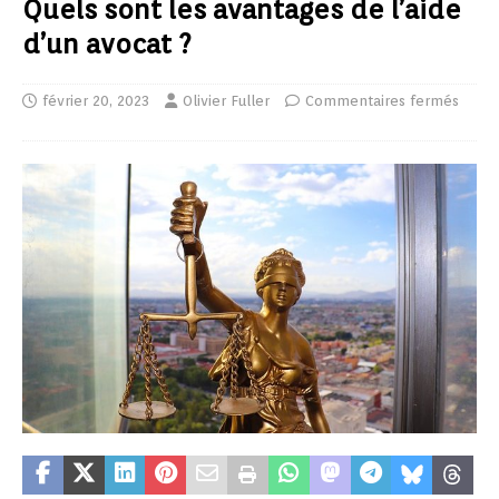
Quels sont les avantages de l’aide
d’un avocat ?
février 20, 2023
Olivier Fuller
Commentaires fermés