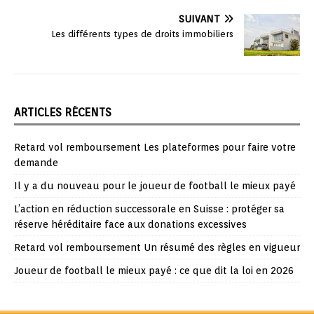
SUIVANT
Les différents types de droits immobiliers
ARTICLES RÉCENTS
Retard vol remboursement Les plateformes pour faire votre
demande
Il y a du nouveau pour le joueur de football le mieux payé
L’action en réduction successorale en Suisse : protéger sa
réserve héréditaire face aux donations excessives
Retard vol remboursement Un résumé des règles en vigueur
Joueur de football le mieux payé : ce que dit la loi en 2026