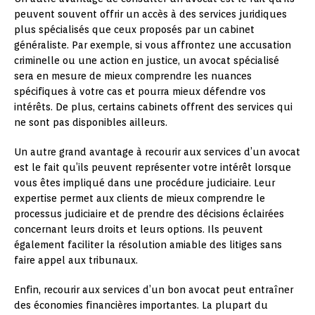
peuvent souvent offrir un accès à des services juridiques
plus spécialisés que ceux proposés par un cabinet
généraliste. Par exemple, si vous affrontez une accusation
criminelle ou une action en justice, un avocat spécialisé
sera en mesure de mieux comprendre les nuances
spécifiques à votre cas et pourra mieux défendre vos
intérêts. De plus, certains cabinets offrent des services qui
ne sont pas disponibles ailleurs.
Un autre grand avantage à recourir aux services d’un avocat
est le fait qu’ils peuvent représenter votre intérêt lorsque
vous êtes impliqué dans une procédure judiciaire. Leur
expertise permet aux clients de mieux comprendre le
processus judiciaire et de prendre des décisions éclairées
concernant leurs droits et leurs options. Ils peuvent
également faciliter la résolution amiable des litiges sans
faire appel aux tribunaux.
Enfin, recourir aux services d’un bon avocat peut entraîner
des économies financières importantes. La plupart du