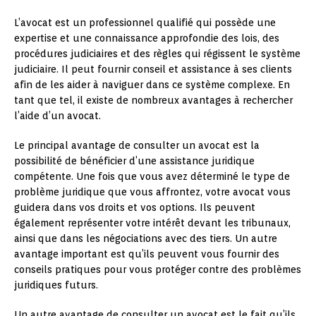
L’avocat est un professionnel qualifié qui possède une
expertise et une connaissance approfondie des lois, des
procédures judiciaires et des règles qui régissent le système
judiciaire. Il peut fournir conseil et assistance à ses clients
afin de les aider à naviguer dans ce système complexe. En
tant que tel, il existe de nombreux avantages à rechercher
l’aide d’un avocat.
Le principal avantage de consulter un avocat est la
possibilité de bénéficier d’une assistance juridique
compétente. Une fois que vous avez déterminé le type de
problème juridique que vous affrontez, votre avocat vous
guidera dans vos droits et vos options. Ils peuvent
également représenter votre intérêt devant les tribunaux,
ainsi que dans les négociations avec des tiers. Un autre
avantage important est qu’ils peuvent vous fournir des
conseils pratiques pour vous protéger contre des problèmes
juridiques futurs.
Un autre avantage de consulter un avocat est le fait qu’ils