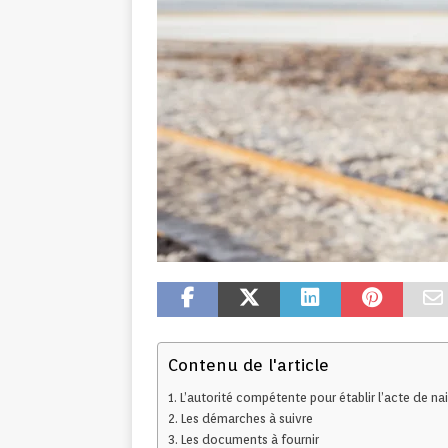
Contenu de l'article
L’autorité compétente pour établir l’acte de na
Les démarches à suivre
Les documents à fournir