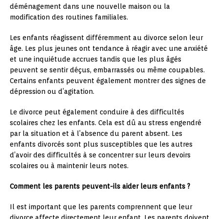
déménagement dans une nouvelle maison ou la
modification des routines familiales.
Les enfants réagissent différemment au divorce selon leur
âge. Les plus jeunes ont tendance à réagir avec une anxiété
et une inquiétude accrues tandis que les plus âgés
peuvent se sentir déçus, embarrassés ou même coupables.
Certains enfants peuvent également montrer des signes de
dépression ou d’agitation.
Le divorce peut également conduire à des difficultés
scolaires chez les enfants. Cela est dû au stress engendré
par la situation et à l’absence du parent absent. Les
enfants divorcés sont plus susceptibles que les autres
d’avoir des difficultés à se concentrer sur leurs devoirs
scolaires ou à maintenir leurs notes.
Comment les parents peuvent-ils aider leurs enfants ?
Il est important que les parents comprennent que leur
divorce affecte directement leur enfant. Les parents doivent