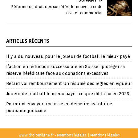
SUIVANT
Réforme du droit des sociétés: le nouveau code
civil et commercial
ARTICLES RÉCENTS
Il y a du nouveau pour le joueur de football le mieux payé
L’action en réduction successorale en Suisse : protéger sa
réserve héréditaire face aux donations excessives
Retard vol remboursement Un résumé des règles en vigueur
Joueur de football le mieux payé : ce que dit la loi en 2026
Pourquoi envoyer une mise en demeure avant une
poursuite judiciaire
www.droitenligne.fr - Mentions légales
|
Mentions légales