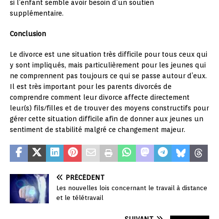
si l’enfant semble avoir besoin d’un soutien
supplémentaire.
Conclusion
Le divorce est une situation très difficile pour tous ceux qui
y sont impliqués, mais particulièrement pour les jeunes qui
ne comprennent pas toujours ce qui se passe autour d’eux.
Il est très important pour les parents divorcés de
comprendre comment leur divorce affecte directement
leur(s) fils/filles et de trouver des moyens constructifs pour
gérer cette situation difficile afin de donner aux jeunes un
sentiment de stabilité malgré ce changement majeur.
PRÉCÉDENT
Les nouvelles lois concernant le travail à distance
et le télétravail