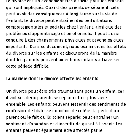
Le divorce est un événement très difficile pour les enfants
qui sont impliqués. Quand des parents se séparent, cela
peut avoir des conséquences à long terme sur la vie de
l’enfant. Le divorce peut entraîner des perturbations
comportementales et sociales chez l’enfant, ainsi que des
problèmes d’apprentissage et émotionnels. Il peut aussi
conduire à des changements physiques et psychologiques
importants. Dans ce document, nous examinerons les effets
du divorce sur les enfants et discuterons de la manière
dont les parents peuvent aider leurs enfants à traverser
cette période difficile.
La manière dont le divorce affecte les enfants
Un divorce peut être très traumatisant pour un enfant, car
il voit ses deux parents se séparer et ne plus vivre
ensemble. Les enfants peuvent ressentir des sentiments de
confusion, de tristesse ou même de colère. La perte d’un
parent ou le fait qu’ils soient séparés peut entraîner un
sentiment d’abandon et d’incertitude quant à l’avenir. Les
enfants peuvent également être affectés par le