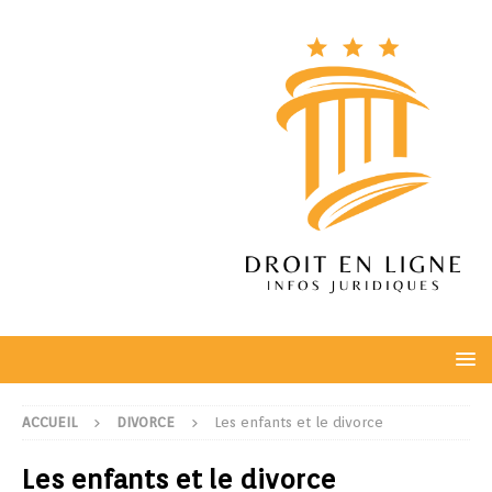
ACCUEIL
DIVORCE
Les enfants et le divorce
Les enfants et le divorce