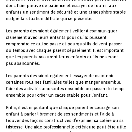
donc faire preuve de patience et essayer de fournir aux
enfants un sentiment de sécurité et une atmosphère stable
malgré la situation difficile qui se présente.
Les parents devraient également veiller à communiquer
clairement avec leurs enfants pour qu’ils puissent
comprendre ce qui se passe et pourquoi ils doivent passer
du temps avec chaque parent séparément. Il est important
que les parents rassurent leurs enfants qu’ils ne seront
pas abandonnés.
Les parents devraient également essayer de maintenir
certaines routines familiales telles que manger ensemble,
faire des activités amusantes ensemble ou passer du temps
ensemble pour créer un cadre stable pour l’enfant.
Enfin, il est important que chaque parent encourage son
enfant à parler librement de ses sentiments et l’aide à
trouver des façons constructives d’exprimer sa colère ou sa
tristesse. Une aide professionnelle extérieure peut être utile