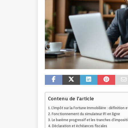
Contenu de l'article
L’Impôt sur la Fortune Immobilière : définition 
Fonctionnement du simulateur IFI en ligne
Le barème progressif et les tranches d’imposit
Déclaration et échéances fiscales