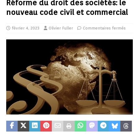
Réforme du droit des sociétés: le
nouveau code civil et commercial
février 4, 2023
Olivier Fuller
Commentaires fermés