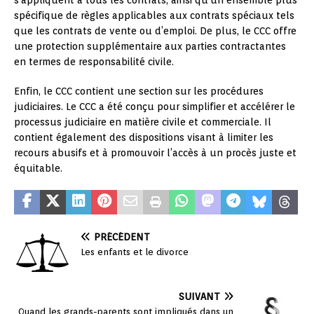
s’appliquent à tous les contrats, ainsi qu’un ensemble plus
spécifique de règles applicables aux contrats spéciaux tels
que les contrats de vente ou d’emploi. De plus, le CCC offre
une protection supplémentaire aux parties contractantes
en termes de responsabilité civile.
Enfin, le CCC contient une section sur les procédures
judiciaires. Le CCC a été conçu pour simplifier et accélérer le
processus judiciaire en matière civile et commerciale. Il
contient également des dispositions visant à limiter les
recours abusifs et à promouvoir l’accès à un procès juste et
équitable.
PRÉCÉDENT
Les enfants et le divorce
SUIVANT
Quand les grands-parents sont impliqués dans un