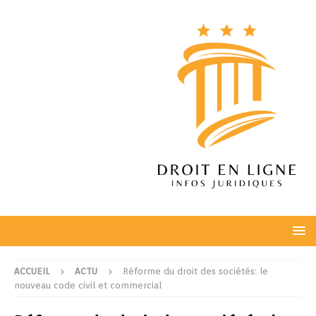
ACCUEIL
ACTU
Réforme du droit des sociétés: le
nouveau code civil et commercial