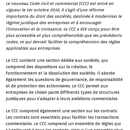
Le nouveau Code civil et commercial (CCC) est entré en
vigueur le 1er octobre 2016. Il s’agit d’une réforme
importante du droit des sociétés, destinée à moderniser le
régime juridique des entreprises et à encourager
l’innovation et la croissance. Le CCC a été conçu pour être
plus accessible et plus compréhensible que les précédents
codes, ce qui devrait faciliter la compréhension des règles
applicables aux entreprises.
Le CCC contient une section dédiée aux sociétés, qui
comprend des dispositions sur la création, le
fonctionnement et la dissolution des sociétés. Il aborde
également les questions de gouvernance, de responsabilité
et de protection des actionnaires. Le CCC permet aux
entreprises de choisir parmi différents types de structures
juridiques pour s’adapter à leurs ambitions commerciales.
Le CCC comprend également une section sur les contrats.
Les contrats sont essentiels pour faciliter les transactions
commerciales. Le CCC comprend un ensemble de règles qui