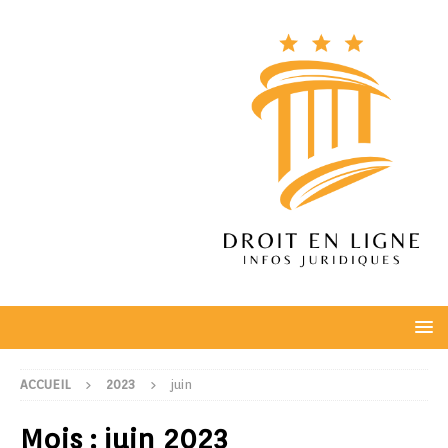
ACCUEIL
2023
juin
Mois :
juin 2023